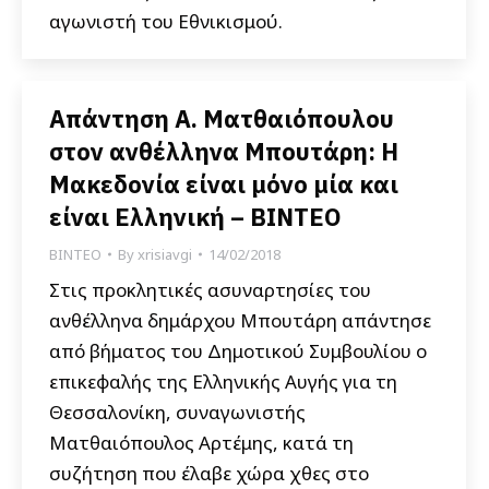
αγωνιστή του Εθνικισμού.
Απάντηση Α. Ματθαιόπουλου
στον ανθέλληνα Μπουτάρη: Η
Μακεδονία είναι μόνο μία και
είναι Ελληνική – ΒΙΝΤΕΟ
ΒΙΝΤΕΟ
By
xrisiavgi
14/02/2018
Στις προκλητικές ασυναρτησίες του
ανθέλληνα δημάρχου Μπουτάρη απάντησε
από βήματος του Δημοτικού Συμβουλίου ο
επικεφαλής της Ελληνικής Αυγής για τη
Θεσσαλονίκη, συναγωνιστής
Ματθαιόπουλος Αρτέμης, κατά τη
συζήτηση που έλαβε χώρα χθες στο