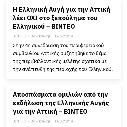
Η Ελληνική Αυγή για την Αττική
λέει OXI στο ξεπούλημα του
Ελληνικού – ΒΙΝΤΕΟ
ΒΙΝΤΕΟ
By
xrisiavgi
12/02/2018
Στην 4η συνεδρίαση του περιφερειακού
συμβουλίου Αττικής συζητήθηκε το θέμα
της περιβαλλοντικής μελέτης σχετικά με
την ανάπτυξη της περιοχής του Ελληνικού.
Αποσπάσματα ομιλιών από την
εκδήλωση της Ελληνικής Αυγής
για την Αττική – ΒΙΝΤΕΟ
ΒΙΝΤΕΟ
By
xrisiavgi
11/02/2018