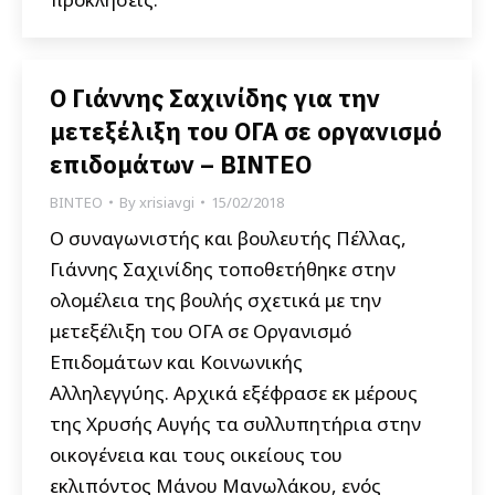
Ο Γιάννης Σαχινίδης για την
μετεξέλιξη του ΟΓΑ σε οργανισμό
επιδομάτων – ΒΙΝΤΕΟ
ΒΙΝΤΕΟ
By
xrisiavgi
15/02/2018
Ο συναγωνιστής και βουλευτής Πέλλας,
Γιάννης Σαχινίδης τοποθετήθηκε στην
ολομέλεια της βουλής σχετικά με την
μετεξέλιξη του ΟΓΑ σε Οργανισμό
Επιδομάτων και Κοινωνικής
Αλληλεγγύης. Αρχικά εξέφρασε εκ μέρους
της Χρυσής Αυγής τα συλλυπητήρια στην
οικογένεια και τους οικείους του
εκλιπόντος Μάνου Μανωλάκου, ενός