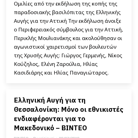
Ομιλίες από την εκδήλωση της κοπής της
παραδοσιακής βασιλόπιτας της Ελληνικής
Αυγής για την Αττική Την εκδήλωση άνοιξε
ο Περιφερειακός σύμβουλος για την Αττική,
Περικλής Μουλιανάκης και ακολούθησαν οι
αγωνιστικοί χαιρετισμοί των βουλευτών
της Χρυσής Αυγής: Γιώργος Γερμενής, Νίκος
Κούζηλος, Ελένη Ζαρούλια, Ηλίας
Κασιδιάρης και Ηλίας Παναγιώταρος.
Ελληνική Αυγή για τη
Θεσσαλονίκη: Μόνο οι εθνικιστές
ενδιαφέρονται για το
Μακεδονικό – ΒΙΝΤΕΟ