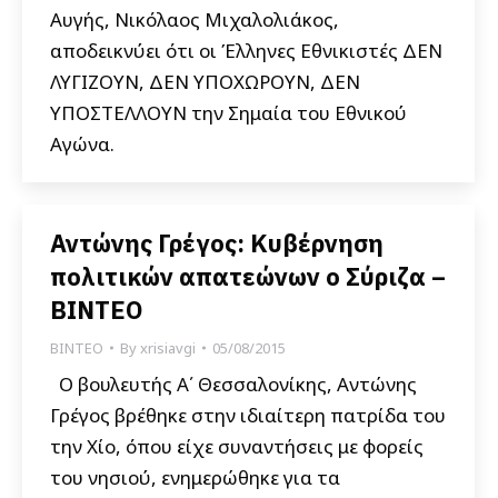
Αυγής, Νικόλαος Μιχαλολιάκος,
αποδεικνύει ότι οι Έλληνες Εθνικιστές ΔΕΝ
ΛΥΓΙΖΟΥΝ, ΔΕΝ ΥΠΟΧΩΡΟΥΝ, ΔΕΝ
ΥΠΟΣΤΕΛΛΟΥΝ την Σημαία του Εθνικού
Αγώνα.
Αντώνης Γρέγος: Κυβέρνηση
πολιτικών απατεώνων ο Σύριζα –
ΒΙΝΤΕΟ
ΒΙΝΤΕΟ
By
xrisiavgi
05/08/2015
Ο βουλευτής Α΄ Θεσσαλονίκης, Αντώνης
Γρέγος βρέθηκε στην ιδιαίτερη πατρίδα του
την Χίο, όπου είχε συναντήσεις με φορείς
του νησιού, ενημερώθηκε για τα