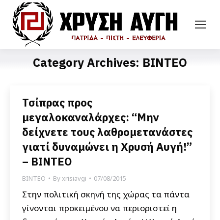
Category Archives:
ΒΙΝΤΕΟ
Τσίπρας προς
μεγαλοκαναλάρχες: “Μην
δείχνετε τους λαθρομετανάστες
γιατί δυναμώνει η Χρυσή Αυγή!”
– ΒΙΝΤΕΟ
ΒΙΝΤΕΟ
By
xrisiavgi
07/08/2015
Στην πολιτική σκηνή της χώρας τα πάντα
γίνονται προκειμένου να περιοριστεί η