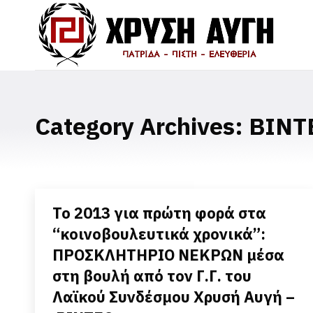
Category Archives:
ΒΙΝΤ
To 2013 για πρώτη φορά στα
“κοινοβουλευτικά χρονικά”:
ΠΡΟΣΚΛΗΤΗΡΙΟ ΝΕΚΡΩΝ μέσα
στη βουλή από τον Γ.Γ. του
Λαϊκού Συνδέσμου Χρυσή Αυγή –