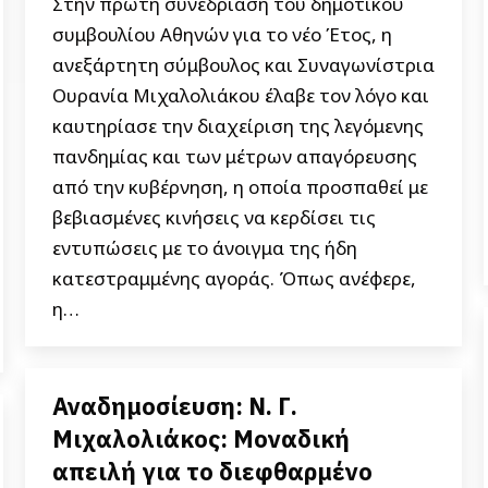
Στην πρώτη συνεδρίαση του δημοτικού
συμβουλίου Αθηνών για το νέο Έτος, η
ανεξάρτητη σύμβουλος και Συναγωνίστρια
Ουρανία Μιχαλολιάκου έλαβε τον λόγο και
καυτηρίασε την διαχείριση της λεγόμενης
πανδημίας και των μέτρων απαγόρευσης
από την κυβέρνηση, η οποία προσπαθεί με
βεβιασμένες κινήσεις να κερδίσει τις
εντυπώσεις με το άνοιγμα της ήδη
κατεστραμμένης αγοράς. Όπως ανέφερε,
η…
Αναδημοσίευση: Ν. Γ.
Μιχαλολιάκος: Μοναδική
απειλή για το διεφθαρμένο