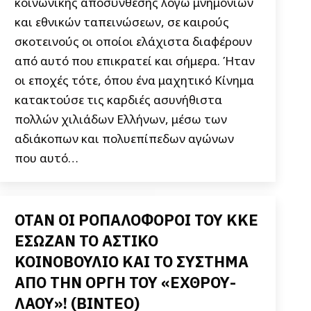
κοινωνικής αποσύνθεσης λόγω μνημονίων
και εθνικών ταπεινώσεων, σε καιρούς
σκοτεινούς οι οποίοι ελάχιστα διαφέρουν
από αυτό που επικρατεί και σήμερα. Ήταν
οι εποχές τότε, όπου ένα μαχητικό Κίνημα
κατακτούσε τις καρδιές ασυνήθιστα
πολλών χιλιάδων Ελλήνων, μέσω των
αδιάκοπων και πολυεπίπεδων αγώνων
που αυτό…
ΟΤΑΝ ΟΙ ΡΟΠΑΛΟΦΟΡΟΙ ΤΟΥ ΚΚΕ
ΕΣΩΖΑΝ ΤΟ ΑΣΤΙΚΟ
ΚΟΙΝΟΒΟΥΛΙΟ ΚΑΙ ΤΟ ΣΥΣΤΗΜΑ
ΑΠΟ ΤΗΝ ΟΡΓΗ ΤΟΥ «ΕΧΘΡΟΥ-
ΛΑΟΥ»! (ΒΙΝΤΕΟ)