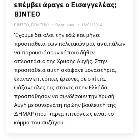
επέμβει άραγε ο Εισαγγελέας;
BINTEO
ΒΙΝΤΕΟ
,
ΠΟΛΙΤΙΚΗ
By
xrisiavgi
16/01/2014
Έχουμε δει όλοι την εδώ και μήνες
προσπάθεια των πολιτικών μας αντιπάλων
να παρουσιάσουν κάποιο δήθεν
οπλοστάσιο της Χρυσής Αυγής. Στην
προσπάθεια αυτή σκάψανε μοναστήρια,
έκαναν επιτόπιες έρευνες σε σπίτια,
ψάξανε όλες τις στάνες στην Ελλάδα,
προσπάθησαν να συνδέσουν την Χρυσή
Αυγή με συνεργάτη πρώην βουλευτή της
ΔΗΜΑΡ (που παρεμπιπτόντως είναι το
κόμμα του συζύγου…