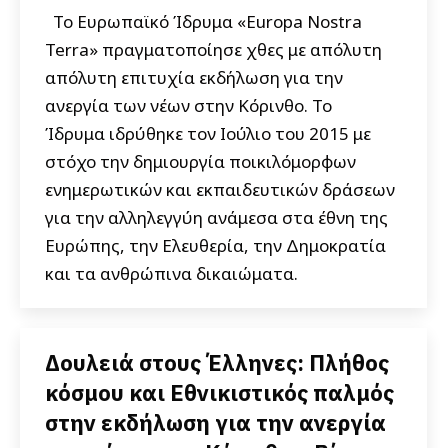
Το Ευρωπαϊκό Ίδρυμα «Europa Nostra
Terra» πραγματοποίησε χθες με απόλυτη
απόλυτη επιτυχία εκδήλωση για την
ανεργία των νέων στην Κόρινθο. Το
Ίδρυμα ιδρύθηκε τον Ιούλιο του 2015 με
στόχο την δημιουργία ποικιλόμορφων
ενημερωτικών και εκπαιδευτικών δράσεων
για την αλληλεγγύη ανάμεσα στα έθνη της
Ευρώπης, την Ελευθερία, την Δημοκρατία
και τα ανθρώπινα δικαιώματα.
Δουλειά στους Έλληνες: Πλήθος
κόσμου και Εθνικιστικός παλμός
στην εκδήλωση για την ανεργία