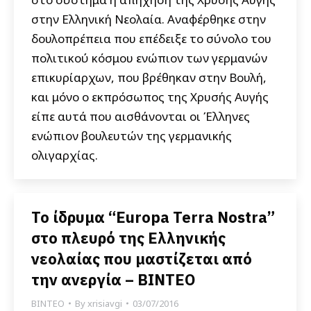
στην Ελληνική Νεολαία. Αναφέρθηκε στην
δουλοπρέπεια που επέδειξε το σύνολο του
πολιτικού κόσμου ενώπιον των γερμανών
επικυρίαρχων, που βρέθηκαν στην Βουλή,
και μόνο ο εκπρόσωπος της Χρυσής Αυγής
είπε αυτά που αισθάνονται οι Έλληνες
ενώπιον βουλευτών της γερμανικής
ολιγαρχίας.
Το ίδρυμα “Europa Terra Nostra”
στο πλευρό της Ελληνικής
νεολαίας που μαστίζεται από
την ανεργία – ΒΙΝΤΕΟ
ΒΙΝΤΕΟ
By
xrisiavgi
03/07/2016