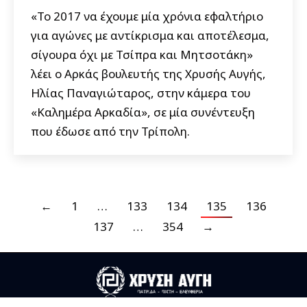
«Το 2017 να έχουμε μία χρόνια εφαλτήριο
για αγώνες με αντίκρισμα και αποτέλεσμα,
σίγουρα όχι με Τσίπρα και Μητσοτάκη»
λέει ο Αρκάς βουλευτής της Χρυσής Αυγής,
Ηλίας Παναγιώταρος, στην κάμερα του
«Καλημέρα Αρκαδία», σε μία συνέντευξη
που έδωσε από την Τρίπολη.
←
1
…
133
134
135
136
137
…
354
→