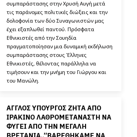
συμπαράστασης στην Χρυσή Αυγή μετά
τις παράνομες πολιτικές διώξεις και την
δολοφονία των δύο Συναγωνιστών μας
έχει εξαπλωθεί παντού. Πρόσφατα
Εθνικιστές από την Σουηδία
πραγματοποίησαν μια δυναμική εκδήλωση
συμπαράστασης στους Έλληνες
Εθνικιστές, θέλοντας παράλληλα να
τιμήσουν και την μνήμη του Γιώργου και
του Μανώλη.
ΑΓΓΛΟΣ ΥΠΟΥΡΓΟΣ ΖΗΤΑ ΑΠΟ
ΙΡΑΚΙΝΟ ΛΑΘΡΟΜΕΤΑΝΑΣΤΗ ΝΑ
ΦΥΓΕΙ ΑΠΟ ΤΗΝ ΜΕΓΑΛΗ
ΒΡΕΤΑΝΙΑ..”ΒΑΡΕΘΗΚΑΜΕ ΝΑ