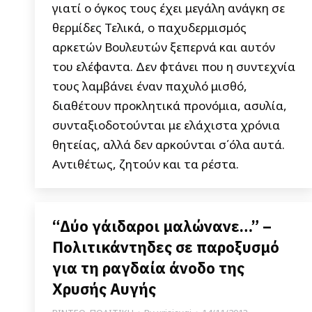
γιατί ο όγκος τους έχει μεγάλη ανάγκη σε
θερμίδες Τελικά, ο παχυδερμισμός
αρκετών Βουλευτών ξεπερνά και αυτόν
του ελέφαντα. Δεν φτάνει που η συντεχνία
τους λαμβάνει έναν παχυλό μισθό,
διαθέτουν προκλητικά προνόμια, ασυλία,
συνταξιοδοτούνται με ελάχιστα χρόνια
θητείας, αλλά δεν αρκούνται σ΄όλα αυτά.
Αντιθέτως, ζητούν και τα ρέστα.
“Δύο γάιδαροι μαλώνανε…” –
Πολιτικάντηδες σε παροξυσμό
για τη ραγδαία άνοδο της
Χρυσής Αυγής