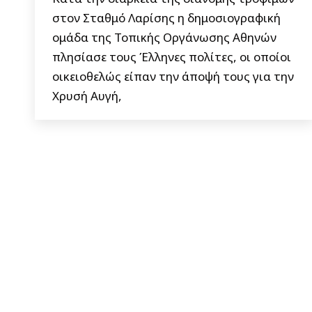
στον Σταθμό Λαρίσης η δημοσιογραφική
ομάδα της Τοπικής Οργάνωσης Αθηνών
πλησίασε τους Έλληνες πολίτες, οι οποίοι
οικειοθελώς είπαν την άποψή τους για την
Χρυσή Αυγή,