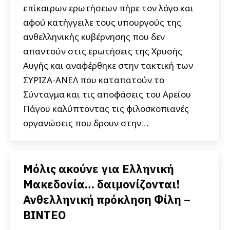
επίκαιρων ερωτήσεων πήρε τον λόγο και
αφού κατήγγειλε τους υπουργούς της
ανθελληνικής κυβέρνησης που δεν
απαντούν στις ερωτήσεις της Χρυσής
Αυγής και αναφέρθηκε στην τακτική των
ΣΥΡΙΖΑ-ΑΝΕΛ που καταπατούν το
Σύνταγμα και τις αποφάσεις του Αρείου
Πάγου καλύπτοντας τις φιλοσκοπιανές
οργανώσεις που δρουν στην…
Μόλις ακούνε για Ελληνική
Μακεδονία… δαιμονίζονται!
Ανθελληνική πρόκληση Φίλη –
ΒΙΝΤΕΟ