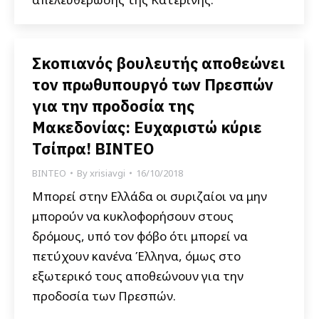
Σκοπιανός βουλευτής αποθεώνει
τον πρωθυπουργό των Πρεσπών
για την προδοσία της
Μακεδονίας: Ευχαριστώ κύριε
Τσίπρα! ΒΙΝΤΕΟ
ΒΙΝΤΕΟ
By
xrisiavgi
16/10/2018
Μπορεί στην Ελλάδα οι συριζαίοι να μην
μπορούν να κυκλοφορήσουν στους
δρόμους, υπό τον φόβο ότι μπορεί να
πετύχουν κανένα Έλληνα, όμως στο
εξωτερικό τους αποθεώνουν για την
προδοσία των Πρεσπών.