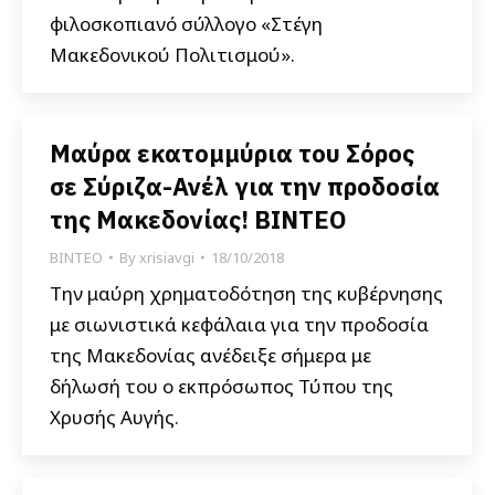
φιλοσκοπιανό σύλλογο «Στέγη
Μακεδονικού Πολιτισμού».
Μαύρα εκατομμύρια του Σόρος
σε Σύριζα-Ανέλ για την προδοσία
της Μακεδονίας! ΒΙΝΤΕΟ
ΒΙΝΤΕΟ
By
xrisiavgi
18/10/2018
Την μαύρη χρηματοδότηση της κυβέρνησης
με σιωνιστικά κεφάλαια για την προδοσία
της Μακεδονίας ανέδειξε σήμερα με
δήλωσή του ο εκπρόσωπος Τύπου της
Χρυσής Αυγής.