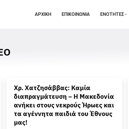
ΑΡΧΙΚΗ
ΕΠΙΚΟΙΝΩΝΙΑ
ΕΝΟΤΗΤΕΣ
ΕΟ
Χρ. Χατζησάββας: Καμία
διαπραγμάτευση – Η Μακεδονία
ανήκει στους νεκρούς Ήρωες και
τα αγέννητα παιδιά του Έθνους
μας!