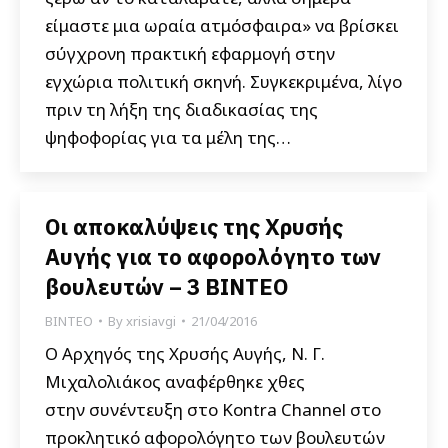
είμαστε μια ωραία ατμόσφαιρα» να βρίσκει
σύγχρονη πρακτική εφαρμογή στην
εγχώρια πολιτική σκηνή. Συγκεκριμένα, λίγο
πριν τη λήξη της διαδικασίας της
ψηφοφορίας για τα μέλη της…
Οι αποκαλύψεις της Χρυσής
Αυγής για το αφορολόγητο των
βουλευτών – 3 ΒΙΝΤΕΟ
ΒΙΝΤΕΟ
By
xrisiavgi
21/04/2016
Ο Αρχηγός της Χρυσής Αυγής, Ν. Γ.
Μιχαλολιάκος αναφέρθηκε χθες
στην συνέντευξη στο Kontra Channel στο
προκλητικό αφορολόγητο των βουλευτών