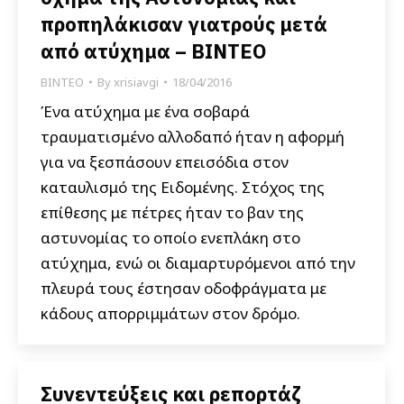
προπηλάκισαν γιατρούς μετά
από ατύχημα – ΒΙΝΤΕΟ
ΒΙΝΤΕΟ
By
xrisiavgi
18/04/2016
Ένα ατύχημα με ένα σοβαρά
τραυματισμένο αλλοδαπό ήταν η αφορμή
για να ξεσπάσουν επεισόδια στον
καταυλισμό της Ειδομένης. Στόχος της
επίθεσης με πέτρες ήταν το βαν της
αστυνομίας το οποίο ενεπλάκη στο
ατύχημα, ενώ οι διαμαρτυρόμενοι από την
πλευρά τους έστησαν οδοφράγματα με
κάδους απορριμμάτων στον δρόμο.
Συνεντεύξεις και ρεπορτάζ