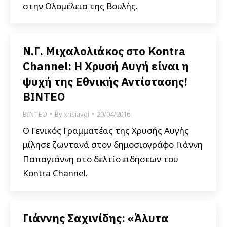
στην Ολομέλεια της Βουλής.
Ν.Γ. Μιχαλολιάκος στο Kontra
Channel: Η Χρυσή Αυγή είναι η
ψυχή της Εθνικής Αντίστασης!
ΒΙΝΤΕΟ
ΒΙΝΤΕΟ
By
xrisiavgi
20/04/2016
Ο Γενικός Γραμματέας της Χρυσής Αυγής
μίλησε ζωντανά στον δημοσιογράφο Γιάννη
Παπαγιάννη στο δελτίο ειδήσεων του
Kontra Channel.
Γιάννης Σαχινίδης: «Άλυτα