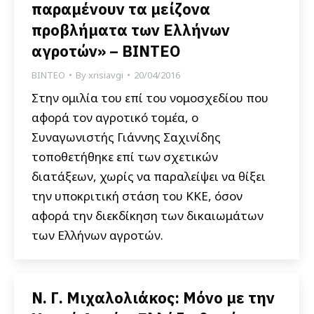
παραμένουν τα μείζονα
προβλήματα των Ελλήνων
αγροτών» – ΒΙΝΤΕΟ
ΒΙΝΤΕΟ
By
xrisiavgi
20/04/2016
Στην ομιλία του επί του νομοσχεδίου που
αφορά τον αγροτικό τομέα, ο
Συναγωνιστής Γιάννης Σαχινίδης
τοποθετήθηκε επί των σχετικών
διατάξεων, χωρίς να παραλείψει να θίξει
την υποκριτική στάση του ΚΚΕ, όσον
αφορά την διεκδίκηση των δικαιωμάτων
των Ελλήνων αγροτών.
Ν. Γ. Μιχαλολιάκος: Μόνο με την