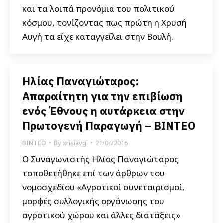
και τα λοιπά προνόμια του πολιτικού
κόσμου, τονίζοντας πως πρώτη η Χρυσή
Αυγή τα είχε καταγγείλει στην Βουλή.
Ηλίας Παναγιώταρος:
Απαραίτητη για την επιβίωση
ενός Έθνους η αυτάρκεια στην
Πρωτογενή Παραγωγή – ΒΙΝΤΕΟ
ΒΙΝΤΕΟ
By
xrisiavgi
21/04/2016
Ο Συναγωνιστής Ηλίας Παναγιώταρος
τοποθετήθηκε επί των άρθρων του
νομοσχεδίου «Αγροτικοί συνεταιρισμοί,
μορφές συλλογικής οργάνωσης του
αγροτικού χώρου και άλλες διατάξεις»