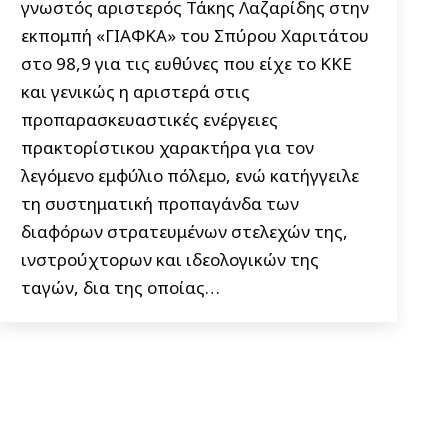
γνωστός αριστερός Τάκης Λαζαρίδης στην
εκπομπή «ΓΙΑΦΚΑ» του Σπύρου Χαριτάτου
στο 98,9 για τις ευθύνες που είχε το ΚΚΕ
και γενικώς η αριστερά στις
προπαρασκευαστικές ενέργειες
πρακτορίστικου χαρακτήρα για τον
λεγόμενο εμφύλιο πόλεμο, ενώ κατήγγειλε
τη συστηματική προπαγάνδα των
διαφόρων στρατευμένων στελεχών της,
ινστρούχτορων και ιδεολογικών της
ταγών, δια της οποίας…