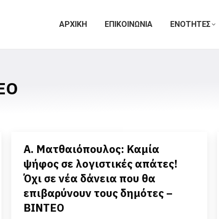
ΑΡΧΙΚΗ
ΕΠΙΚΟΙΝΩΝΙΑ
ΕΝΟΤΗΤΕΣ
ΕΟ
Α. Ματθαιόπουλος: Καμία
ψήφος σε λογιστικές απάτες!
Όχι σε νέα δάνεια που θα
επιβαρύνουν τους δημότες –
BINTEO