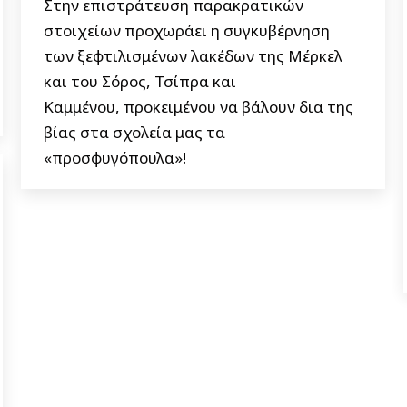
Στην επιστράτευση παρακρατικών
στοιχείων προχωράει η συγκυβέρνηση
των ξεφτιλισμένων λακέδων της Μέρκελ
και του Σόρος, Τσίπρα και
Καμμένου, προκειμένου να βάλουν δια της
βίας στα σχολεία μας τα
«προσφυγόπουλα»!