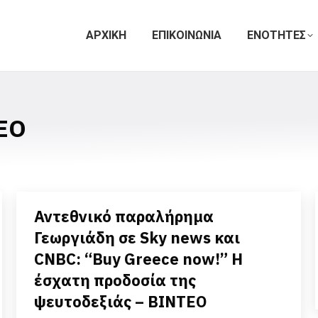
ΑΡΧΙΚΗ
ΕΠΙΚΟΙΝΩΝΙΑ
ΕΝΟΤΗΤΕΣ
ΕΟ
Αντεθνικό παραλήρημα
Γεωργιάδη σε Sky news και
CNBC: “Buy Greece now!” Η
έσχατη προδοσία της
ψευτοδεξιάς – ΒΙΝΤΕΟ