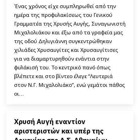
Ένας χρόνος είχε συμπληρωθεί από την
ημέρα της προφυλακίσεως του Γενικού
Γραμματέα της Χρυσής Αυγής, Συναγωνιστή
Μιχαλολιάκου και έξω από τα γραφεία μας
της οδού Δηλιγιάννη συγκεντρώθηκαν
χιλιάδες Χρυσαυγίτες και Χρυσαυγίτισες
για να διαμαρτυρηθούν ενάντια στην
φυλάκισή του. Το κεντρικό πανό όπως
βλέπετε και στο βίντεο έλεγε “Λευτεριά
στον Ν.Γ. Μιχαλολιάκο”, ενώ γεμάτοι πάθος
οι…
Χρυσή Αυγή εναντίον
αριστεριστών και υπέρ της