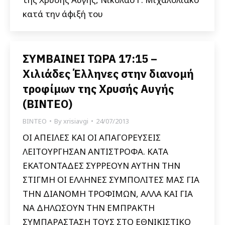
κατά την άφιξή του
ΣΥΜΒΑΙΝΕΙ ΤΩΡΑ 17:15 –
Χιλιάδες Έλληνες στην διανομή
τροφίμων της Χρυσής Αυγής
(ΒΙΝΤΕΟ)
ΒΙΝΤΕΟ
By
xrisiavgi
24/07/2013
ΟΙ ΑΠΕΙΛΕΣ ΚΑΙ ΟΙ ΑΠΑΓΟΡΕΥΣΕΙΣ
ΛΕΙΤΟΥΡΓΗΣΑΝ ΑΝΤΙΣΤΡΟΦΑ. ΚΑΤΑ
ΕΚΑΤΟΝΤΑΔΕΣ ΣΥΡΡΕΟΥΝ ΑΥΤΗΝ ΤΗΝ
ΣΤΙΓΜΗ ΟΙ ΕΛΛΗΝΕΣ ΣΥΜΠΟΛΙΤΕΣ ΜΑΣ ΓΙΑ
ΤΗΝ ΔΙΑΝΟΜΗ ΤΡΟΦΙΜΩΝ, ΑΛΛΑ ΚΑΙ ΓΙΑ
ΝΑ ΔΗΛΩΣΟΥΝ ΤΗΝ ΕΜΠΡΑΚΤΗ
ΣΥΜΠΑΡΑΣΤΑΣΗ ΤΟΥΣ ΣΤΟ ΕΘΝΙΚΙΣΤΙΚΟ