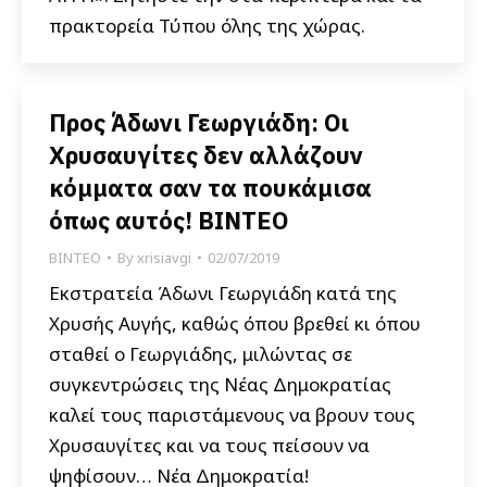
πρακτορεία Τύπου όλης της χώρας.
Προς Άδωνι Γεωργιάδη: Οι
Χρυσαυγίτες δεν αλλάζουν
κόμματα σαν τα πουκάμισα
όπως αυτός! ΒΙΝΤΕΟ
ΒΙΝΤΕΟ
By
xrisiavgi
02/07/2019
Εκστρατεία Άδωνι Γεωργιάδη κατά της
Χρυσής Αυγής, καθώς όπου βρεθεί κι όπου
σταθεί ο Γεωργιάδης, μιλώντας σε
συγκεντρώσεις της Νέας Δημοκρατίας
καλεί τους παριστάμενους να βρουν τους
Χρυσαυγίτες και να τους πείσουν να
ψηφίσουν… Νέα Δημοκρατία!