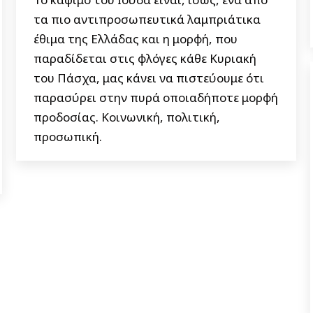
τα πιο αντιπροσωπευτικά λαμπριάτικα
έθιμα της Ελλάδας και η μορφή, που
παραδίδεται στις φλόγες κάθε Κυριακή
του Πάσχα, μας κάνει να πιστεύουμε ότι
παρασύρει στην πυρά οποιαδήποτε μορφή
προδοσίας. Κοινωνική, πολιτική,
προσωπική.