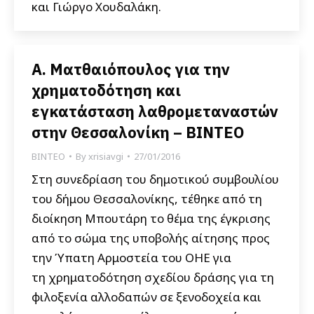
και Γιώργο Χουδαλάκη.
Α. Ματθαιόπουλος για την
χρηματοδότηση και
εγκατάσταση λαθρομεταναστών
στην Θεσσαλονίκη – ΒΙΝΤΕΟ
ΒΙΝΤΕΟ
By
xrisiavgi
27/01/2016
Στη συνεδρίαση του δημοτικού συμβουλίου
του δήμου Θεσσαλονίκης, τέθηκε από τη
διοίκηση Μπουτάρη το θέμα της έγκρισης
από το σώμα της υποβολής αίτησης προς
την Ύπατη Αρμοστεία του ΟΗΕ για
τη χρηματοδότηση σχεδίου δράσης για τη
φιλοξενία αλλοδαπών σε ξενοδοχεία και