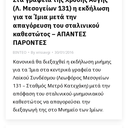
(Λ. Μεσογείων 131) η εκδήλωση
για τα Ίμια μετά την
απαγόρευση του σταλινικού
καθεστώτος – ΑΠΑΝΤΕΣ
ΠΑΡΟΝΤΕΣ
ΒΙΝΤΕΟ
By
xrisiavgi
30/01/2016
Κανονικά θα διεξαχθεί η εκδήλωση μνήμης
για τα Ίμια στα κεντρικά γραφεία του
Λαϊκού Συνδέσμου (Λεωφόρος Μεσογείων
131 – Σταθμός Μετρό Κατεχάκη) μετά την
απόφαση του σταλινικού-μνημονιακού
καθεστώτος να απαγορεύσει την
διεξαγωγή της στο Μνημείο των Ιμίων.