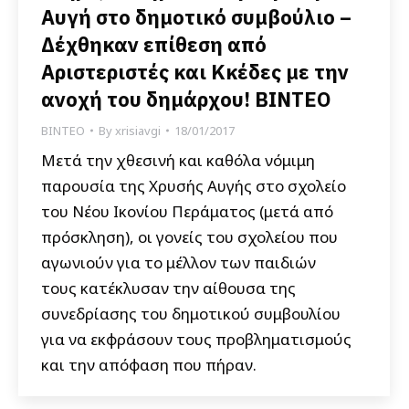
Αυγή στο δημοτικό συμβούλιο –
Δέχθηκαν επίθεση από
Αριστεριστές και Κκέδες με την
ανοχή του δημάρχου! ΒΙΝΤΕΟ
ΒΙΝΤΕΟ
By
xrisiavgi
18/01/2017
Μετά την χθεσινή και καθόλα νόμιμη
παρουσία της Χρυσής Αυγής στο σχολείο
του Νέου Ικονίου Περάματος (μετά από
πρόσκληση), οι γονείς του σχολείου που
αγωνιούν για το μέλλον των παιδιών
τους κατέκλυσαν την αίθουσα της
συνεδρίασης του δημοτικού συμβουλίου
για να εκφράσουν τους προβληματισμούς
και την απόφαση που πήραν.