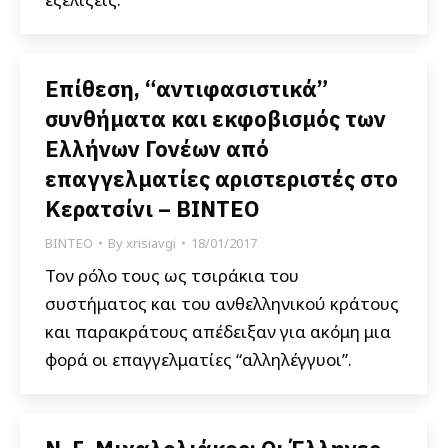
Επίθεση, “αντιφασιστικά”
συνθήματα και εκφοβισμός των
Ελλήνων Γονέων από
επαγγελματίες αριστεριστές στο
Κερατσίνι – ΒΙΝΤΕΟ
ΒΙΝΤΕΟ
By
xrisiavgi
18/01/2017
Τον ρόλο τους ως τσιράκια του
συστήματος και του ανθελληνικού κράτους
και παρακράτους απέδειξαν για ακόμη μια
φορά οι επαγγελματίες “αλληλέγγυοι”.