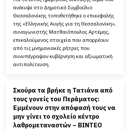
ανέκυψε στο Δημοτικό Συμβούλιο
Θεσσαλονίκης τοποθετήθηκε ο επικεφαλής
της «Ελληνικής Αυγής για τη Θεσσαλονίκη»,
συναγωνιστής Ματθαιόπουλος Αρτέμης,
επικαλούμενος στοιχεία που απορρέουν
από τις μνημονιακές ρήτρες που
συνυπέγραψαν κυβέρνηση και αξιωματική
αντιπολίτευση.
Σκούρα τα βρήκε η Τατιάνα από
τους γονείς του Περάματος:
Εμμένουν στην απόφασή τους να
μην γίνει το σχολείο κέντρο
λαθρομεταναστών – ΒΙΝΤΕΟ