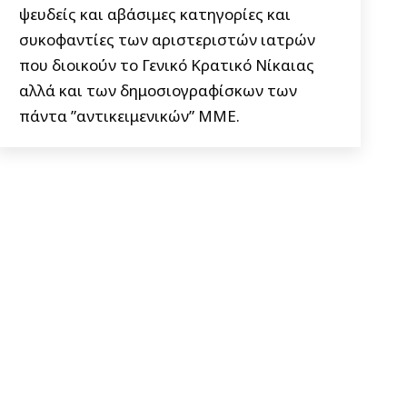
ψευδείς και αβάσιμες κατηγορίες και
συκοφαντίες των αριστεριστών ιατρών
που διοικούν το Γενικό Κρατικό Νίκαιας
αλλά και των δημοσιογραφίσκων των
πάντα ”αντικειμενικών” ΜΜΕ.