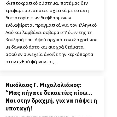
κλεπτοκρατικό σύστημα, ποτέ μας δεν
τρέφαμε αυταπάτες σχετικά με το αν η
δικτατορία των διεφθαρμένων
ενδιαφέρεται πραγματικά για τον ελληνικό
Λαό και λαμβάνει σοβαρά υπ’ όψιν της τη
βούλησή του. Αφού αρχικά τον εξαχρείωσε
με δανεικό άρτο και αισχρά θεάματα,
αφού εν συνεχεία άνοιξε την κερκόπορτα
στον εχθρό φέρνοντας…
Νικόλαος Γ. Μιχαλολιάκος:
“Μας πήγατε δεκαετίες πίσω…
Ναι στην δραχμή, για να πάψει η
υποταγή!