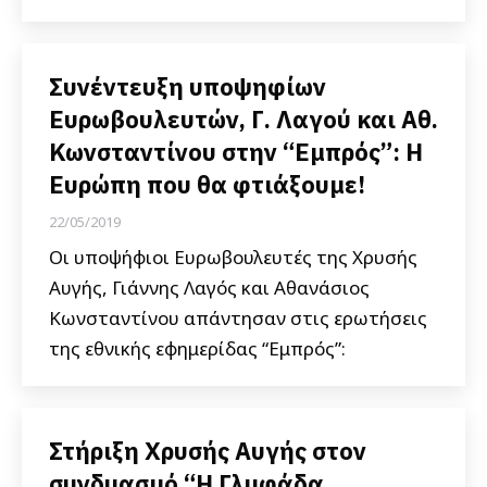
Συνέντευξη υποψηφίων
Ευρωβουλευτών, Γ. Λαγού και Αθ.
Κωνσταντίνου στην “Εμπρός”: Η
Ευρώπη που θα φτιάξουμε!
22/05/2019
Οι υποψήφιοι Ευρωβουλευτές της Χρυσής
Αυγής, Γιάννης Λαγός και Αθανάσιος
Κωνσταντίνου απάντησαν στις ερωτήσεις
της εθνικής εφημερίδας “Εμπρός”:
Στήριξη Χρυσής Αυγής στον
συνδυασμό “Η Γλυφάδα