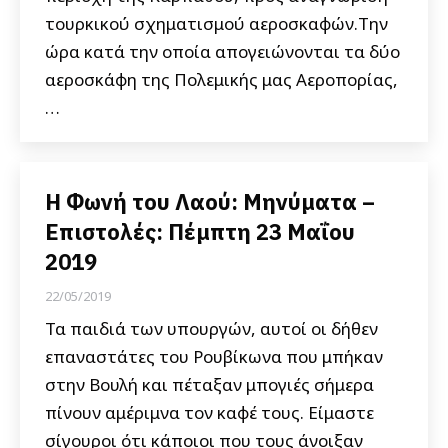
τουρκικού σχηματισμού αεροσκαφών.Την
ώρα κατά την οποία απογειώνονται τα δύο
αεροσκάφη της Πολεμικής μας Αεροπορίας,
…
Η Φωνή του Λαού: Μηνύματα –
Επιστολές: Πέμπτη 23 Μαΐου
2019
22/05/2019
Τα παιδιά των υπουργών, αυτοί οι δήθεν
επαναστάτες του Ρουβίκωνα που μπήκαν
στην Βουλή και πέταξαν μπογιές σήμερα
πίνουν αμέριμνα τον καφέ τους. Είμαστε
σίγουροι ότι κάποιοι που τους άνοιξαν