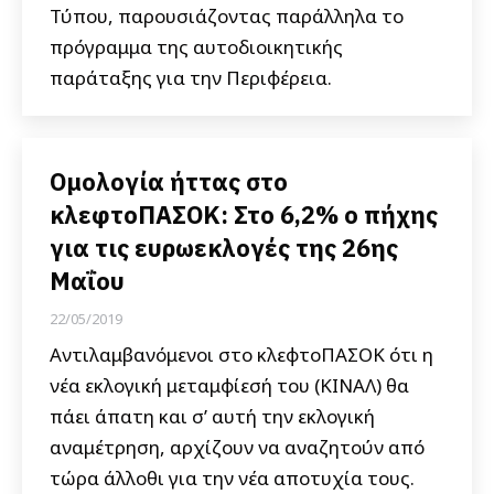
Τύπου, παρουσιάζοντας παράλληλα το
πρόγραμμα της αυτοδιοικητικής
παράταξης για την Περιφέρεια.
Ομολογία ήττας στο
κλεφτοΠΑΣΟΚ: Στο 6,2% ο πήχης
για τις ευρωεκλογές της 26ης
Μαΐου
22/05/2019
Αντιλαμβανόμενοι στο κλεφτοΠΑΣΟΚ ότι η
νέα εκλογική μεταμφίεσή του (ΚΙΝΑΛ) θα
πάει άπατη και σ’ αυτή την εκλογική
αναμέτρηση, αρχίζουν να αναζητούν από
τώρα άλλοθι για την νέα αποτυχία τους.