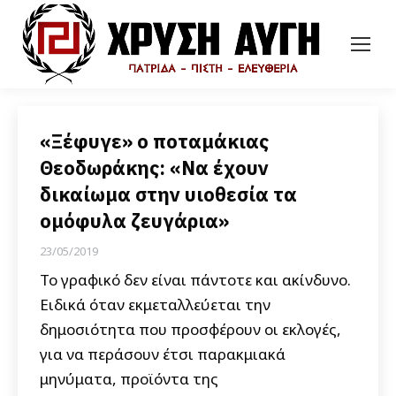
«Ξέφυγε» ο ποταμάκιας
Θεοδωράκης: «Να έχουν
δικαίωμα στην υιοθεσία τα
ομόφυλα ζευγάρια»
23/05/2019
Το γραφικό δεν είναι πάντοτε και ακίνδυνο.
Ειδικά όταν εκμεταλλεύεται την
δημοσιότητα που προσφέρουν οι εκλογές,
για να περάσουν έτσι παρακμιακά
μηνύματα, προϊόντα της