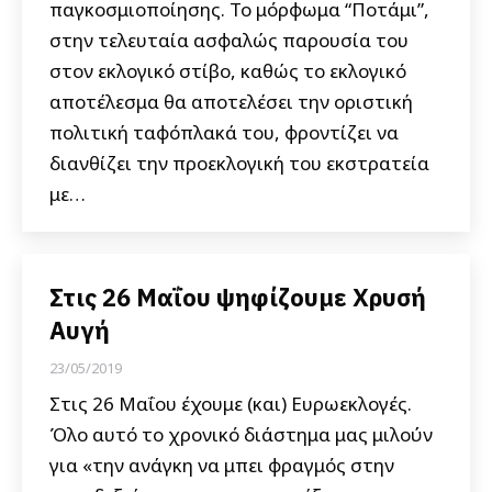
παγκοσμιοποίησης. Το μόρφωμα “Ποτάμι”,
στην τελευταία ασφαλώς παρουσία του
στον εκλογικό στίβο, καθώς το εκλογικό
αποτέλεσμα θα αποτελέσει την οριστική
πολιτική ταφόπλακά του, φροντίζει να
διανθίζει την προεκλογική του εκστρατεία
με…
Στις 26 Μαΐου ψηφίζουμε Χρυσή
Αυγή
23/05/2019
Στις 26 Μαΐου έχουμε (και) Ευρωεκλογές.
Όλο αυτό το χρονικό διάστημα μας μιλούν
για «την ανάγκη να μπει φραγμός στην