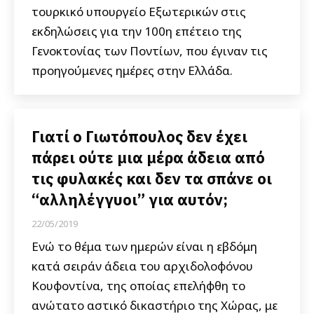
τουρκικό υπουργείο Εξωτερικών στις
εκδηλώσεις για την 100η επέτειο της
Γενοκτονίας των Ποντίων, που έγιναν τις
προηγούμενες ημέρες στην Ελλάδα.
Γιατί ο Γιωτόπουλος δεν έχει
πάρει ούτε μια μέρα άδεια από
τις φυλακές και δεν τα σπάνε οι
“αλληλέγγυοι” για αυτόν;
22/05/2019
Ενώ το θέμα των ημερών είναι η εβδόμη
κατά σειράν άδεια του αρχιδολοφόνου
Κουφοντίνα, της οποίας επελήφθη το
ανώτατο αστικό δικαστήριο της Χώρας, με