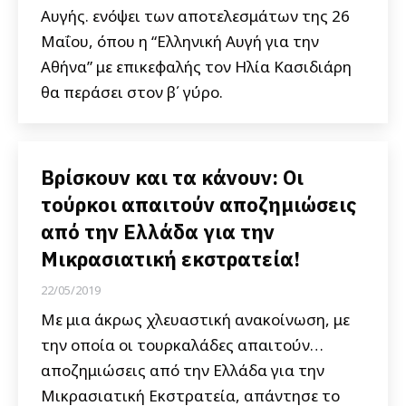
Αυγής. ενόψει των αποτελεσμάτων της 26
Μαΐου, όπου η “Ελληνική Αυγή για την
Αθήνα” με επικεφαλής τον Ηλία Κασιδιάρη
θα περάσει στον β΄ γύρο.
Βρίσκουν και τα κάνουν: Οι
τούρκοι απαιτούν αποζημιώσεις
από την Ελλάδα για την
Μικρασιατική εκστρατεία!
22/05/2019
Με μια άκρως χλευαστική ανακοίνωση, με
την οποία οι τουρκαλάδες απαιτούν…
αποζημιώσεις από την Ελλάδα για την
Μικρασιατική Εκστρατεία, απάντησε το