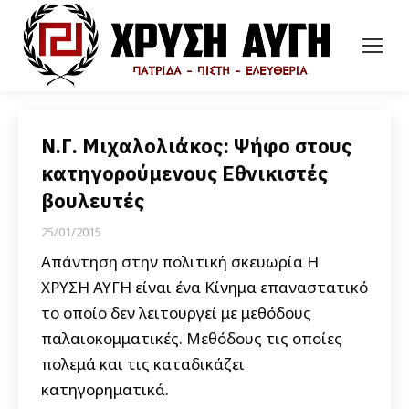
N.Γ. Μιχαλολιάκος: Ψήφο στους
κατηγορούμενους Εθνικιστές
βουλευτές
25/01/2015
Απάντηση στην πολιτική σκευωρία Η
ΧΡΥΣΗ ΑΥΓΗ είναι ένα Κίνημα επαναστατικό
το οποίο δεν λειτουργεί με μεθόδους
παλαιοκομματικές. Μεθόδους τις οποίες
πολεμά και τις καταδικάζει
κατηγορηματικά.