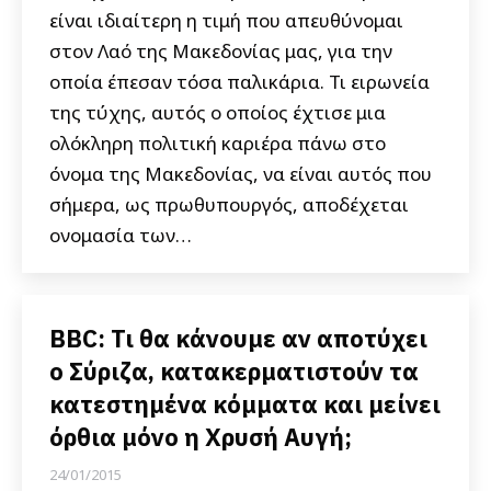
είναι ιδιαίτερη η τιμή που απευθύνομαι
στον Λαό της Μακεδονίας μας, για την
οποία έπεσαν τόσα παλικάρια. Τι ειρωνεία
της τύχης, αυτός ο οποίος έχτισε μια
ολόκληρη πολιτική καριέρα πάνω στο
όνομα της Μακεδονίας, να είναι αυτός που
σήμερα, ως πρωθυπουργός, αποδέχεται
ονομασία των…
BBC: Τι θα κάνουμε αν αποτύχει
ο Σύριζα, κατακερματιστούν τα
κατεστημένα κόμματα και μείνει
όρθια μόνο η Χρυσή Αυγή;
24/01/2015