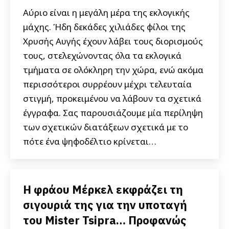
Αύριο είναι η μεγάλη μέρα της εκλογικής
μάχης. Ήδη δεκάδες χιλιάδες φίλοι της
Χρυσής Αυγής έχουν λάβει τους διορισμούς
τους, στελεχώνοντας όλα τα εκλογικά
τμήματα σε ολόκληρη την χώρα, ενώ ακόμα
περισσότεροι συρρέουν μέχρι τελευταία
στιγμή, προκειμένου να λάβουν τα σχετικά
έγγραφα. Σας παρουσιάζουμε μία περίληψη
των σχετικών διατάξεων σχετικά με το
πότε ένα ψηφοδέλτιο κρίνεται…
Η φράου Μέρκελ εκφράζει τη
σιγουριά της για την υποταγή
του Mister Tsipra… Προφανώς