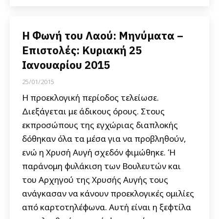
Η Φωνή του Λαού: Μηνύματα –
Επιστολές: Κυριακή 25
Ιανουαρίου 2015
25/01/2015
Η προεκλογική περίοδος τελείωσε.
Διεξάγεται με άδικους όρους. Στους
εκπροσώπους της εγχώριας διαπλοκής
δόθηκαν όλα τα μέσα για να προβληθούν,
ενώ η Χρυσή Αυγή σχεδόν φιμώθηκε. Ή
παράνομη φυλάκιση των Βουλευτών και
του Αρχηγού της Χρυσής Αυγής τους
ανάγκασαν να κάνουν προεκλογικές ομιλίες
από καρτοτηλέφωνα. Αυτή είναι η ξεφτίλα