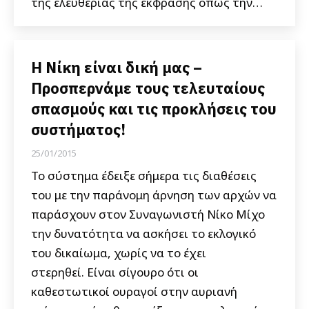
της ελευθερίας της έκφρασης όπως την…
Η Νίκη είναι δική μας –
Προσπερνάμε τους τελευταίους
σπασμούς και τις προκλήσεις του
συστήματος!
25/01/2015
Το σύστημα έδειξε σήμερα τις διαθέσεις
του με την παράνομη άρνηση των αρχών να
παράσχουν στον Συναγωνιστή Νίκο Μίχο
την δυνατότητα να ασκήσει το εκλογικό
του δικαίωμα, χωρίς να το έχει
στερηθεί. Είναι σίγουρο ότι οι
καθεστωτικοί ουραγοί στην αυριανή