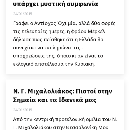
υπάρχει μυστική συμφωνία
24/01/2015
Γράφει ο Αντίοχος Όχι μία, αλλά δύο φορές
τις τελευταίες ημέρες, η φράου Μέρκελ
δήλωσε πως πείσθηκε ότι η Ελλάδα θα
συνεχίσει να εκπληρώνει τις…
υποχρεώσεις της, όποιο κι αν είναι το
εκλογικό αποτέλεσμα την Κυριακή.
N. Γ. Μιχαλολιάκος: Πιστοί στην
Σημαία και τα Ιδανικά μας
24/01/2015
Από την κεντρική προεκλογική ομιλία του Ν.
Γ. Μιχαλολιάκου στην Θεσσαλονίκη Μου