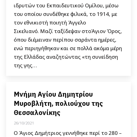
ιδρυτών του Εκπαιδευτικού Ομίλου, μέσω
του οποίου συνδέθηκε φιλικά, το 1914, με
τον εθνικιστή ποιητή Άγγελο
Σικελιανό. Μαζί ταξίδεψαν στοΆγιον Όρος,
όπου διέμειναν περίπου σαράντα ημέρες,
ενώ περιηγήθηκαν και σε πολλά ακόμα μέρη
της Ελλάδας αναζητώντας «τη συνείδηση
της γης…
Μνήμη Αγίου Δημητρίου
Μυροβλήτη, πολιούχου της
Θεσσαλονίκης
26/10/2021
Ο Άγιος Δημήτριος γεννήθηκε περί το 280 –