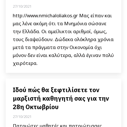
27/10/2021
http://www.nmichaloliakos.gr Μας είπαν και
μας λένε ακόμη ότι τα Μνημόνια σώσανε
την Ελλάδα. Οι αμείλικτοι αριθμοί, όμως,
τους διαψεύδουν. Δώδεκα ολόκληρα χρόνια
μετά τα πράγματα στην Οικονομία όχι
μόνον δεν είναι καλύτερα, αλλά έγιναν πολύ
χειρότερα.
Ιδού πώς θα ξεφτιλίσετε τον
μαρξιστή καθηγητή σας για την
28η Οκτωβρίου
27/10/2021
Πατριώτες μαθητές και πατριώτισσες