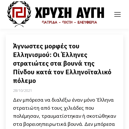
Άγνωστες μορφές του
Ελληνισμού: Οι Έλληνες
στρατιώτες στα βουνά της
Πίνδου κατά τον Ελληνοϊταλικό
πόλεμο
28/10/2021
Δεν μπόρεσα να διαλέξω έναν μόνο Έλληνα
στρατιώτη από τους χιλιάδες που
πολέμησαν, τραυματίστηκαν ή σκοτώθηκαν
στα βορειοηπειρωτικά βουνά. Δεν μπόρεσα