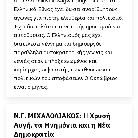
http://ethnikistikosagwn.blogspot.com Το
Ελληνικό Έθνος έχει δώσει αναρίθμητους
αγώνες για πίστη, ελευθερία και πολιτισμό.
Έχει διατελέσει εμπνευστής ηρωισμού και
αυτοθυσίας. Ο Ελληνισμός μας έχει
διατελέσει γέννημα και δημιουργός
παράλληλα αυτοκρατορικής γέννας και
γενιάς όταν υπήρξε ενωμένος και
κυρίαρχος εκφραστής των εθνικών και
πολιτικών του αποφάσεων. Ο Οκτώβριος
είναι ο μήνας…
Ν.Γ. ΜΙΧΑΛΟΛΙΑΚΟΣ: Η Χρυσή
Αυγή, τα Μνημόνια και η Νέα
Δημοκρατία