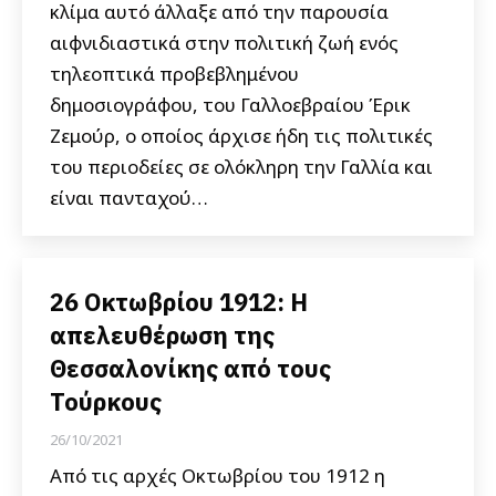
κλίμα αυτό άλλαξε από την παρουσία
αιφνιδιαστικά στην πολιτική ζωή ενός
τηλεοπτικά προβεβλημένου
δημοσιογράφου, του Γαλλοεβραίου Έρικ
Ζεμούρ, ο οποίος άρχισε ήδη τις πολιτικές
του περιοδείες σε ολόκληρη την Γαλλία και
είναι πανταχού…
26 Οκτωβρίου 1912: Η
απελευθέρωση της
Θεσσαλονίκης από τους
Τούρκους
26/10/2021
Από τις αρχές Οκτωβρίου του 1912 η