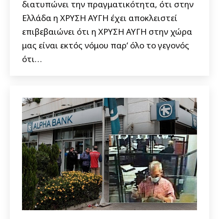
διατυπώνει την πραγματικότητα, ότι στην
Ελλάδα η ΧΡΥΣΗ ΑΥΓΗ έχει αποκλειστεί
επιβεβαιώνει ότι η ΧΡΥΣΗ ΑΥΓΗ στην χώρα
μας είναι εκτός νόμου παρ’ όλο το γεγονός
ότι…