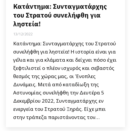
Κατάντημα: Συνταγματάρχης
του Στρατού συνελήφθη για
ληστεία!
13/12/2022
Κατάντημα: Συνταγματάρχης του Στρατού
συνελήφθη για ληστεία! Η ιστορία είναι για
γέλια και για κλάματα και δείχνει πόσο έχει
ξεφτιλιστεί ο πλέον ισχυρός και σεβαστός
θεσμός της χώρας μας, οι Ένοπλες
Δυνάμεις. Μετά από καταδίωξη της
Αστυνομίας συνελήφθη την Δευτέρα 5
Δεκεμβρίου 2022, Συνταγματάρχης εν
ενεργεία του Στρατού Ξηράς. Είχε μπει
στην τράπεζα παριστάνοντας τον…