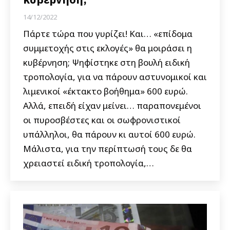
14/12/2022
Πάρτε τώρα που γυρίζει! Και… «επίδομα
συμμετοχής στις εκλογές» θα μοιράσει η
κυβέρνηση; Ψηφίστηκε στη βουλή ειδική
τροπολογία, για να πάρουν αστυνομικοί και
λιμενικοί «έκτακτο βοήθημα» 600 ευρώ.
Αλλά, επειδή είχαν μείνει… παραπονεμένοι
οι πυροσβέστες και οι σωφρονιστικοί
υπάλληλοι, θα πάρουν κι αυτοί 600 ευρώ.
Μάλιστα, για την περίπτωσή τους δε θα
χρειαστεί ειδική τροπολογία,…