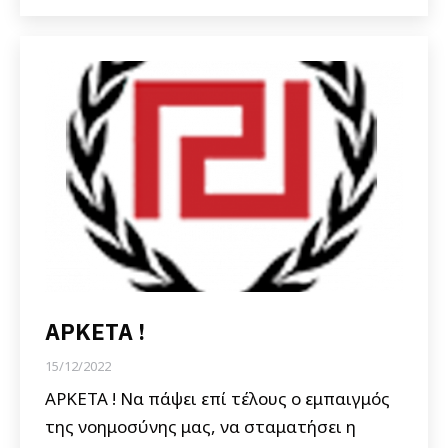
ΑΡΚΕΤΑ !
15/12/2022
ΑΡΚΕΤΑ ! Να πάψει επί τέλους ο εμπαιγμός
της νοημοσύνης μας, να σταματήσει η