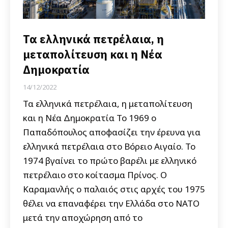
Τα ελληνικά πετρέλαια, η
μεταπολίτευση και η Νέα
Δημοκρατία
14/12/2022
Τα ελληνικά πετρέλαια, η μεταπολίτευση
και η Νέα Δημοκρατία Το 1969 ο
Παπαδόπουλος αποφασίζει την έρευνα για
ελληνικά πετρέλαια στο Βόρειο Αιγαίο. Το
1974 βγαίνει το πρώτο βαρέλι με ελληνικό
πετρέλαιο στο κοίτασμα Πρίνος. Ο
Καραμανλής ο παλαιός στις αρχές του 1975
θέλει να επαναφέρει την Ελλάδα στο ΝΑΤΟ
μετά την αποχώρηση από το