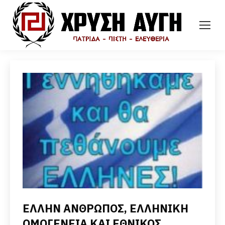
ΕΛΛΗΝ ΑΝΘΡΩΠΟΣ, ΕΛΛΗΝΙΚΗ
ΟΜΟΓΕΝΕΙΑ ΚΑΙ ΕΘΝΙΚΟΣ