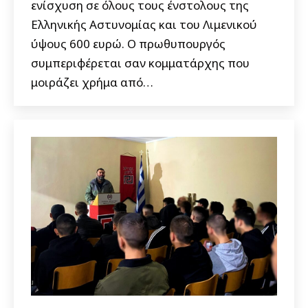
ενίσχυση σε όλους τους ένστολους της
Ελληνικής Αστυνομίας και του Λιμενικού
ύψους 600 ευρώ. Ο πρωθυπουργός
συμπεριφέρεται σαν κομματάρχης που
μοιράζει χρήμα από…