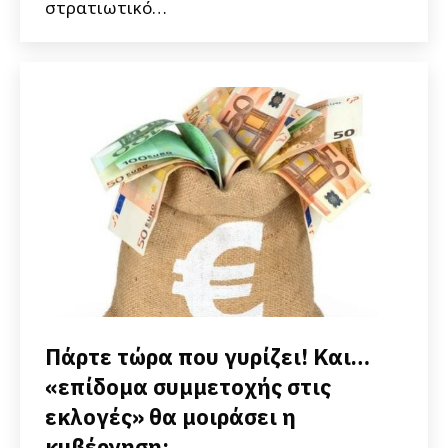
στρατιωτικό…
Πάρτε τώρα που γυρίζει! Και…
«επίδομα συμμετοχής στις
εκλογές» θα μοιράσει η
κυβέρνηση;