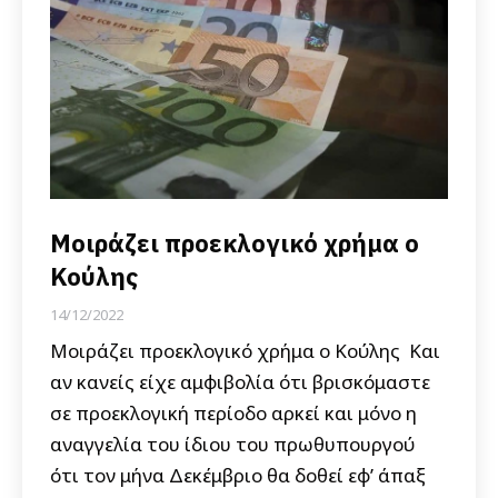
Μοιράζει προεκλογικό χρήμα ο
Κούλης
14/12/2022
Μοιράζει προεκλογικό χρήμα ο Κούλης Και
αν κανείς είχε αμφιβολία ότι βρισκόμαστε
σε προεκλογική περίοδο αρκεί και μόνο η
αναγγελία του ίδιου του πρωθυπουργού
ότι τον μήνα Δεκέμβριο θα δοθεί εφ’ άπαξ