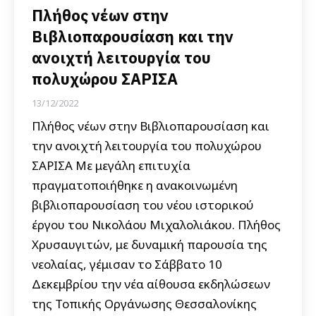
Πλήθος νέων στην
Βιβλιοπαρουσίαση και την
ανοιχτή λειτουργία του
πολυχώρου ΣΑΡΙΣΑ
13/12/2022
Πλήθος νέων στην Βιβλιοπαρουσίαση και
την ανοιχτή λειτουργία του πολυχώρου
ΣΑΡΙΣΑ Με μεγάλη επιτυχία
πραγματοποιήθηκε η ανακοινωμένη
βιβλιοπαρουσίαση του νέου ιστορικού
έργου του Νικολάου Μιχαλολιάκου. Πλήθος
Χρυσαυγιτών, με δυναμική παρουσία της
νεολαίας, γέμισαν το Σάββατο 10
Δεκεμβρίου την νέα αίθουσα εκδηλώσεων
της Τοπικής Οργάνωσης Θεσσαλονίκης