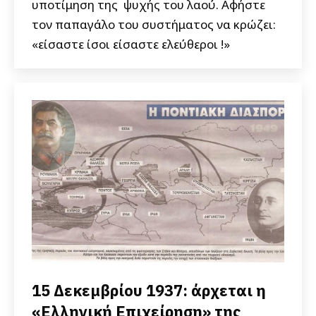
υποτίμηση της ψυχής του λαού. Αφήστε
τον παπαγάλο του συστήματος να κρώζει:
«είσαστε ίσοι είσαστε ελεύθεροι !»
15 Δεκεμβρίου 1937: άρχεται η
«Ελληνική Επιχείρηση» της