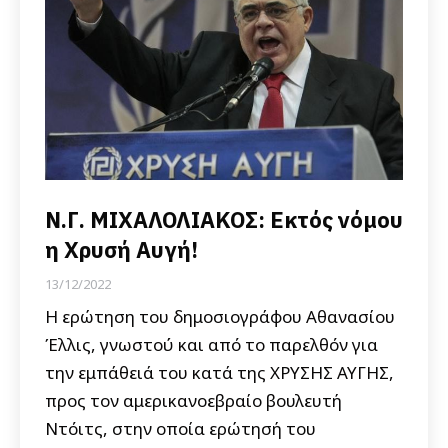
Ν.Γ. ΜΙΧΑΛΟΛΙΑΚΟΣ: Εκτός νόμου
η Χρυσή Αυγή!
13/12/2022
Η ερώτηση του δημοσιογράφου Αθανασίου
Έλλις, γνωστού και από το παρελθόν για
την εμπάθειά του κατά της ΧΡΥΣΗΣ ΑΥΓΗΣ,
προς τον αμερικανοεβραίο βουλευτή
Ντόιτς, στην οποία ερώτησή του