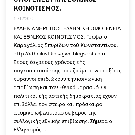
ΚΟΙΝΟΤΙΣΜΟΣ.
15/12/2022
ΕΛΛΗΝ ΑΝΘΡΩΠΟΣ, ΕΛΛΗΝΙΚΗ ΟΜΟΓΕΝΕΙΑ
ΚΑΙ ΕΘΝΙΚΟΣ ΚΟΙΝΟΤΙΣΜΟΣ. Γράφει ο
Καραχάλιος Σπυρίδων τού Κωνσταντίνου.
http://ethnikistikosagwn.blogspot.com
Στους έσχατους χρόνους τής
παγκοσμιοποίησης που ζούμε οι νεοταξίτες
τύραννοι επιδιώκουν την κοινωνική
απαξίωση και τον Εθνικό μαρασμό. Οι
πολιτικοί τής αστικής δημοκρατίας έχουν
επιβάλλει τον στείρο και πρόσκαιρο
ατομικό ωφελιμισμό σε βάρος τής
συλλογικής εθνικής επιβίωσης. Σήμερα ο
Ελληνισμός…