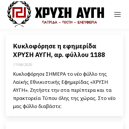
Κυκλοφόρησε η εφημερίδα
ΧΡΥΣΗ ΑΥΓΗ, αρ. φύλλου 1188
17/06/2020
Κυκλοφόρησε ΣΗΜΕΡΑ το νέο φύλλο της
Λαϊκής Εθνικιστικής Εφημερίδας «ΧΡΥΣΗ
ΑΥΓΗ». Ζητήστε την στα περίπτερα και τα
πρακτορεία Τύπου όλης της χώρας. Στο νέο
μας φύλλο διαβάστε: