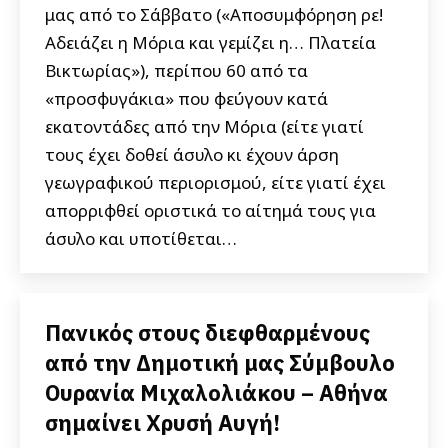
μας από το Σάββατο («Αποσυμφόρηση ρε!
Αδειάζει η Μόρια και γεμίζει η… Πλατεία
Βικτωρίας»), περίπου 60 από τα
«προσφυγάκια» που φεύγουν κατά
εκατοντάδες από την Μόρια (είτε γιατί
τους έχει δοθεί άσυλο κι έχουν άρση
γεωγραφικού περιορισμού, είτε γιατί έχει
απορριφθεί οριστικά το αίτημά τους για
άσυλο και υποτίθεται…
Πανικός στους διεφθαρμένους
από την Δημοτική μας Σύμβουλο
Ουρανία Μιχαλολιάκου – Αθήνα
σημαίνει Χρυσή Αυγή!