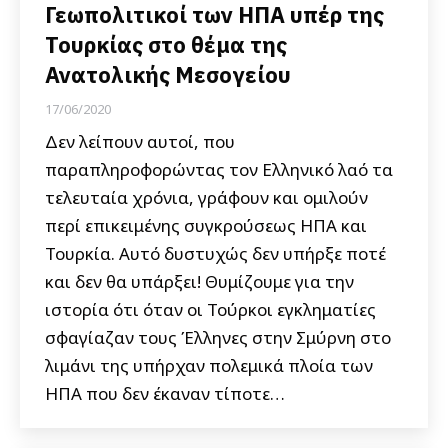
Γεωπολιτικοί των ΗΠΑ υπέρ της
Τουρκίας στο θέμα της
Ανατολικής Μεσογείου
17/06/2020
Δεν λείπουν αυτοί, που
παραπληροφορώντας τον Ελληνικό λαό τα
τελευταία χρόνια, γράφουν και ομιλούν
περί επικειμένης συγκρούσεως ΗΠΑ και
Τουρκία. Αυτό δυστυχώς δεν υπήρξε ποτέ
και δεν θα υπάρξει! Θυμίζουμε για την
ιστορία ότι όταν οι Τούρκοι εγκληματίες
σφαγίαζαν τους Έλληνες στην Σμύρνη στο
λιμάνι της υπήρχαν πολεμικά πλοία των
ΗΠΑ που δεν έκαναν τίποτε…