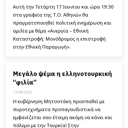
Αυτή την Τετάρτη 17 Ιουνίου και ώρα 19:30
στα γραφεία της Τ.Ο. Αθηνών θα
πραγματοποιηθεί πολιτική ενημέρωση και
ομιλία με θέμα «Ανεργία – Εθνική
Καταστροφή: Μονόδρομος η επιστροφή
στην Εθνική Παραγωγή».
Μεγάλο ψέμα η ελληνοτουρκική
“φιλία”
17/06/2020
Η κυβέρνηση Μητσοτάκη προσπαθεί με
πυροτεχνήματα προπαγανδιστικά να
εμφανίζεται σαν έτοιμη ακόμη να κάνει και
πόλεμο με την Τουρκία! Στην