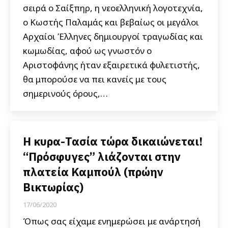
σειρά ο Σαίξπηρ, η νεοελληνική λογοτεχνία,
ο Κωστής Παλαμάς και βεβαίως οι μεγάλοι
Αρχαίοι Έλληνες δημιουργοί τραγωδίας και
κωμωδίας, αφού ως γνωστόν ο
Αριστοφάνης ήταν εξαιρετικά φυλετιστής,
θα μπορούσε να πει κανείς με τους
σημερινούς όρους,…
Η κυρα-Τασία τώρα δικαιώνεται!
“Πρόσφυγες” λιάζονται στην
πλατεία Καμπούλ (πρώην
Βικτωρίας)
17/06/2020
Όπως σας είχαμε ενημερώσει με ανάρτησή