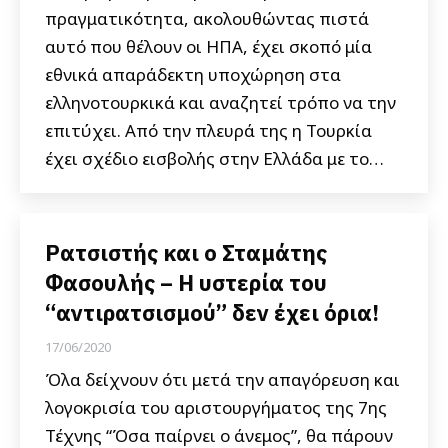
πραγματικότητα, ακολουθώντας πιστά
αυτό που θέλουν οι ΗΠΑ, έχει σκοπό μία
εθνικά απαράδεκτη υποχώρηση στα
ελληνοτουρκικά και αναζητεί τρόπο να την
επιτύχει. Από την πλευρά της η Τουρκία
έχει σχέδιο εισβολής στην Ελλάδα με το…
Ρατσιστής και ο Σταμάτης
Φασουλής – Η υστερία του
“αντιρατσισμού” δεν έχει όρια!
17/06/2020
Όλα δείχνουν ότι μετά την απαγόρευση και
λογοκρισία του αριστουργήματος της 7ης
Τέχνης “Όσα παίρνει ο άνεμος”, θα πάρουν