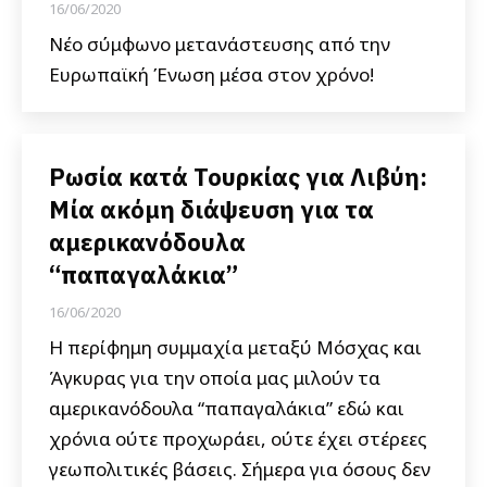
16/06/2020
Νέο σύμφωνο μετανάστευσης από την
Ευρωπαϊκή Ένωση μέσα στον χρόνο!
Ρωσία κατά Τουρκίας για Λιβύη:
Μία ακόμη διάψευση για τα
αμερικανόδουλα
“παπαγαλάκια”
16/06/2020
Η περίφημη συμμαχία μεταξύ Μόσχας και
Άγκυρας για την οποία μας μιλούν τα
αμερικανόδουλα “παπαγαλάκια” εδώ και
χρόνια ούτε προχωράει, ούτε έχει στέρεες
γεωπολιτικές βάσεις. Σήμερα για όσους δεν