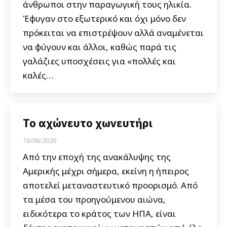
άνθρωποι στην παραγωγική τους ηλικία.
Έφυγαν στο εξωτερικό και όχι μόνο δεν
πρόκειται να επιστρέψουν αλλά αναμένεται
να φύγουν και άλλοι, καθώς παρά τις
γαλάζιες υποσχέσεις για «πολλές και
καλές…
Το αχώνευτο χωνευτήρι
16/06/2020
Από την εποχή της ανακάλυψης της
Αμερικής μέχρι σήμερα, εκείνη η ήπειρος
αποτελεί μεταναστευτικό προορισμό. Από
τα μέσα του προηγούμενου αιώνα,
ειδικότερα το κράτος των ΗΠΑ, είναι