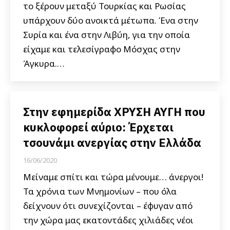
το ξέρουν μεταξύ Τουρκίας και Ρωσίας
υπάρχουν δύο ανοικτά μέτωπα. Ένα στην
Συρία και ένα στην Λιβύη, για την οποία
είχαμε και τελεσίγραφο Μόσχας στην
Άγκυρα.…
Στην εφημερίδα ΧΡΥΣΗ ΑΥΓΗ που
κυκλοφορεί αύριο: Έρχεται
τσουνάμι ανεργίας στην Ελλάδα
16/06/2020
Μείναμε σπίτι και τώρα μένουμε… άνεργοι!
Τα χρόνια των Μνημονίων – που όλα
δείχνουν ότι συνεχίζονται – έφυγαν από
την χώρα μας εκατοντάδες χιλιάδες νέοι