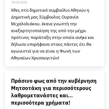
16/06/2020
Χθες στο δημοτικό συμβούλιο Αθηνών η
Δημοτική μας Σύμβουλος Ουρανία
Μιχαλολιάκου, έκανε γνωστή την
ανεξαρτητοποίηση της από την μέχρι
πρότινος παράταξη στην οποία ανήκε και
δήλωσε υπερήφανα στους πάντες ότι θα
αγωνιστεί για να είναι η Φωνή των
Αθηναίων Χρυσαυγιτών!
Πράσινο φως από την κυβέρνηση
Μητσοτάκη για περισσότερους
λαθρομετανάστες και…
περισσότερα χρήματα!