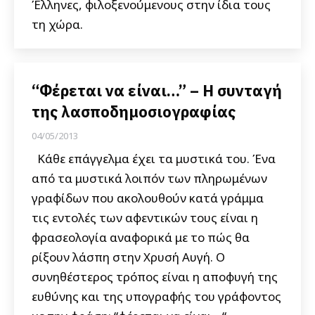
Έλληνες, φιλοξενούμενους στην ίδια τους
τη χώρα.
“Φέρεται να είναι…” – Η συνταγή
της λασποδημοσιογραφίας
04/05/2013
Κάθε επάγγελμα έχει τα μυστικά του. Ένα
από τα μυστικά λοιπόν των πληρωμένων
γραφίδων που ακολουθούν κατά γράμμα
τις εντολές των αφεντικών τους είναι η
φρασεολογία αναφορικά με το πώς θα
ρίξουν λάσπη στην Χρυσή Αυγή. Ο
συνηθέστερος τρόπος είναι η αποφυγή της
ευθύνης και της υπογραφής του γράφοντος