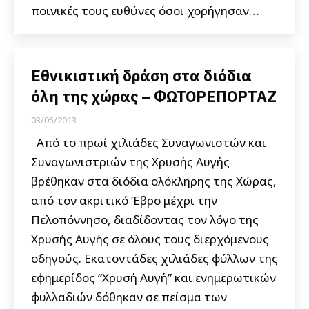
ποινικές τους ευθύνες όσοι χορήγησαν…
Εθνικιστική δράση στα διόδια
όλη της χώρας – ΦΩΤΟΡΕΠΟΡΤΑΖ
03/05/2013
Από το πρωί χιλιάδες Συναγωνιστών και
Συναγωνιστριών της Χρυσής Αυγής
βρέθηκαν στα διόδια ολόκληρης της Χώρας,
από τον ακριτικό Έβρο μέχρι την
Πελοπόννησο, διαδίδοντας τον λόγο της
Χρυσής Αυγής σε όλους τους διερχόμενους
οδηγούς. Εκατοντάδες χιλιάδες φύλλων της
εφημερίδος “Χρυσή Αυγή” και ενημερωτικών
φυλλαδιών δόθηκαν σε πείσμα των