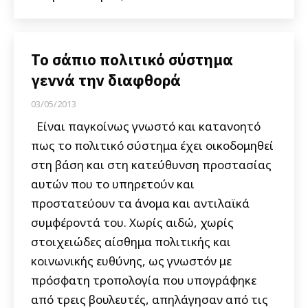
Το σάπιο πολιτικό σύστημα
γεννά την διαφθορά
03/05/2013
Είναι παγκοίνως γνωστό και κατανοητό
πως το πολιτικό σύστημα έχει οικοδομηθεί
στη βάση και στη κατεύθυνση προστασίας
αυτών που το υπηρετούν και
προστατεύουν τα άνομα και αντιλαϊκά
συμφέροντά του. Χωρίς αιδώ, χωρίς
στοιχειώδες αίσθημα πολιτικής και
κοινωνικής ευθύνης, ως γνωστόν με
πρόσφατη τροπολογία που υπογράφηκε
από τρεις βουλευτές, απηλάγησαν από τις