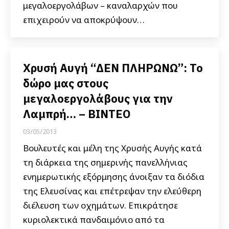
μεγαλοεργολάβων – καναλαρχών που
επιχειρούν να αποκρύψουν…
Χρυσή Αυγή “ΔΕΝ ΠΛΗΡΩΝΩ”: Το
δώρο μας στους
μεγαλοεργολάβους για την
Λαμπρή… – ΒΙΝΤΕΟ
03/05/2013
Βουλευτές και μέλη της Χρυσής Αυγής κατά
τη διάρκεια της σημερινής πανελλήνιας
ενημερωτικής εξόρμησης άνοιξαν τα διόδια
της Ελευσίνας και επέτρεψαν την ελεύθερη
διέλευση των οχημάτων. Επικράτησε
κυριολεκτικά πανδαιμόνιο από τα