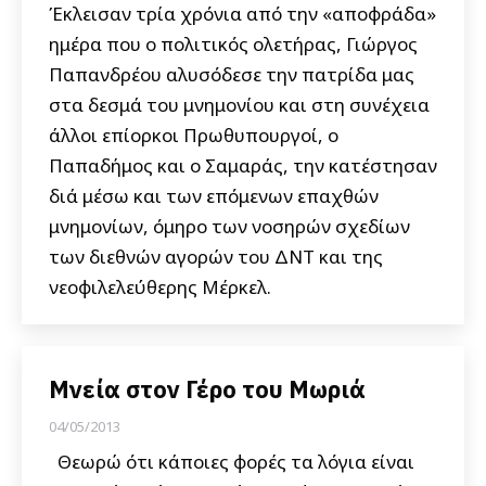
Έκλεισαν τρία χρόνια από την «αποφράδα»
ημέρα που ο πολιτικός ολετήρας, Γιώργος
Παπανδρέου αλυσόδεσε την πατρίδα μας
στα δεσμά του μνημονίου και στη συνέχεια
άλλοι επίορκοι Πρωθυπουργοί, ο
Παπαδήμος και ο Σαμαράς, την κατέστησαν
διά μέσω και των επόμενων επαχθών
μνημονίων, όμηρο των νοσηρών σχεδίων
των διεθνών αγορών του ΔΝΤ και της
νεοφιλελεύθερης Μέρκελ.
Μνεία στον Γέρο του Μωριά
04/05/2013
Θεωρώ ότι κάποιες φορές τα λόγια είναι