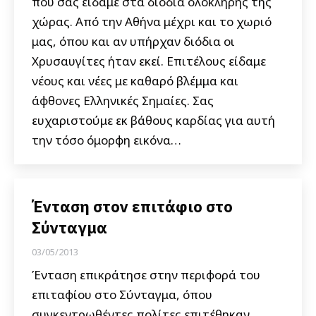
που σας είδαμε στα διόδια ολόκληρης της
χώρας. Από την Αθήνα μέχρι και το χωριό
μας, όπου και αν υπήρχαν διόδια οι
Χρυσαυγίτες ήταν εκεί. Επιτέλους είδαμε
νέους και νέες με καθαρό βλέμμα και
άφθονες Ελληνικές Σημαίες. Σας
ευχαριστούμε εκ βάθους καρδίας για αυτή
την τόσο όμορφη εικόνα…
Ένταση στον επιτάφιο στο
Σύνταγμα
03/05/2013
Ένταση επικράτησε στην περιφορά του
επιταφίου στο Σύνταγμα, όπου
συγκεντρωθέντες πολίτες επιτέθηκαν