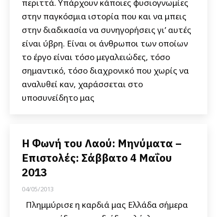
περιττά. Υπάρχουν κάποιες φυσιογνωμίες
στην παγκόσμια ιστορία που και να μπεις
στην διαδικασία να συνηγορήσεις γι’ αυτές
είναι ύβρη. Είναι οι άνθρωποι των οποίων
το έργο είναι τόσο μεγαλειώδες, τόσο
σημαντικό, τόσο διαχρονικό που χωρίς να
αναλυθεί καν, χαράσσεται στο
υποσυνείδητο μας
Η Φωνή του Λαού: Μηνύματα –
Επιστολές: Σάββατο 4 Μαΐου
2013
04/05/2013
Πλημμύρισε η καρδιά μας Ελλάδα σήμερα