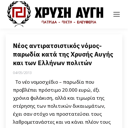
Νέος αντιρατσιστικός νόμος-
παρωδία κατά της Χρυσής Αυγής
και των Ελλήνων πολιτών
04/05/2013
Το νέο νομοσχέδιο – παρωδία που
προβλέπει πρόστιμο 20.000 ευρώ, έξι
χρόνια φυλάκιση, αλλά και τιμωρία της
στέρησης των πολιτικών δικαιωμάτων,
έχει σαν στόχο να προστατεύσει τους
λαθρομετανάστες και να κάνει πλέον τους