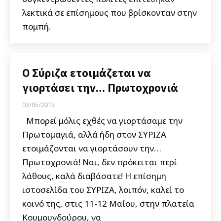
λεκτικά σε επίσημους που βρίσκονταν στην
πομπή.
Ο Σύριζα ετοιμάζεται να
γιορτάσει την… Πρωτοχρονιά
03/05/2013
Μπορεί μόλις εχθές να γιορτάσαμε την
Πρωτομαγιά, αλλά ήδη στον ΣΥΡΙΖΑ
ετοιμάζονται να γιορτάσουν την…
Πρωτοχρονιά! Ναι, δεν πρόκειται περί
λάθους, καλά διαβάσατε! Η επίσημη
ιστοσελίδα του ΣΥΡΙΖΑ, λοιπόν, καλεί το
κοινό της, στις 11-12 Μαΐου, στην πλατεία
Κουμουνδούρου, να