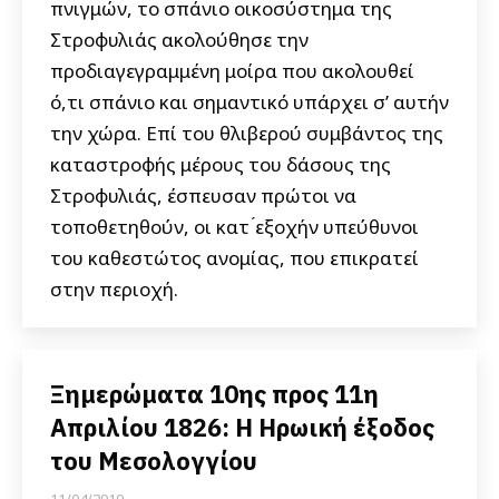
πνιγμών, το σπάνιο οικοσύστημα της
Στροφυλιάς ακολούθησε την
προδιαγεγραμμένη μοίρα που ακολουθεί
ό,τι σπάνιο και σημαντικό υπάρχει σ’ αυτήν
την χώρα. Επί του θλιβερού συμβάντος της
καταστροφής μέρους του δάσους της
Στροφυλιάς, έσπευσαν πρώτοι να
τοποθετηθούν, οι κατ ́εξοχήν υπεύθυνοι
του καθεστώτος ανομίας, που επικρατεί
στην περιοχή.
Ξημερώματα 10ης προς 11η
Απριλίου 1826: Η Ηρωική έξοδος
του Μεσολογγίου