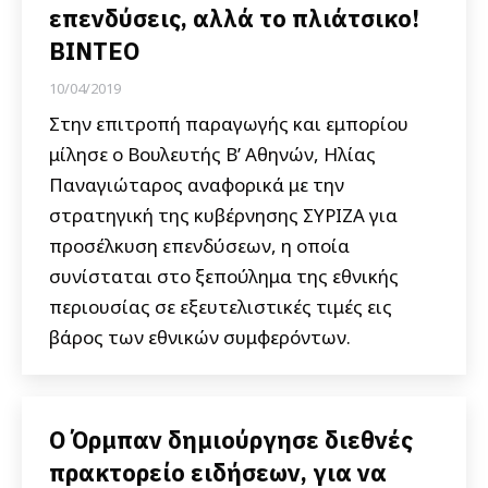
επενδύσεις, αλλά το πλιάτσικο!
ΒΙΝΤΕΟ
10/04/2019
Στην επιτροπή παραγωγής και εμπορίου
μίλησε ο Βουλευτής Β’ Αθηνών, Ηλίας
Παναγιώταρος αναφορικά με την
στρατηγική της κυβέρνησης ΣΥΡΙΖΑ για
προσέλκυση επενδύσεων, η οποία
συνίσταται στο ξεπούλημα της εθνικής
περιουσίας σε εξευτελιστικές τιμές εις
βάρος των εθνικών συμφερόντων.
Ο Όρμπαν δημιούργησε διεθνές
πρακτορείο ειδήσεων, για να