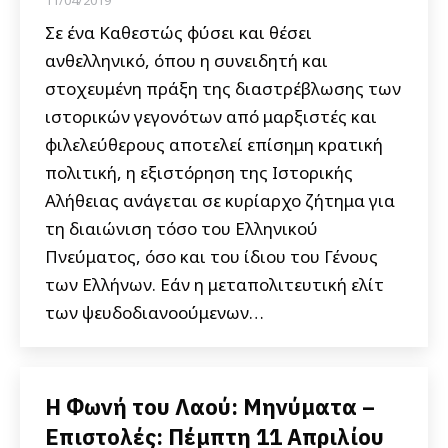
11/04/2019
Σε ένα Καθεστώς φύσει και θέσει
ανθελληνικό, όπου η συνειδητή και
στοχευμένη πράξη της διαστρέβλωσης των
ιστορικών γεγονότων από μαρξιστές και
φιλελεύθερους αποτελεί επίσημη κρατική
πολιτική, η εξιστόρηση της Ιστορικής
Αλήθειας ανάγεται σε κυρίαρχο ζήτημα για
τη διαιώνιση τόσο του Ελληνικού
Πνεύματος, όσο και του ίδιου του Γένους
των Ελλήνων. Εάν η μεταπολιτευτική ελίτ
των ψευδοδιανοούμενων…
Η Φωνή του Λαού: Μηνύματα –
Επιστολές: Πέμπτη 11 Απριλίου