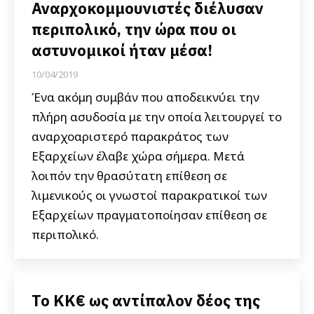
Αναρχοκομμουνιστές διέλυσαν
περιπολικό, την ώρα που οι
αστυνομικοί ήταν μέσα!
10/04/2019
Ένα ακόμη συμβάν που αποδεικνύει την
πλήρη ασυδοσία με την οποία λειτουργεί το
αναρχοαριστερό παρακράτος των
Εξαρχείων έλαβε χώρα σήμερα. Μετά
λοιπόν την θρασύτατη επίθεση σε
λιμενικούς οι γνωστοί παρακρατικοί των
Εξαρχείων πραγματοποίησαν επίθεση σε
περιπολικό.
Το ΚΚ€ ως αντίπαλον δέος της