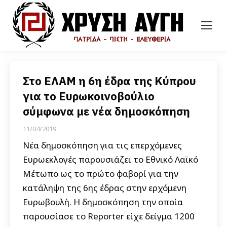
Στο ΕΛΑΜ η 6η έδρα της Κύπρου
για το Ευρωκοινοβούλιο
σύμφωνα με νέα δημοσκόπηση
11/04/2019
Νέα δημοσκόπηση για τις επερχόμενες
Ευρωεκλογές παρουσιάζει το Εθνικό Λαϊκό
Μέτωπο ως το πρώτο φαβορί για την
κατάληψη της 6ης έδρας στην ερχόμενη
Ευρωβουλή. Η δημοσκόπηση την οποία
παρουσίασε το Reporter είχε δείγμα 1200