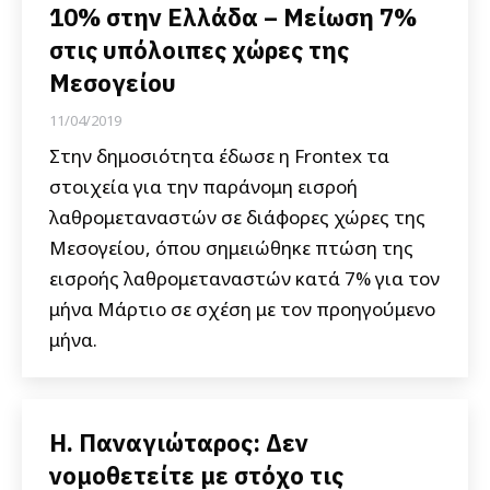
10% στην Ελλάδα – Μείωση 7%
στις υπόλοιπες χώρες της
Μεσογείου
11/04/2019
Στην δημοσιότητα έδωσε η Frontex τα
στοιχεία για την παράνομη εισροή
λαθρομεταναστών σε διάφορες χώρες της
Μεσογείου, όπου σημειώθηκε πτώση της
εισροής λαθρομεταναστών κατά 7% για τον
μήνα Μάρτιο σε σχέση με τον προηγούμενο
μήνα.
Η. Παναγιώταρος: Δεν
νομοθετείτε με στόχο τις