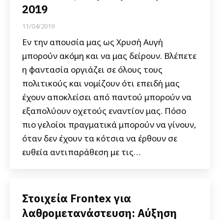
2019
11/04/2019
Εν την απουσία μας ως Χρυσή Αυγή
μπορούν ακόμη και να μας δείρουν. Βλέπετε
η φαντασία οργιάζει σε όλους τους
πολιτικούς και νομίζουν ότι επειδή μας
έχουν αποκλείσει από παντού μπορούν να
εξαπολύουν οχετούς εναντίον μας. Πόσο
πιο γελοίοι πραγματικά μπορούν να γίνουν,
όταν δεν έχουν τα κότσια να έρθουν σε
ευθεία αντιπαράθεση με τις…
Στοιχεία Frontex για
λαθρομετανάστευση: Αύξηση