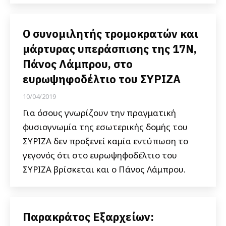
Ο συνομιλητής τρομοκρατών και
μάρτυρας υπεράσπισης της 17Ν,
Πάνος Λάμπρου, στο
ευρωψηφοδέλτιο του ΣΥΡΙΖΑ
10/04/2019
Για όσους γνωρίζουν την πραγματική
φυσιογνωμία της εσωτερικής δομής του
ΣΥΡΙΖΑ δεν προξενεί καμία εντύπωση το
γεγονός ότι στο ευρωψηφοδέλτιο του
ΣΥΡΙΖΑ βρίσκεται και ο Πάνος Λάμπρου.
Παρακράτος Εξαρχείων: