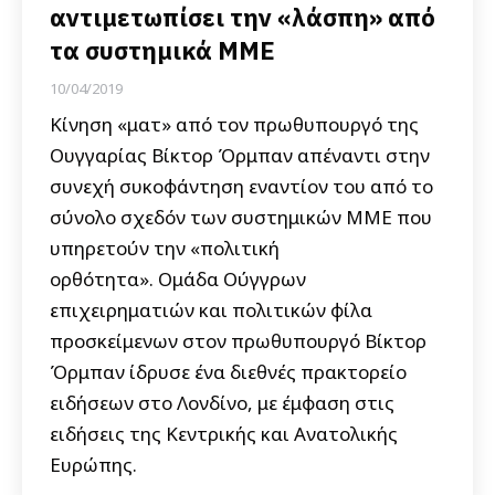
αντιμετωπίσει την «λάσπη» από
τα συστημικά ΜΜΕ
10/04/2019
Κίνηση «ματ» από τον πρωθυπουργό της
Ουγγαρίας Βίκτορ Όρμπαν απέναντι στην
συνεχή συκοφάντηση εναντίον του από το
σύνολο σχεδόν των συστημικών ΜΜΕ που
υπηρετούν την «πολιτική
ορθότητα». Ομάδα Ούγγρων
επιχειρηματιών και πολιτικών φίλα
προσκείμενων στον πρωθυπουργό Βίκτορ
Όρμπαν ίδρυσε ένα διεθνές πρακτορείο
ειδήσεων στο Λονδίνο, με έμφαση στις
ειδήσεις της Κεντρικής και Ανατολικής
Ευρώπης.