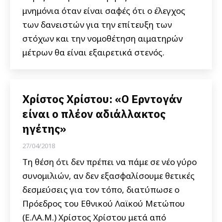
μνημόνια όταν είναι σαφές ότι ο έλεγχος
των δανειστών για την επίτευξη των
στόχων και την νομοθέτηση αιματηρών
μέτρων θα είναι εξαιρετικά στενός.
Χρίστος Χρίστου: «Ο Ερντογάν
είναι ο πλέον αδιάλλακτος
ηγέτης»
27/04/2018
Τη θέση ότι δεν πρέπει να πάμε σε νέο γύρο
συνομιλιών, αν δεν εξασφαλίσουμε θετικές
δεσμεύσεις για τον τόπο, διατύπωσε ο
Πρόεδρος του Εθνικού Λαϊκού Μετώπου
(Ε.ΛΑ.Μ.) Χρίστος Χρίστου μετά από