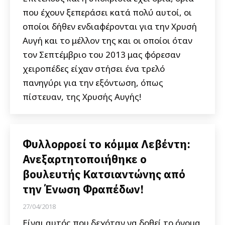
που έχουν ξεπεράσει κατά πολύ αυτοί, οι
οποίοι δήθεν ενδιαφέρονται για την Χρυσή
Αυγή και το μέλλον της και οι οποίοι όταν
τον Σεπτέμβριο του 2013 μας φόρεσαν
χειροπέδες είχαν στήσει ένα τρελό
πανηγύρι για την εξόντωση, όπως
πίστευαν, της Χρυσής Αυγής!
Φυλλορροεί το κόμμα Λεβέντη:
Ανεξαρτητοποιήθηκε ο
βουλευτής Κατσιαντώνης από
την Ένωση Φραπέδων!
27/04/2018
Είναι αυτός που δεχόταν να δοθεί το όνομα