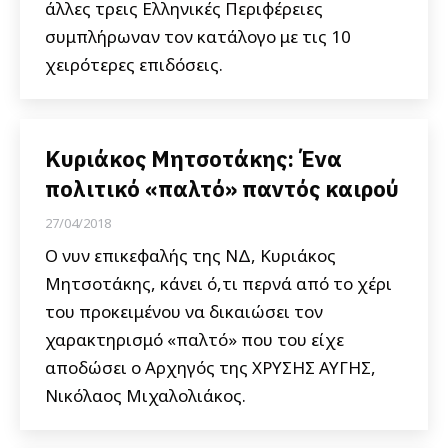
άλλες τρεις Ελληνικές Περιφέρειες
συμπλήρωναν τον κατάλογο με τις 10
χειρότερες επιδόσεις.
Κυριάκος Μητσοτάκης: Ένα
πολιτικό «παλτό» παντός καιρού
27/04/2018
Ο νυν επικεφαλής της ΝΔ, Κυριάκος
Μητσοτάκης, κάνει ό,τι περνά από το χέρι
του προκειμένου να δικαιώσει τον
χαρακτηρισμό «παλτό» που του είχε
αποδώσει ο Αρχηγός της ΧΡΥΣΗΣ ΑΥΓΗΣ,
Νικόλαος Μιχαλολιάκος.