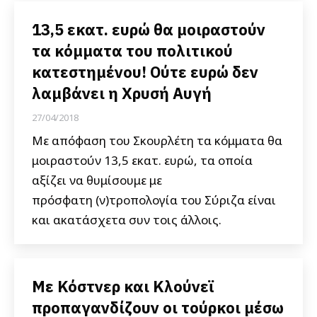
13,5 εκατ. ευρώ θα μοιραστούν
τα κόμματα του πολιτικού
κατεστημένου! Ούτε ευρώ δεν
λαμβάνει η Χρυσή Αυγή
27/04/2018
Με απόφαση του Σκουρλέτη τα κόμματα θα
μοιραστούν 13,5 εκατ. ευρώ, τα οποία
αξίζει να θυμίσουμε με
πρόσφατη (ν)τροπολογία του Σύριζα είναι
και ακατάσχετα συν τοις άλλοις.
Με Κόστνερ και Κλούνεϊ
προπαγανδίζουν οι τούρκοι μέσω