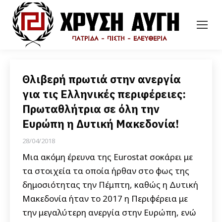
Θλιβερή πρωτιά στην ανεργία
για τις Ελληνικές περιφέρειες:
Πρωταθλήτρια σε όλη την
Ευρώπη η Δυτική Μακεδονία!
28/04/2018
Μια ακόμη έρευνα της Eurostat σοκάρει με
τα στοιχεία τα οποία ήρθαν στο φως της
δημοσιότητας την Πέμπτη, καθώς η Δυτική
Μακεδονία ήταν το 2017 η Περιφέρεια με
την μεγαλύτερη ανεργία στην Ευρώπη, ενώ