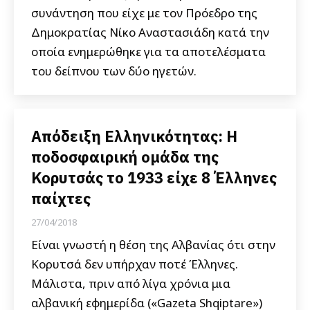
συνάντηση που είχε με τον Πρόεδρο της
Δημοκρατίας Νίκο Αναστασιάδη κατά την
οποία ενημερώθηκε για τα αποτελέσματα
του δείπνου των δύο ηγετών.
Απόδειξη Ελληνικότητας: Η
ποδοσφαιρική ομάδα της
Κορυτσάς το 1933 είχε 8 Έλληνες
παίχτες
27/04/2018
Είναι γνωστή η θέση της Αλβανίας ότι στην
Κορυτσά δεν υπήρχαν ποτέ Έλληνες.
Μάλιστα, πριν από λίγα χρόνια μια
αλβανική εφημερίδα («Gazeta Shqiptare»)