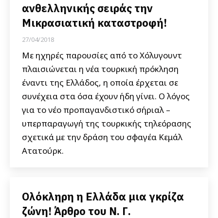
ανθελληνικής σειράς την
Μικρασιατική καταστροφή!
27/04/2018
Με ηχηρές παρουσίες από το Χόλυγουντ
πλαισιώνεται η νέα τουρκική πρόκληση
έναντι της Ελλάδος, η οποία έρχεται σε
συνέχεια στα όσα έχουν ήδη γίνει. Ο λόγος
για το νέο προπαγανδιστικό σήριαλ –
υπερπαραγωγή της τουρκικής τηλεόρασης
σχετικά με την δράση του σφαγέα Κεμάλ
Ατατούρκ.
Ολόκληρη η Ελλάδα μια γκρίζα
ζώνη! Άρθρο του Ν. Γ.