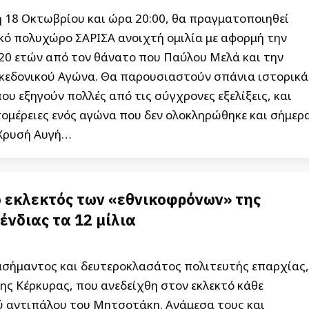
 18 Οκτωβρίου και ώρα 20:00, θα πραγματοποιηθεί
κό πολυχώρο ΣΑΡΙΣΑ ανοιχτή ομιλία με αφορμή την
0 ετών από τον θάνατο που Παύλου Μελά και την
κεδονικού Αγώνα. Θα παρουσιαστούν σπάνια ιστορικά
ου εξηγούν πολλές από τις σύγχρονες εξελίξεις, και
ομέρειες ενός αγώνα που δεν ολοκληρώθηκε και σήμερ
 Χρυσή Αυγή…
 εκλεκτός των «εθνικοφρόνων» της
ένδιας τα 12 μίλια
 ασήμαντος και δευτεροκλασάτος πολιτευτής επαρχίας,
ης Κέρκυρας, που ανεδείχθη στον εκλεκτό κάθε
 αντιπάλου του Μητσοτάκη. Ανάμεσα τους και