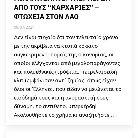
ΑΠΟ ΤΟΥΣ “ΚΑΡΧΑΡΙΕΣ” –
ΦΤΩΧΕΙΑ ΣΤΟΝ ΛΑΟ
09/07/2024
Δεν είναι τυχαίο ότι τον τελευταίο χρόνο
με την ακρίβεια να κτυπά κόκκινο
συγκεκριμένοι τομείς της οικονομίας, οι
οποίοι ελέγχονται από μεγαλοπαράγοντες
και πολυεθνικές (τρόφιμα, πετρελαιοειδή
κλπ.) εμφάνισαν αντί ζημίας, όπως είχαν
όλοι οι Έλληνες, που είδαν να μειώνεται το
εισόδημά τους και η αγοραστική τους
δύναμη, το αντίθετο, υπερκέρδη!
Ακολουθήστε το χρήμα κι αναζητήστε…