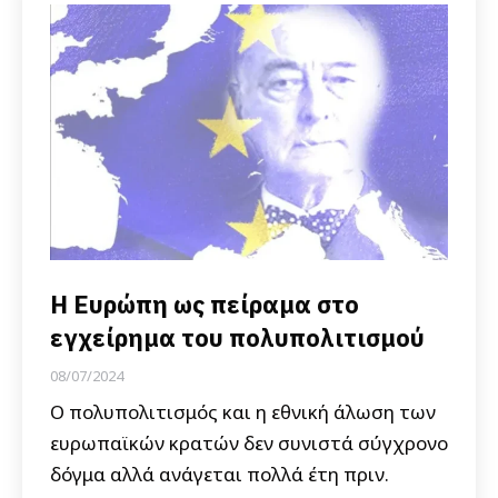
Η Ευρώπη ως πείραμα στο
εγχείρημα του πολυπολιτισμού
08/07/2024
Ο πολυπολιτισμός και η εθνική άλωση των
ευρωπαϊκών κρατών δεν συνιστά σύγχρονο
δόγμα αλλά ανάγεται πολλά έτη πριν.