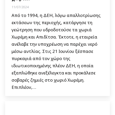
11/07/2024
Από το 1994, η ΔΕΗ, λόγω απαλλοτρίωσης
εκτάσεων της περιοχής, κατάργησε τη
γεώτρηση που υδροδοτούσε τα χωριά
Χωρέμη και Απιδίτσα. Έκτοτε, η εταιρεία
ανέλαβε την υποχρέωση να παρέχει νερό
μέσω αντλίας. Στις 21 Ιουνίου ξέσπασε
πυρκαγιά από τον χώρο της
ιδιωτικοποιημένης πλέον ΔΕΗ, η οποία
εξαπλώθηκε ανεξέλεγκτα και προκάλεσε
σοβαρές ζημιές στο χωριό Χωρέμη.
Επιπλέον,…