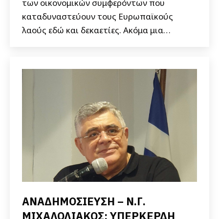
των οικονομικών συμφερόντων που
καταδυναστεύουν τους Ευρωπαϊκούς
λαούς εδώ και δεκαετίες. Ακόμα μια…
ΑΝΑΔΗΜΟΣΙΕΥΣΗ – Ν.Γ.
ΜΙΧΑΛΟΛΙΑΚΟΣ: ΥΠΕΡΚΕΡΔΗ