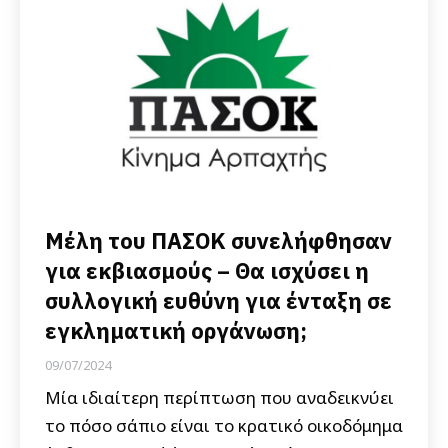
Μέλη του ΠΑΣΟΚ συνελήφθησαν
για εκβιασμούς – Θα ισχύσει η
συλλογική ευθύνη για ένταξη σε
εγκληματική οργάνωση;
09/07/2024
Μία ιδιαίτερη περίπτωση που αναδεικνύει
το πόσο σάπιο είναι το κρατικό οικοδόμημα