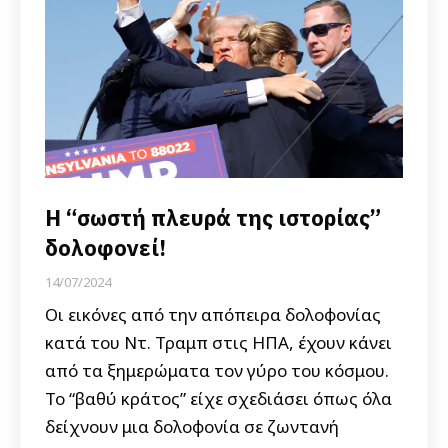
Η “σωστή πλευρά της ιστορίας”
δολοφονεί!
14/07/2024
Οι εικόνες από την απόπειρα δολοφονίας
κατά του Ντ. Τραμπ στις ΗΠΑ, έχουν κάνει
από τα ξημερώματα τον γύρο του κόσμου.
Το “βαθύ κράτος” είχε σχεδιάσει όπως όλα
δείχνουν μια δολοφονία σε ζωντανή