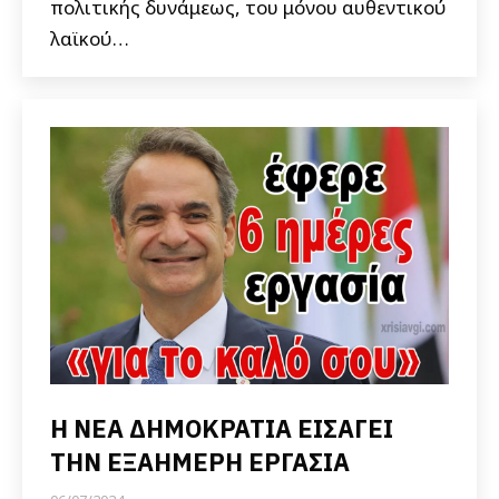
πολιτικής δυνάμεως, του μόνου αυθεντικού
λαϊκού…
Η ΝΕΑ ΔΗΜΟΚΡΑΤΙΑ ΕΙΣΑΓΕΙ
ΤΗΝ ΕΞΑΗΜΕΡΗ ΕΡΓΑΣΙΑ