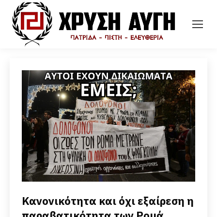
Κανονικότητα και όχι εξαίρεση η
παραβατικότητα των Ρομά