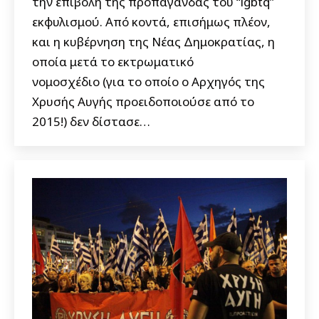
την επιβολή της προπαγάνδας του “lgbtq”
εκφυλισμού. Από κοντά, επισήμως πλέον,
και η κυβέρνηση της Νέας Δημοκρατίας, η
οποία μετά το εκτρωματικό
νομοσχέδιο (για το οποίο ο Αρχηγός της
Χρυσής Αυγής προειδοποιούσε από το
2015!) δεν δίστασε…