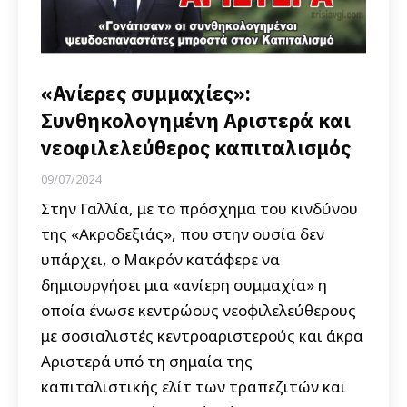
«Ανίερες συμμαχίες»:
Συνθηκολογημένη Αριστερά και
νεοφιλελεύθερος καπιταλισμός
09/07/2024
Στην Γαλλία, με το πρόσχημα του κινδύνου
της «Ακροδεξιάς», που στην ουσία δεν
υπάρχει, ο Μακρόν κατάφερε να
δημιουργήσει μια «ανίερη συμμαχία» η
οποία ένωσε κεντρώους νεοφιλελεύθερους
με σοσιαλιστές κεντροαριστερούς και άκρα
Αριστερά υπό τη σημαία της
καπιταλιστικής ελίτ των τραπεζιτών και