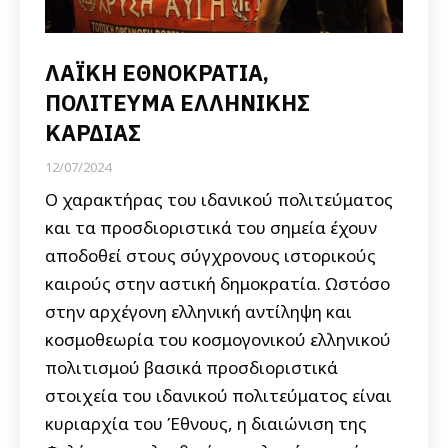
ΛΑΪΚΗ ΕΘΝΟΚΡΑΤΙΑ,
ΠΟΛΙΤΕΥΜΑ ΕΛΛΗΝΙΚΗΣ
ΚΑΡΔΙΑΣ
12/07/2024
Ο χαρακτήρας του ιδανικού πολιτεύματος
και τα προσδιοριστικά του σημεία έχουν
αποδοθεί στους σύγχρονους ιστορικούς
καιρούς στην αστική δημοκρατία. Ωστόσο
στην αρχέγονη ελληνική αντίληψη και
κοσμοθεωρία του κοσμογονικού ελληνικού
πολιτισμού βασικά προσδιοριστικά
στοιχεία του ιδανικού πολιτεύματος είναι
κυριαρχία του Έθνους, η διαιώνιση της