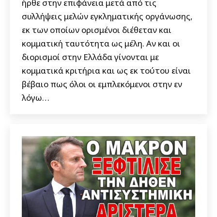
ήρθε στην επιφάνεια μετά από τις
συλλήψεις μελών εγκληματικής οργάνωσης,
εκ των οποίων ορισμένοι διέθεταν και
κομματική ταυτότητα ως μέλη. Αν και οι
διορισμοί στην Ελλάδα γίνονται με
κομματικά κριτήρια και ως εκ τούτου είναι
βέβαιο πως όλοι οι εμπλεκόμενοι στην εν
λόγω…