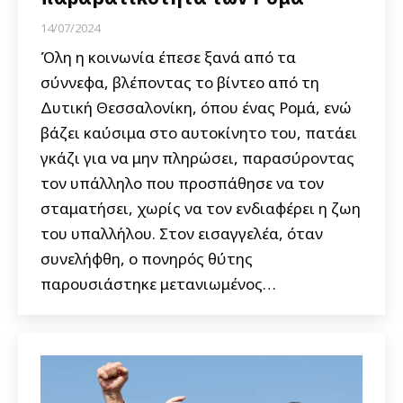
14/07/2024
Όλη η κοινωνία έπεσε ξανά από τα
σύννεφα, βλέποντας το βίντεο από τη
Δυτική Θεσσαλονίκη, όπου ένας Ρομά, ενώ
βάζει καύσιμα στο αυτοκίνητο του, πατάει
γκάζι για να μην πληρώσει, παρασύροντας
τον υπάλληλο που προσπάθησε να τον
σταματήσει, χωρίς να τον ενδιαφέρει η ζωη
του υπαλλήλου. Στον εισαγγελέα, όταν
συνελήφθη, ο πονηρός θύτης
παρουσιάστηκε μετανιωμένος…