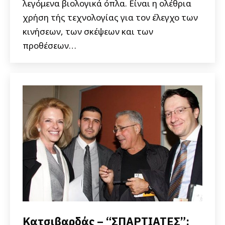
λεγόμενα βιολογικά όπλα. Είναι η ολέθρια
χρήση τής τεχνολογίας για τον έλεγχο των
κινήσεων, των σκέψεων και των
προθέσεων…
Κατσιβαρδάς – “ΣΠΑΡΤΙΑΤΕΣ”: