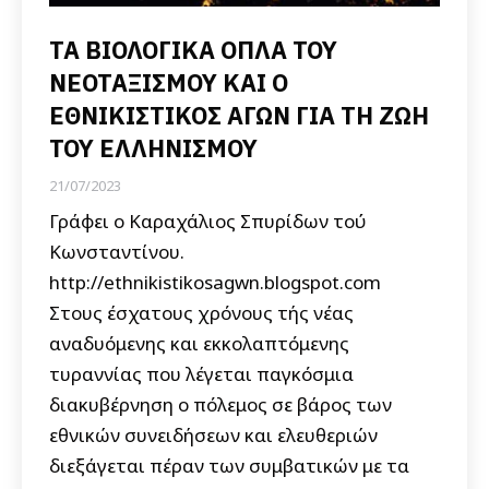
ΤΑ ΒΙΟΛΟΓΙΚΑ ΟΠΛΑ ΤΟΥ
ΝΕΟΤΑΞΙΣΜΟΥ ΚΑΙ Ο
ΕΘΝΙΚΙΣΤΙΚΟΣ ΑΓΩΝ ΓΙΑ ΤΗ ΖΩΗ
ΤΟΥ ΕΛΛΗΝΙΣΜΟΥ
21/07/2023
Γράφει ο Καραχάλιος Σπυρίδων τού
Κωνσταντίνου.
http://ethnikistikosagwn.blogspot.com
Στους έσχατους χρόνους τής νέας
αναδυόμενης και εκκολαπτόμενης
τυραννίας που λέγεται παγκόσμια
διακυβέρνηση ο πόλεμος σε βάρος των
εθνικών συνειδήσεων και ελευθεριών
διεξάγεται πέραν των συμβατικών με τα