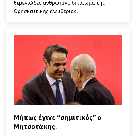
θεμελιώδες ανθρώπινο δικαίωμα της
Θρησκευτικής ελευθερίας.
Μήπως έγινε “σημιτικός” ο
Μητσοτάκης;