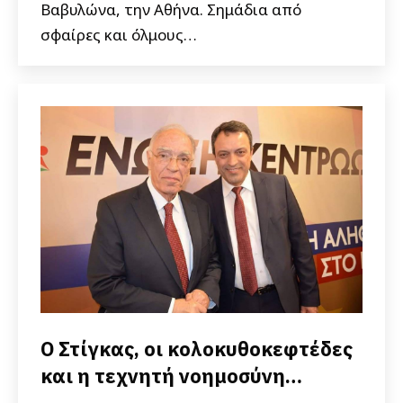
Βαβυλώνα, την Αθήνα. Σημάδια από
σφαίρες και όλμους…
Ο Στίγκας, οι κολοκυθοκεφτέδες
και η τεχνητή νοημοσύνη…