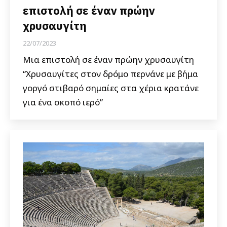
επιστολή σε έναν πρώην
χρυσαυγίτη
22/07/2023
Μια επιστολή σε έναν πρώην χρυσαυγίτη
“Χρυσαυγίτες στον δρόμο περνάνε με βήμα
γοργό στιβαρό σημαίες στα χέρια κρατάνε
για ένα σκοπό ιερό”