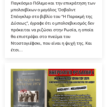
Παγκόσμιο Πόλεμο και την επικράτηση των
μπολσεβίκων ο μεγάλος Όσβαλντ
Σπένγκλερ στο βιβλίο του “Η Παρακμή της
Δύσεως”, έγραφε ότι ο μπολσεβικισμός δεν
πρόκειται να ριζώσει στην Ρωσία, η οποία
θα επιστρέψει στο πνεύμα του
Ντοστογιέφσκι, που είναι η ψυχή της. Και
έτσι…