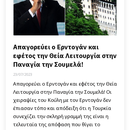
Απαγορεύει ο Ερντογάν και
εφέτος την Θεία Λειτουργία στην
Παναγία την Σουμελά!
23/07/2023
Απαγορεύει ο Ερντογάν και εφέτος την Θεία
Λειτουργία στην Παναγία την Σουμελά! Οι
χειραψίες του Κούλη με τον Ερντογάν δεν
έπιασαν τόπο και απόδειξη ότι η Τουρκία
συνεχίζει την σκληρή γραμμή της είναι η
τελευταία της απόφαση που θίγει το