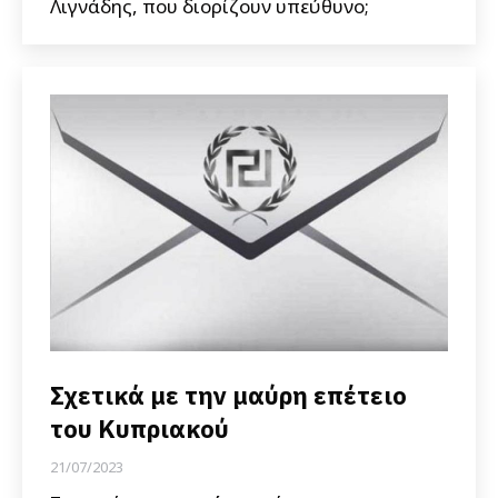
Λιγνάδης, που διορίζουν υπεύθυνο;
Σχετικά με την μαύρη επέτειο
του Κυπριακού
21/07/2023