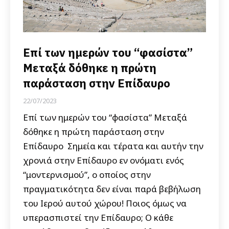
Επί των ημερών του “φασίστα”
Μεταξά δόθηκε η πρώτη
παράσταση στην Επίδαυρο
22/07/2023
Επί των ημερών του “φασίστα” Μεταξά
δόθηκε η πρώτη παράσταση στην
Επίδαυρο Σημεία και τέρατα και αυτήν την
χρονιά στην Επίδαυρο εν ονόματι ενός
“μοντερνισμού”, ο οποίος στην
πραγματικότητα δεν είναι παρά βεβήλωση
του Ιερού αυτού χώρου! Ποιος όμως να
υπερασπιστεί την Επίδαυρο; Ο κάθε