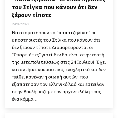
του Στίγκα που κάνουν ότι δεν
ξέρουν τίποτε
24/07/2023
Να σταματήσουν τα “παπατζηλίκια” οι
υποστηρικτές του Στίγκα που κάνουν ότι
δεν ξέρουν τίποτε Διαμαρτύρονται οι
“Σπαρτιάτες” γιατί δεν θα είναι στην εορτή
της μεταπολιτεύσεως στις 24 Ιουλίου! Έχει
καταντήσει κουραστικό, ενοχλητικό και δεν
πείθει κανέναν η σιωπή αυτών, που
εξαπάτησαν τον Ελληνικό λαό και έστειλαν
στην Βουλή μαζί με τον αρχιντελάλη τους
ένα κόμμα…