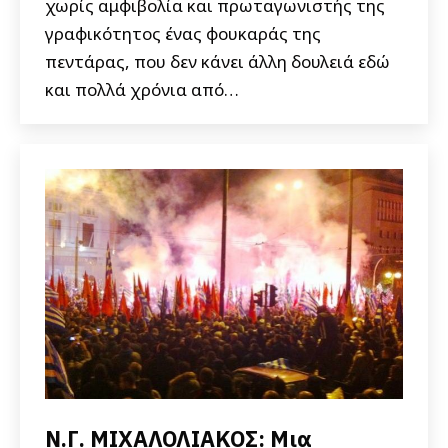
χωρίς αμφιβολία και πρωταγωνιστής της
γραφικότητος ένας φουκαράς της
πεντάρας, που δεν κάνει άλλη δουλειά εδώ
και πολλά χρόνια από…
Ν.Γ. ΜΙΧΑΛΟΛΙΑΚΟΣ: Μια