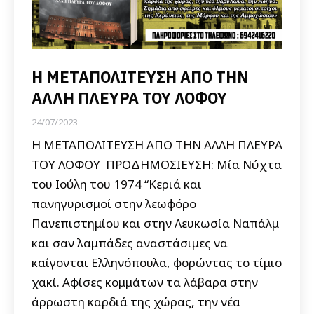
Η ΜΕΤΑΠΟΛΙΤΕΥΣΗ ΑΠΟ ΤΗΝ
ΑΛΛΗ ΠΛΕΥΡΑ ΤΟΥ ΛΟΦΟΥ
24/07/2023
Η ΜΕΤΑΠΟΛΙΤΕΥΣΗ ΑΠΟ ΤΗΝ ΑΛΛΗ ΠΛΕΥΡΑ
ΤΟΥ ΛΟΦΟΥ ΠΡΟΔΗΜΟΣΙΕΥΣΗ: Μία Νύχτα
του Ιούλη του 1974 “Κεριά και
πανηγυρισμοί στην λεωφόρο
Πανεπιστημίου και στην Λευκωσία Ναπάλμ
και σαν λαμπάδες αναστάσιμες να
καίγονται Ελληνόπουλα, φορώντας το τίμιο
χακί. Αφίσες κομμάτων τα λάβαρα στην
άρρωστη καρδιά της χώρας, την νέα