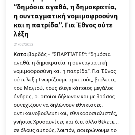
“δημόσια αγαθά, η δημοκρατία,
η συνταγματική νομιμοφροσύνη
και η πατρίδα”. Για Έθνος ούτε
λέξη
21/07/2023
Κατσιβαρδάς – “ΣΠΑΡΤΙΑΤΕΣ”: “δημόσια
αγαθά, η δημοκρατία, η συνταγματική
νομιμοφροσύνη και η πατρίδα”. Για Έθνος
ούτε λέξη Γνωρίζουμε αρκετούς, βιολέτες
του Μαγιού, τους έλεγε κάποιος μεγάλος
άνδρας, οι οποίοι δήλωναν και με θράσος
συνεχίζουν να δηλώνουν εθνικιστές,
αντικοινοβουλευτικοί, εθνικοσοσιαλιστές,
γνήσιοι Χρυσαυγίτες και ό,τι άλλο θέλετε…
σε όλους αυτούς, λοιπόν, αφιερώνουμε το