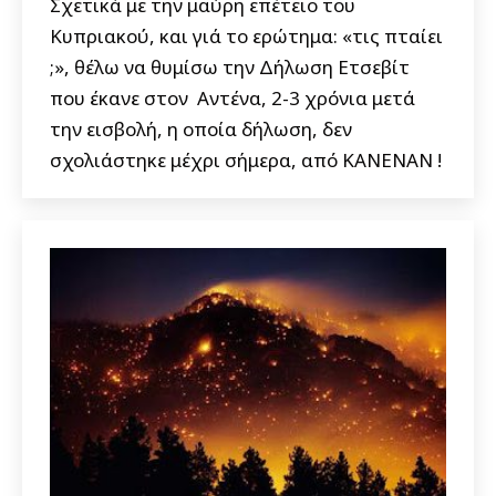
Σχετικά με την μαύρη επέτειο του
Κυπριακού, και γιά το ερώτημα: «τις πταίει
;», θέλω να θυμίσω την Δήλωση Ετσεβίτ
που έκανε στον Αντένα, 2-3 χρόνια μετά
την εισβολή, η οποία δήλωση, δεν
σχολιάστηκε μέχρι σήμερα, από ΚΑΝΕΝΑΝ !