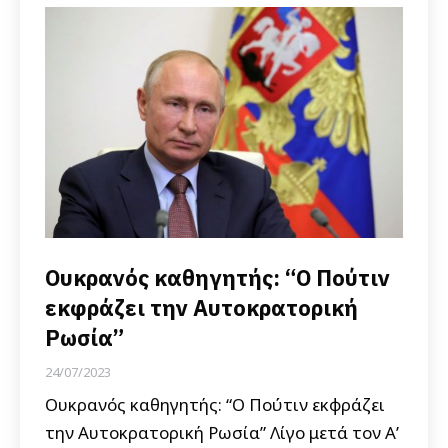
Ουκρανός καθηγητής: “Ο Πούτιν
εκφράζει την Αυτοκρατορική
Ρωσία”
24/07/2023
Ουκρανός καθηγητής: “Ο Πούτιν εκφράζει
την Αυτοκρατορική Ρωσία” Λίγο μετά τον Α’