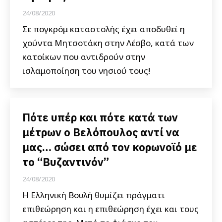
24/08/2020
Σε πογκρόμ καταστολής έχει αποδυθεί η
χούντα Μητσοτάκη στην Λέσβο, κατά των
κατοίκων που αντιδρούν στην
ισλαμοποίηση του νησιού τους!
Πότε υπέρ και πότε κατά των
μέτρων ο Βελόπουλος αντί να
μας… σώσει από τον κορωνοϊό με
το “Βυζαντινόν”
24/08/2020
Η Ελληνική Βουλή θυμίζει πράγματι
επιθεώρηση και η επιθεώρηση έχει και τους