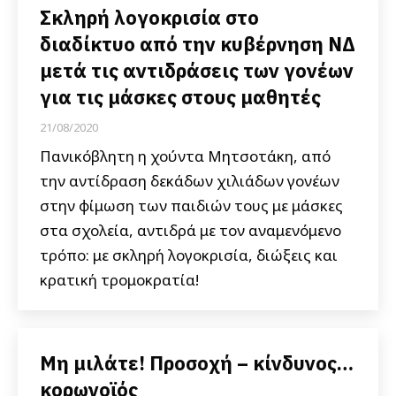
Σκληρή λογοκρισία στο
διαδίκτυο από την κυβέρνηση ΝΔ
μετά τις αντιδράσεις των γονέων
για τις μάσκες στους μαθητές
21/08/2020
Πανικόβλητη η χούντα Μητσοτάκη, από
την αντίδραση δεκάδων χιλιάδων γονέων
στην φίμωση των παιδιών τους με μάσκες
στα σχολεία, αντιδρά με τον αναμενόμενο
τρόπο: με σκληρή λογοκρισία, διώξεις και
κρατική τρομοκρατία!
Μη μιλάτε! Προσοχή – κίνδυνος…
κορωνοϊός