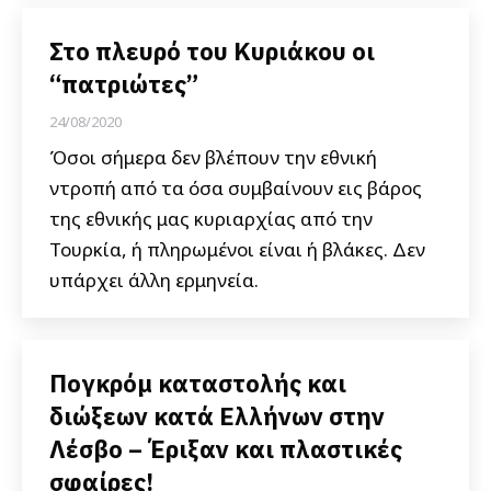
Στο πλευρό του Κυριάκου οι
“πατριώτες”
24/08/2020
Όσοι σήμερα δεν βλέπουν την εθνική
ντροπή από τα όσα συμβαίνουν εις βάρος
της εθνικής μας κυριαρχίας από την
Τουρκία, ή πληρωμένοι είναι ή βλάκες. Δεν
υπάρχει άλλη ερμηνεία.
Πογκρόμ καταστολής και
διώξεων κατά Ελλήνων στην
Λέσβο – Έριξαν και πλαστικές
σφαίρες!