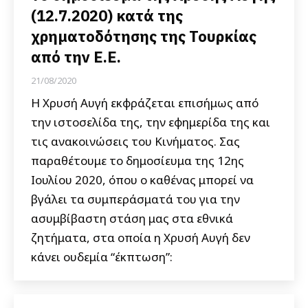
(12.7.2020) κατά της
χρηματοδότησης της Τουρκίας
από την Ε.Ε.
21/08/2020
Η Χρυσή Αυγή εκφράζεται επισήμως από
την ιστοσελίδα της, την εφημερίδα της και
τις ανακοινώσεις του Κινήματος. Σας
παραθέτουμε το δημοσίευμα της 12ης
Ιουλίου 2020, όπου ο καθένας μπορεί να
βγάλει τα συμπεράσματά του για την
ασυμβίβαστη στάση μας στα εθνικά
ζητήματα, στα οποία η Χρυσή Αυγή δεν
κάνει ουδεμία “έκπτωση”: