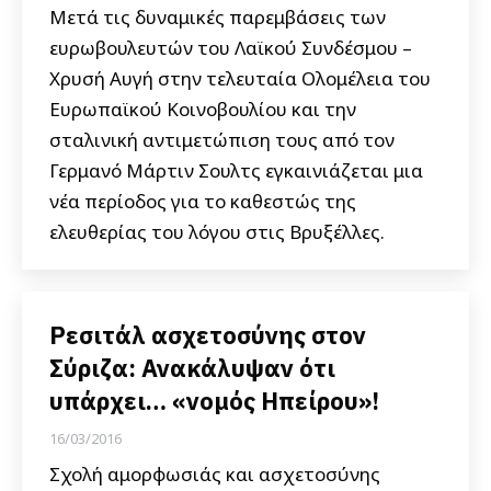
Μετά τις δυναμικές παρεμβάσεις των
ευρωβουλευτών του Λαϊκού Συνδέσμου –
Χρυσή Αυγή στην τελευταία Ολομέλεια του
Ευρωπαϊκού Κοινοβουλίου και την
σταλινική αντιμετώπιση τους από τον
Γερμανό Μάρτιν Σουλτς εγκαινιάζεται μια
νέα περίοδος για το καθεστώς της
ελευθερίας του λόγου στις Βρυξέλλες.
Ρεσιτάλ ασχετοσύνης στον
Σύριζα: Ανακάλυψαν ότι
υπάρχει… «νομός Ηπείρου»!
16/03/2016
Σχολή αμορφωσιάς και ασχετοσύνης