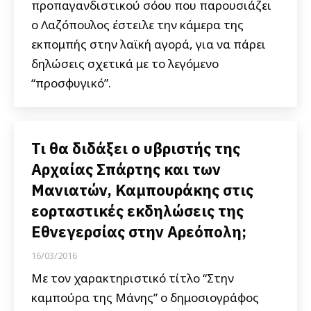
προπαγανδιστικού σόου που παρουσιάζει
ο Λαζόπουλος έστειλε την κάμερα της
εκπομπής στην λαϊκή αγορά, για να πάρει
δηλώσεις σχετικά με το λεγόμενο
“προσφυγικό”.
Τι θα διδάξει ο υβριστής της
Αρχαίας Σπάρτης και των
Μανιατών, Καμπουράκης στις
εορταστικές εκδηλώσεις της
Εθνεγερσίας στην Αρεόπολη;
16/03/2016
Με τον χαρακτηριστικό τίτλο “Στην
καμπούρα της Μάνης” ο δημοσιογράφος