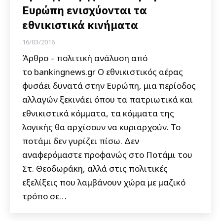
Ευρώπη ενισχύονται τα
εθνικιστικά κινήματα
16/03/2016
Άρθρο – πολιτική ανάλυση από
το bankingnews.gr Ο εθνικιστικός αέρας
φυσάει δυνατά στην Ευρώπη, μια περίοδος
αλλαγών ξεκινάει όπου τα πατριωτικά και
εθνικιστικά κόμματα, τα κόμματα της
λογικής θα αρχίσουν να κυριαρχούν. Το
ποτάμι δεν γυρίζει πίσω. Δεν
αναφερόμαστε προφανώς στο Ποτάμι του
Στ. Θεοδωράκη, αλλά στις πολιτικές
εξελίξεις που λαμβάνουν χώρα με μαζικό
τρόπο σε…