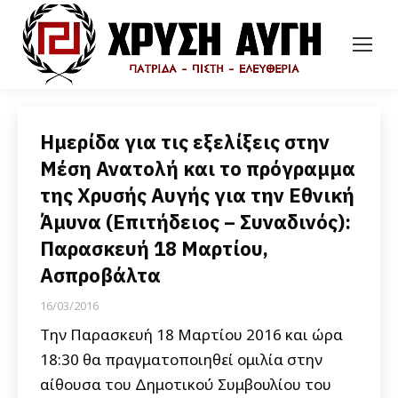
Ημερίδα για τις εξελίξεις στην
Μέση Ανατολή και το πρόγραμμα
της Χρυσής Αυγής για την Εθνική
Άμυνα (Επιτήδειος – Συναδινός):
Παρασκευή 18 Μαρτίου,
Ασπροβάλτα
16/03/2016
Την Παρασκευή 18 Μαρτίου 2016 και ώρα
18:30 θα πραγματοποιηθεί ομιλία στην
αίθουσα του Δημοτικού Συμβουλίου του