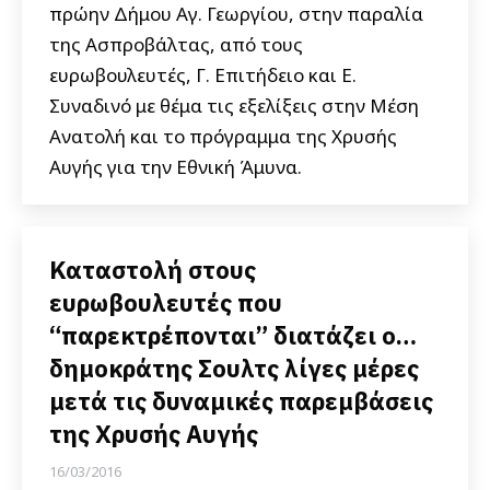
πρώην Δήμου Αγ. Γεωργίου, στην παραλία
της Ασπροβάλτας, από τους
ευρωβουλευτές, Γ. Επιτήδειο και Ε.
Συναδινό με θέμα τις εξελίξεις στην Μέση
Ανατολή και το πρόγραμμα της Χρυσής
Αυγής για την Εθνική Άμυνα.
Καταστολή στους
ευρωβουλευτές που
“παρεκτρέπονται” διατάζει ο…
δημοκράτης Σουλτς λίγες μέρες
μετά τις δυναμικές παρεμβάσεις
της Χρυσής Αυγής
16/03/2016