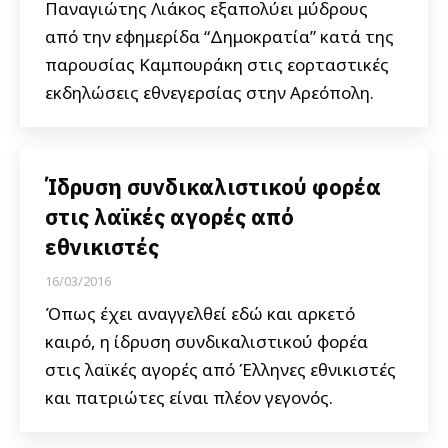
Παναγιώτης Λιάκος εξαπολύει μύδρους
από την εφημερίδα “Δημοκρατία” κατά της
παρουσίας Καμπουράκη στις εορταστικές
εκδηλώσεις εθνεγερσίας στην Αρεόπολη.
Ίδρυση συνδικαλιστικού φορέα
στις λαϊκές αγορές από
εθνικιστές
16/03/2016
Όπως έχει αναγγελθεί εδώ και αρκετό
καιρό, η ίδρυση συνδικαλιστικού φορέα
στις λαϊκές αγορές από Έλληνες εθνικιστές
και πατριώτες είναι πλέον γεγονός.