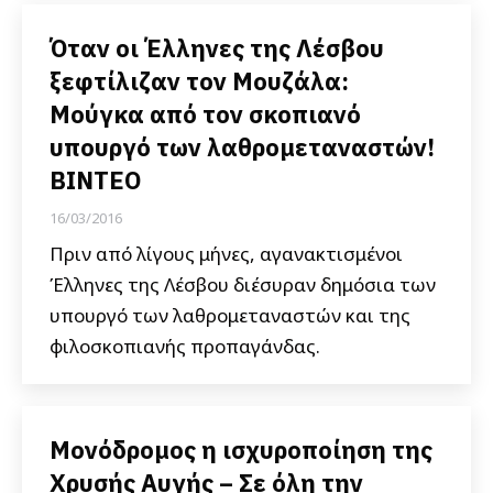
Όταν οι Έλληνες της Λέσβου
ξεφτίλιζαν τον Μουζάλα:
Μούγκα από τον σκοπιανό
υπουργό των λαθρομεταναστών!
ΒΙΝΤΕΟ
16/03/2016
Πριν από λίγους μήνες, αγανακτισμένοι
Έλληνες της Λέσβου διέσυραν δημόσια των
υπουργό των λαθρομεταναστών και της
φιλοσκοπιανής προπαγάνδας.
Μονόδρομος η ισχυροποίηση της
Χρυσής Αυγής – Σε όλη την