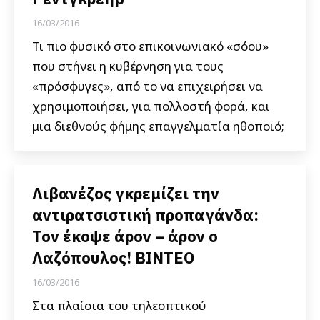
16/03/2016
Τι πιο φυσικό στο επικοινωνιακό «σόου»
που στήνει η κυβέρνηση για τους
«πρόσφυγες», από το να επιχειρήσει να
χρησιμοποιήσει, για πολλοστή φορά, και
μια διεθνούς φήμης επαγγελματία ηθοποιό;
Λιβανέζος γκρεμίζει την
αντιρατσιστική προπαγάνδα:
Τον έκοψε άρον – άρον ο
Λαζόπουλος! ΒΙΝΤΕΟ
16/03/2016
Στα πλαίσια του τηλεοπτικού