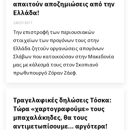
απαιτούν αποζημιώσεις από την
Ελλάδα!
24/07/2017
Την επιστροφή των περιουσιακών
στοιχείων των προγόνων τους στην
Ελλάδα ζητούν οργανώσεις απογόνων
Σλάβων που κατοικούσαν στην Μακεδονία
μας με κάλεσμά τους στον Σκοπιανό
πρωθυπουργό Ζόραν Ζάεφ.
Τραγελαφικές δηλώσεις Τόσκα:
Τώρα «χαρτογραφούμε» τους
μπαχαλάκηδες, θα τους
αντιμετωπίσουμε… αργότερα!