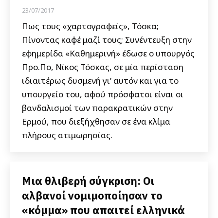
23/07/2017
Πως τους «χαρτογραφείς», Τόσκα;
Πίνοντας καφέ μαζί τους; Συνέντευξη στην
εφημερίδα «Καθημερινή» έδωσε ο υπουργός
Προ.Πο, Νίκος Τόσκας, σε μία περίσταση
ιδιαιτέρως δυσμενή γι’ αυτόν και για το
υπουργείο του, αφού πρόσφατοι είναι οι
βανδαλισμοί των παρακρατικών στην
Ερμού, που διεξήχθησαν σε ένα κλίμα
πλήρους ατιμωρησίας.
Μια θλιβερή σύγκριση: Οι
αλβανοί νομιμοποίησαν το
«κόμμα» που απαιτεί ελληνικά