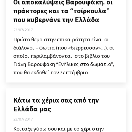
Οι αποκαλύψεις Βαρουφάκη, οι
πράκτορες και τα “τσίρκουλα”
που κυβερνάνε την Ελλάδα
23/07/2017
Πρώτο θέμα στην επικαιρότητα είναι οι
διάλογοι – φωτιά (που «διέρρευσαν»…), οι
οποίοι περιλαμβάνονται στο βιβλίο του
Γιάνη Βαρουφάκη “Ενήλικες στο δωμάτιο”,
που θα εκδοθεί τον Σεπτέμβριο.
Κάτω τα χέρια σας από την
Ελλάδα μας
23/07/2017
Κοίταξε γύρω σου και με το χέρι στην