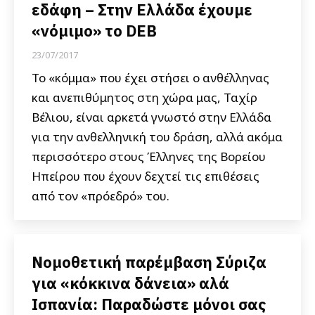
εδάφη – Στην Ελλάδα έχουμε
«νόμιμο» το DEB
23/07/2017
To «κόμμα» που έχει στήσει ο ανθέλληνας
και ανεπιθύμητος στη χώρα μας, Ταχίρ
Βέλιου, είναι αρκετά γνωστό στην Ελλάδα
για την ανθελληνική του δράση, αλλά ακόμα
περισσότερο στους Έλληνες της Βορείου
Ηπείρου που έχουν δεχτεί τις επιθέσεις
από τον «πρόεδρό» του.
Νομοθετική παρέμβαση Σύριζα
για «κόκκινα δάνεια» αλά
Ισπανία: Παραδώστε μόνοι σας