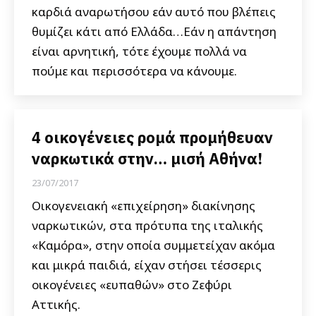
καρδιά αναρωτήσου εάν αυτό που βλέπεις
θυμίζει κάτι από Ελλάδα…Εάν η απάντηση
είναι αρνητική, τότε έχουμε πολλά να
πούμε και περισσότερα να κάνουμε.
4 οικογένειες ρομά προμήθευαν
ναρκωτικά στην… μισή Αθήνα!
23/07/2017
Οικογενειακή «επιχείρηση» διακίνησης
ναρκωτικών, στα πρότυπα της ιταλικής
«Καμόρα», στην οποία συμμετείχαν ακόμα
και μικρά παιδιά, είχαν στήσει τέσσερις
οικογένειες «ευπαθών» στο Ζεφύρι
Αττικής.