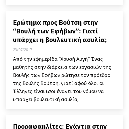
Ερώτημα προς Βούτση στην
“Βουλή των Εφήβων”: Γιατί
υπάρχει η βουλευτική ασυλία;
23/07/2017
Από την εφημερίδα “Χρυσή Αυγή“ Ένας
μαθητής στην διάρκεια των εργασιών της
Βουλής των Εφήβων ρώτησε τον πρόεδρο
της Βουλής Βούτση, γιατί αφού όλοι οι
Έλληνες είναι ίσοι έναντι του νόμου να
υπάρχει βουλευτική ασυλία;
Προραφαηλίτες: Ενάντια στην