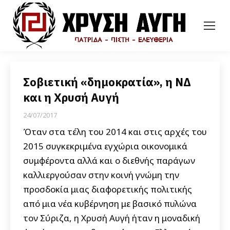
Σοβιετική «δημοκρατία», η ΝΔ
και η Χρυσή Αυγή
24/07/2017
Όταν στα τέλη του 2014 και στις αρχές του
2015 συγκεκριμένα εγχώρια οικονομικά
συμφέροντα αλλά και ο διεθνής παράγων
καλλιεργούσαν στην κοινή γνώμη την
προσδοκία μιας διαφορετικής πολιτικής
από μια νέα κυβέρνηση με βασικό πυλώνα
τον Σύριζα, η Χρυσή Αυγή ήταν η μοναδική