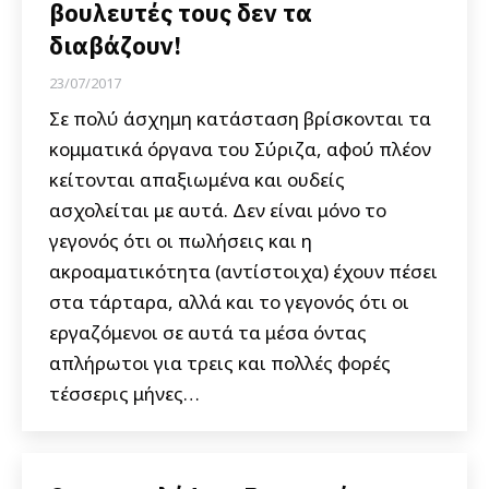
βουλευτές τους δεν τα
διαβάζουν!
23/07/2017
Σε πολύ άσχημη κατάσταση βρίσκονται τα
κομματικά όργανα του Σύριζα, αφού πλέον
κείτονται απαξιωμένα και ουδείς
ασχολείται με αυτά. Δεν είναι μόνο το
γεγονός ότι οι πωλήσεις και η
ακροαματικότητα (αντίστοιχα) έχουν πέσει
στα τάρταρα, αλλά και το γεγονός ότι οι
εργαζόμενοι σε αυτά τα μέσα όντας
απλήρωτοι για τρεις και πολλές φορές
τέσσερις μήνες…