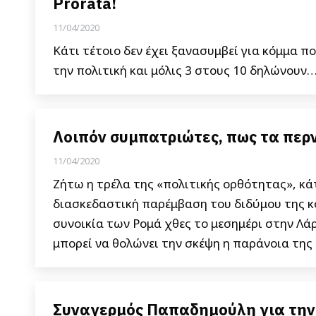
Prorata!
11/04/2020
Κάτι τέτοιο δεν έχει ξανασυμβεί για κόμμα πο
την πολιτική και μόλις 3 στους 10 δηλώνουν
Λοιπόν συμπατριώτες, πως τα περ
11/04/2020
Ζήτω η τρέλα της «πολιτικής ορθότητας», κάτω
διασκεδαστική παρέμβαση του διδύμου της 
συνοικία των Ρομά χθες το μεσημέρι στην Λάρ
μπορεί να θολώνει την σκέψη η παράνοια της
Συναγερμός Παπαδημούλη για την