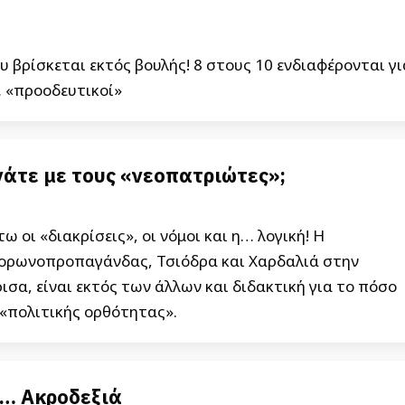
υ βρίσκεται εκτός βουλής! 8 στους 10 ενδιαφέρονται γι
… «προοδευτικοί»
νάτε με τους «νεοπατριώτες»;
 οι «διακρίσεις», οι νόμοι και η… λογική! Η
κορωνοπροπαγάνδας, Τσιόδρα και Χαρδαλιά στην
ισα, είναι εκτός των άλλων και διδακτική για το πόσο
 «πολιτικής ορθότητας».
… Ακροδεξιά