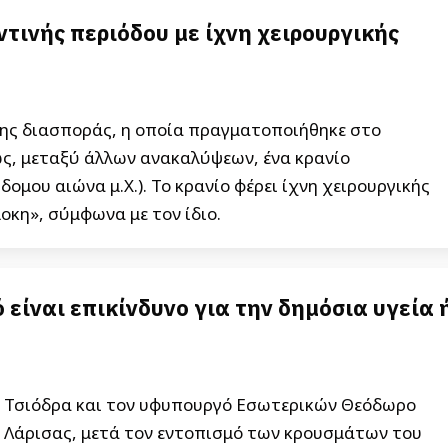
ινής περιόδου με ίχνη χειρουργικής
ης διασποράς, η οποία πραγματοποιήθηκε στο
ς, μεταξύ άλλων ανακαλύψεων, ένα κρανίο
μου αιώνα μ.Χ.). Το κρανίο φέρει ίχνη χειρουργικής
οκη», σύμφωνα με τον ίδιο.
 είναι επικίνδυνο για την δημόσια υγεία 
η Τσιόδρα και τον υφυπουργό Εσωτερικών Θεόδωρο
ς Λάρισας, μετά τον εντοπισμό των κρουσμάτων του