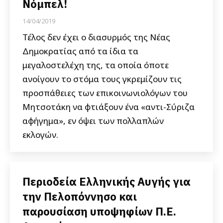
Νόμπελ!
14/04/2019
Τέλος δεν έχει ο διασυρμός της Νέας
Δημοκρατίας από τα ίδια τα
μεγαλοστελέχη της, τα οποία όποτε
ανοίγουν το στόμα τους γκρεμίζουν τις
προσπάθειες των επικοινωνιολόγων του
Μητσοτάκη να φτιάξουν ένα «αντι-Σύριζα
αφήγημα», εν όψει των πολλαπλών
εκλογών.
Περιοδεία Ελληνικής Αυγής για
την Πελοπόννησο και
παρουσίαση υποψηφίων Π.Ε.