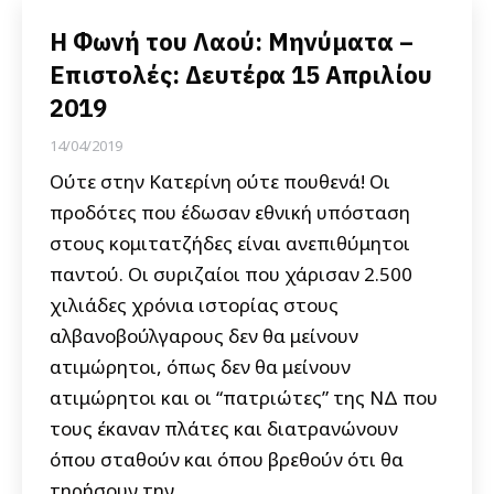
Η Φωνή του Λαού: Μηνύματα –
Επιστολές: Δευτέρα 15 Απριλίου
2019
14/04/2019
Ούτε στην Κατερίνη ούτε πουθενά! Οι
προδότες που έδωσαν εθνική υπόσταση
στους κομιτατζήδες είναι ανεπιθύμητοι
παντού. Οι συριζαίοι που χάρισαν 2.500
χιλιάδες χρόνια ιστορίας στους
αλβανοβούλγαρους δεν θα μείνουν
ατιμώρητοι, όπως δεν θα μείνουν
ατιμώρητοι και οι “πατριώτες” της ΝΔ που
τους έκαναν πλάτες και διατρανώνουν
όπου σταθούν και όπου βρεθούν ότι θα
τηρήσουν την…