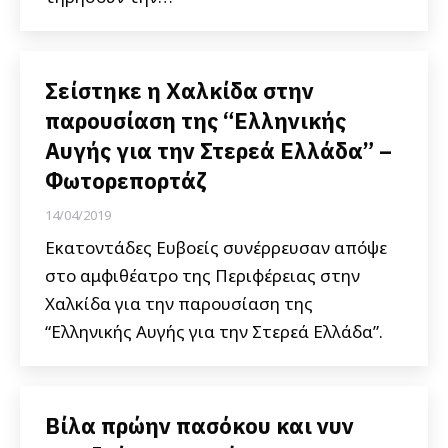
Σείστηκε η Χαλκίδα στην
παρουσίαση της “Ελληνικής
Αυγής για την Στερεά Ελλάδα” –
Φωτορεπορτάζ
14/04/2019
Εκατοντάδες Ευβοείς συνέρρευσαν απόψε
στο αμφιθέατρο της Περιφέρειας στην
Χαλκίδα για την παρουσίαση της
“Ελληνικής Αυγής για την Στερεά Ελλάδα”.
Βίλα πρώην πασόκου και νυν