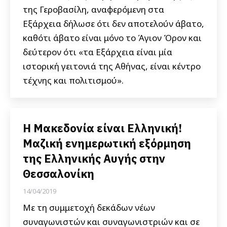
της Γεροβασίλη, αναφερόμενη στα
Εξάρχεια δήλωσε ότι δεν αποτελούν άβατο,
καθότι άβατο είναι μόνο το Άγιον Όρον και
δεύτερον ότι «τα Εξάρχεια είναι μία
ιστορική γειτονιά της Αθήνας, είναι κέντρο
τέχνης και πολιτισμού».
Η Μακεδονία είναι Ελληνική!
Μαζική ενημερωτική εξόρμηση
της Ελληνικής Αυγής στην
Θεσσαλονίκη
14/04/2019
Με τη συμμετοχή δεκάδων νέων
συναγωνιστών και συναγωνιστριών και σε