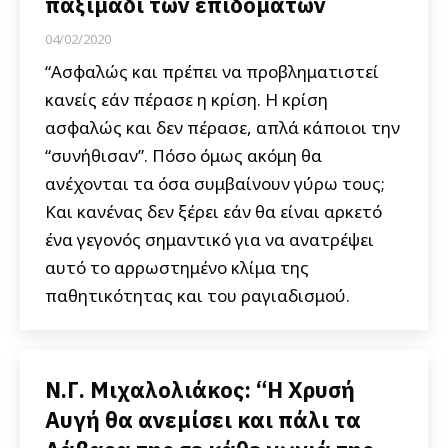
παξιμάδι των επιδομάτων
04/02/2020
“Ασφαλώς και πρέπει να προβληματιστεί
κανείς εάν πέρασε η κρίση. Η κρίση
ασφαλώς και δεν πέρασε, απλά κάποιοι την
“συνήθισαν”. Πόσο όμως ακόμη θα
ανέχονται τα όσα συμβαίνουν γύρω τους;
Και κανένας δεν ξέρει εάν θα είναι αρκετό
ένα γεγονός σημαντικό για να ανατρέψει
αυτό το αρρωστημένο κλίμα της
παθητικότητας και του ραγιαδισμού.
Ν.Γ. Μιχαλολιάκος: “H Χρυσή
Αυγή θα ανεμίσει και πάλι τα