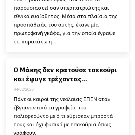
παρουσιαστεί σαν υπερπατριώτης και
εθνικά ευαίσθητος. Μέσα στα πλαίσια της
προσπάθειάς του αυτής, έκανε μία
πρωτοφανή γκάφα, για την οποία έγραψε
τα παρακάτω η…
Ο Μάκης δεν κρατούσε τσεκούρι
και έφυγε τρέχοντας…
04/02/2020
Πάνε οι καιροί της νεολαίας ΕΠΕΝ όταν
έβγαιναν από τα γραφεία που
πολιορκούντο με ό,τι εύρισκαν μπροστά
τους και όχι φυσικά με τσεκούρια όπως
γράφουν.