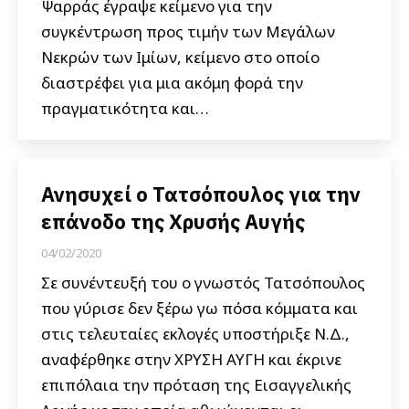
Ψαρράς έγραψε κείμενο για την
συγκέντρωση προς τιμήν των Μεγάλων
Νεκρών των Ιμίων, κείμενο στο οποίο
διαστρέφει για μια ακόμη φορά την
πραγματικότητα και…
Ανησυχεί ο Τατσόπουλος για την
επάνοδο της Χρυσής Αυγής
04/02/2020
Σε συνέντευξή του ο γνωστός Τατσόπουλος
που γύρισε δεν ξέρω γω πόσα κόμματα και
στις τελευταίες εκλογές υποστήριξε Ν.Δ.,
αναφέρθηκε στην ΧΡΥΣΗ ΑΥΓΗ και έκρινε
επιπόλαια την πρόταση της Εισαγγελικής