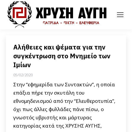
Αλήθειες και ψέματα για την
συγκέντρωση στο Μνημείο των
Ιμίων
05/02/2020
Στην “εφημερίδα των Συντακτών”, η οποία
επάξια πήρε την σκυτάλη του
εθνομηδενισμού από την “Ελευθεροτυπία”,
όχι πως άλλες φυλλάδες πάνε πίσω, ο
γνωστός υβριστής και μάρτυρας
κατηγορίας κατά της ΧΡΥΣΗΣ ΑΥΓΗΣ,