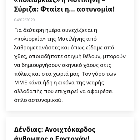
Σύριζα: Φταίει η… αστυνομία!
04/02/2020
Για δεύτερη ημέρα συνεχίζεται η
«πολιορκία» της Μυτιλήνης από
λαθρομετανάστες και όπως είδαμε από
χθες, οποιαδήποτε στιγμή θέλουν, μπορούν
να δημιουργήσουν σκηνικό χάους στις
πόλεις και στα χωριά μας. Τον γύρο των
ΜΜΕ κάνει ήδη η εικόνα της νεαρής
αλλοδαπής που επιχειρεί να αφαιρέσει
όπλο αστυνομικού.
Δένδιας: Ανοιχτόκαρδος
άνθρωπος ο Ερντογάν!