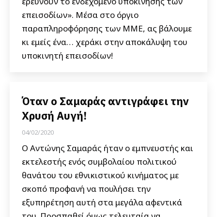
ερευνούν το ενδεχόμενο υποκίνησης των
επεισοδίων». Μέσα στο όργιο
παραπληροφόρησης των ΜΜΕ, ας βάλουμε
κι εμείς ένα… χεράκι στην αποκάλυψη του
υποκινητή επεισοδίων!
Όταν ο Σαμαράς αντιγράφει την
Χρυσή Αυγή!
04/02/2020
Ο Αντώνης Σαμαράς ήταν ο εμπνευστής και
εκτελεστής ενός συμβολαίου πολιτικού
θανάτου του εθνικιστικού κινήματος με
σκοπό προφανή να πουλήσει την
εξυπηρέτηση αυτή στα μεγάλα αφεντικά
του. Προσπαθεί όμως τελευταία να