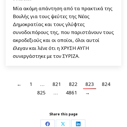
Μία ακόμη απάντηση από τα πρακτικά της
Βουλής για τους ψεύτες της Νέας
Δημοκρατίας και τους γλύφτες
συνοδοιπόρους της, που παριστάνουν τους
ακροδεξιούς και οι οποίοι, όλοι αυτοί
έλεγαν και λένε ότι η ΧΡΥΣΗ ΑΥΓΗ
συνεργάστηκε με τον ΣΥΡΙΖΑ.
←
1
…
821
822
823
824
825
…
4861
→
Share this page