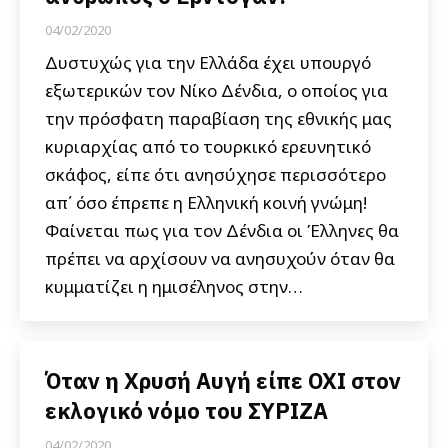
04/02/2020
Δυστυχώς για την Ελλάδα έχει υπουργό
εξωτερικών τον Νίκο Δένδια, ο οποίος για
την πρόσφατη παραβίαση της εθνικής μας
κυριαρχίας από το τουρκικό ερευνητικό
σκάφος, είπε ότι ανησύχησε περισσότερο
απ΄ όσο έπρεπε η Ελληνική κοινή γνώμη!
Φαίνεται πως για τον Δένδια οι Έλληνες θα
πρέπει να αρχίσουν να ανησυχούν όταν θα
κυμματίζει η ημισέληνος στην…
Όταν η Χρυσή Αυγή είπε ΟΧΙ στον
εκλογικό νόμο του ΣΥΡΙΖΑ
04/02/2020