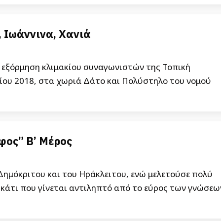
 Ιωάννινα, Χανιά
 εξόρμηση κλιμακίου συναγωνιστών της Τοπική
ίου 2018, στα χωριά Δάτο και Πολύστηλο του νομού
φος” Β’ Μέρος
Δημόκριτου και του Ηράκλειτου, ενώ μελετούσε πολύ
 κάτι που γίνεται αντιληπτό από το εύρος των γνώσεω