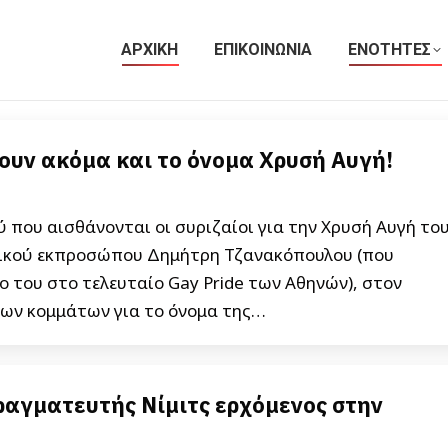
ΑΡΧΙΚΗ
ΕΠΙΚΟΙΝΩΝΙΑ
ΕΝΟΤΗΤΕΣ
ουν ακόμα και το όνομα Χρυσή Αυγή!
 που αισθάνονται οι συριζαίοι για την Χρυσή Αυγή το
ητικού εκπροσώπου Δημήτρη Τζανακόπουλου (που
ο του στο τελευταίο Gay Pride των Αθηνών), στον
 των κομμάτων για το όνομα της…
ραγματευτής Νίμιτς ερχόμενος στην