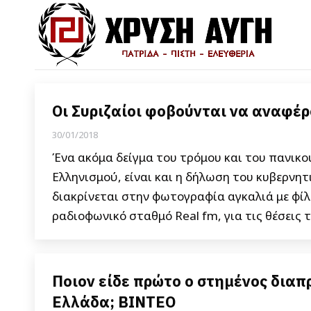
Οι Συριζαίοι φοβούνται να αναφέρ
30/01/2018
Ένα ακόμα δείγμα του τρόμου και του πανικού
Ελληνισμού, είναι και η δήλωση του κυβερν
διακρίνεται στην φωτογραφία αγκαλιά με φίλ
ραδιοφωνικό σταθμό Real fm, για τις θέσεις
Ποιον είδε πρώτο ο στημένος διαπ
Ελλάδα; ΒΙΝΤΕΟ