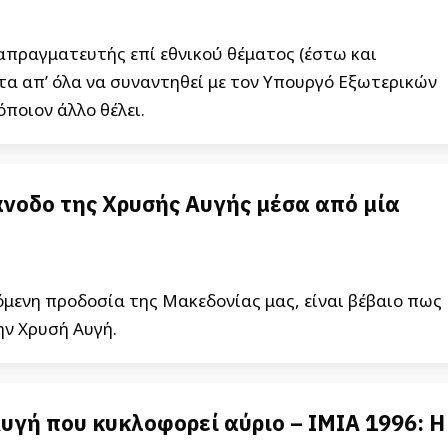
απραγματευτής επί εθνικού θέματος (έστω και
τα απ’ όλα να συναντηθεί με τον Υπουργό Εξωτερικών
ποιον άλλο θέλει.
άνοδο της Χρυσής Αυγής μέσα από μία
μενη προδοσία της Μακεδονίας μας, είναι βέβαιο πως
ην Χρυσή Αυγή.
υγή που κυκλοφορεί αύριο – ΙΜΙΑ 1996: Η