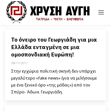
Το όνειρο του Γεωργιάδη για μια
Ελλάδα ενταγμένη σε μια
ομοσπονδιακή Ευρώπη!
08/11/2017
Στην εγχώρια πολιτική σκηνή δεν υπάρχει
μεγαλύτερο «fake news» (για να μιλήσουμε
με ένα ξενικό όρο «της μόδας») από τον
Σπύρο- Άδωνι Γεωργιάδη.