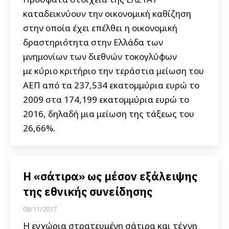
καταδεικνύουν την οικονομική καθίζηση
στην οποία έχει επέλθει η οικονομική
δραστηριότητα στην Ελλάδα των
μνημονίων των διεθνών τοκογλύφων
με κύριο κριτήριο την τεράστια μείωση του
ΑΕΠ από τα 237,534 εκατομμύρια ευρώ το
2009 στα 174,199 εκατομμύρια ευρώ το
2016, δηλαδή μια μείωση της τάξεως του
26,66%.
Η «σάτιρα» ως μέσον εξάλειψης
της εθνικής συνείδησης
08/11/2017
Η εγχώρια στρατευμένη σάτιρα και τέχνη