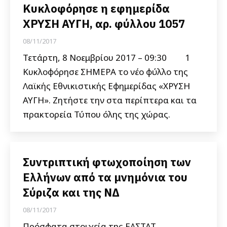
Κυκλοφόρησε η εφημερίδα
ΧΡΥΣΗ ΑΥΓΗ, αρ. φύλλου 1057
08/11/2017
Τετάρτη, 8 Νοεμβρίου 2017 – 09:30 1
Κυκλοφόρησε ΣΗΜΕΡΑ το νέο φύλλο της
Λαϊκής Εθνικιστικής Εφημερίδας «ΧΡΥΣΗ
ΑΥΓΗ». Ζητήστε την στα περίπτερα και τα
πρακτορεία Τύπου όλης της χώρας.
Συντριπτική φτωχοποίηση των
Ελλήνων από τα μνημόνια του
Σύριζα και της ΝΔ
08/11/2017
Πρόσφατα στοιχεία της ΕΛΣΤΑΤ