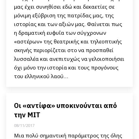
μας έχει συνηθίσει εδώ και δεκαετίες σε
μόνιμη εξύβριση της πατρίδας μας, της
ιστορίας και των αξιών μας. Φαίνεται πως
η δραματική ευφυΐα των σύγχρονων
«αστέρων» της θεατρικής και τηλεοπτικής
σκηνής περιορίζεται στο να προσπαθεί
λυσσαλέα και ανεπιτυχώς να γελοιοποιήσει
όχι μόνο την ιστορία και τους προγόνους
του ελληνικού λαού…
Οι «αντίφα» υποκινούνται από
την ΜΙΤ
08/11/2017
Μια πολύ σημαντική παράμετρος της όλης