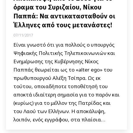
όραμα του Συριζαίου, Νίκου
Παππά: Να αντικατασταθούν οι
Έλληνες από τους μετανάστες!
07/11/2017
Είναι γνωστό ότι για πολλούς ο υπουργός
Ψηφιακής Πολιτικής Τηλεπικοινωνιών και
Ενημέρωσης της Κυβέρνησης Νίκος
Παππάς θεωρείται ως το «alter ego» του
πρωθυπουργού Αλέξη Τσίπρα. Ως εκ
τούτου, οποιαδήποτε τοποθέτησή του
αποκτά ιδιαίτερη σημασία για το παρόν και
(κυρίως) για το μέλλον της Πατρίδας και
του Λαού των Ελλήνων. Η αποκάλυψη,
λοιπόν, ενός εγγράφου, στα πλαίσια…