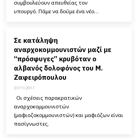
συμβουλεύουν απευθείας τον
υπουργό. Πάμε να δούμε ένα νέο…
Σε κατάληψη
αναρχοκομμουνιστών μαζί με
“πρόσφυγες” κρυβόταν ο
αλβανός δολοφόνος του Μ.
Ζαφειρόπουλου
07/11/2017
Οι σχέσεις παρακρατικών
αναρχοκομμουνιστών
(μαφιοζοκομμουνιστών) και μαφιόζων είναι
πασίγνωστες.