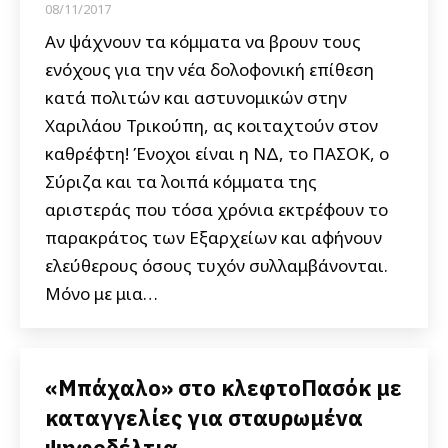
08/11/2017
Αν ψάχνουν τα κόμματα να βρουν τους
ενόχους για την νέα δολοφονική επίθεση
κατά πολιτών και αστυνομικών στην
Χαριλάου Τρικούπη, ας κοιταχτούν στον
καθρέφτη! Ένοχοι είναι η ΝΔ, το ΠΑΣΟΚ, ο
Σύριζα και τα λοιπά κόμματα της
αριστεράς που τόσα χρόνια εκτρέφουν το
παρακράτος των Εξαρχείων και αφήνουν
ελεύθερους όσους τυχόν συλλαμβάνονται.
Μόνο με μια…
«Μπάχαλο» στο κλεφτοΠασόκ με
καταγγελίες για σταυρωμένα
ψηφοδέλτια