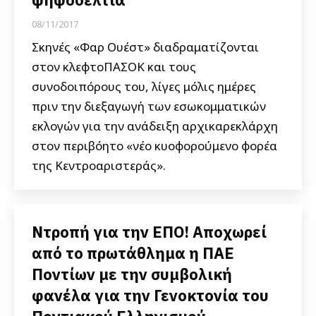
08/11/2017
Σκηνές «Φαρ Ουέστ» διαδραματίζονται
στον κλεφτοΠΑΣΟΚ και τους
συνοδοιπόρους του, λίγες μόλις ημέρες
πριν την διεξαγωγή των εσωκομματικών
εκλογών για την ανάδειξη αρχικαρεκλάρχη
στον περιβόητο «νέο κυοφορούμενο φορέα
της Κεντροαριστεράς».
Ντροπή για την ΕΠΟ! Αποχωρεί
από το πρωτάθλημα η ΠΑΕ
Ποντίων με την συμβολική
φανέλα για την Γενοκτονία του