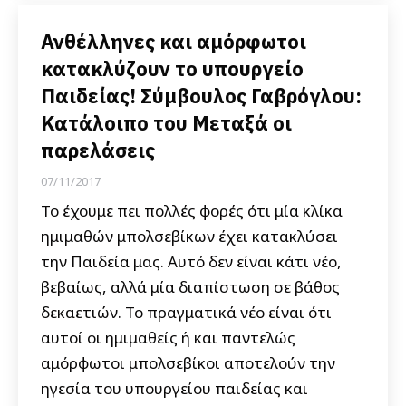
Ανθέλληνες και αμόρφωτοι
κατακλύζουν το υπουργείο
Παιδείας! Σύμβουλος Γαβρόγλου:
Κατάλοιπο του Μεταξά οι
παρελάσεις
07/11/2017
Το έχουμε πει πολλές φορές ότι μία κλίκα
ημιμαθών μπολσεβίκων έχει κατακλύσει
την Παιδεία μας. Αυτό δεν είναι κάτι νέο,
βεβαίως, αλλά μία διαπίστωση σε βάθος
δεκαετιών. Το πραγματικά νέο είναι ότι
αυτοί οι ημιμαθείς ή και παντελώς
αμόρφωτοι μπολσεβίκοι αποτελούν την
ηγεσία του υπουργείου παιδείας και