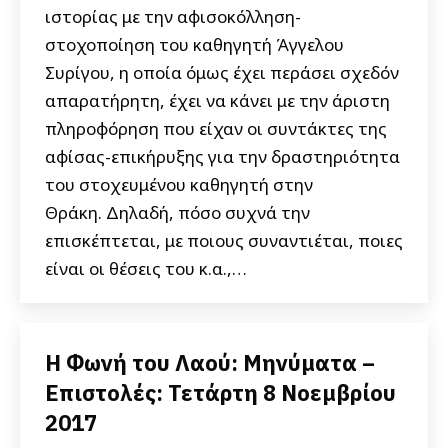
ιστορίας με την αφισοκόλληση-
στοχοποίηση του καθηγητή Άγγελου
Συρίγου, η οποία όμως έχει περάσει σχεδόν
απαρατήρητη, έχει να κάνει με την άριστη
πληροφόρηση που είχαν οι συντάκτες της
αφίσας-επικήρυξης για την δραστηριότητα
του στοχευμένου καθηγητή στην
Θράκη. Δηλαδή, πόσο συχνά την
επισκέπτεται, με ποιους συναντιέται, ποιες
είναι οι θέσεις του κ.α.,…
Η Φωνή του Λαού: Μηνύματα –
Επιστολές: Τετάρτη 8 Νοεμβρίου
2017