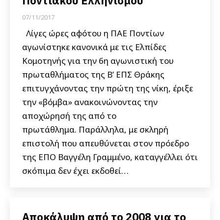
Ποντιακού Ελληνισμού
07/11/2017
Λίγες ώρες αφότου η ΠΑΕ Ποντίων
αγωνίστηκε κανονικά με τις Ελπίδες
Κομοτηνής για την 6η αγωνιστική του
πρωταθλήματος της Β’ ΕΠΣ Θράκης
επιτυγχάνοντας την πρώτη της νίκη, έριξε
την «βόμβα» ανακοινώνοντας την
αποχώρησή της από το
πρωτάθλημα. Παράλληλα, με σκληρή
επιστολή που απευθύνεται στον πρόεδρο
της ΕΠΟ Βαγγέλη Γραμμένο, καταγγέλλει ότι
σκόπιμα δεν έχει εκδοθεί…
Αποκάλυψη από το 2008 για το