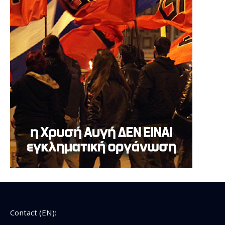
Contact (EN):