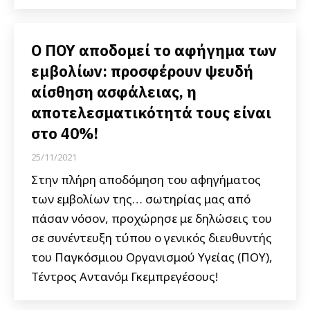
Ο ΠΟΥ αποδομεί το αφήγημα των
εμβολίων: προσφέρουν ψευδή
αίσθηση ασφάλειας, η
αποτελεσματικότητά τους είναι
στο 40%!
25/11/2021
Στην πλήρη αποδόμηση του αφηγήματος
των εμβολίων της… σωτηρίας μας από
πάσαν νόσον, προχώρησε με δηλώσεις του
σε συνέντευξη τύπου ο γενικός διευθυντής
του Παγκόσμιου Οργανισμού Υγείας (ΠΟΥ),
Τέντρος Αντανόμ Γκεμπρεγέσους!