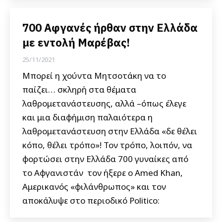
700 Αφγανές ήρθαν στην Ελλάδα
με εντολή Μαρέβας!
25/11/2021
Μπορεί η χούντα Μητσοτάκη να το
παίζει… σκληρή στα θέματα
λαθρομετανάστευσης, αλλά –όπως έλεγε
και μια διαφήμιση παλαιότερα η
λαθρομετανάστευση στην Ελλάδα «δε θέλει
κόπο, θέλει τρόπο»! Τον τρόπο, λοιπόν, να
φορτώσει στην Ελλάδα 700 γυναίκες από
το Αφγανιστάν τον ήξερε ο Amed Khan,
Αμερικανός «φιλάνθρωπος» και τον
αποκάλυψε στο περιοδικό Politico: