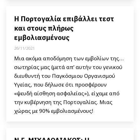
Η Πορτογαλία επιβάλλει τεστ
και στους πλήρως
εμβολιασμένους
26/11/2021
Μια ακόμα αποδόμηση των εμβολίων της…
σωτηρίας μας (μετά απ’ αυτήν του γενικού
διευθυντή του Παγκόσμιου Οργανισμού
Υγείας, που δήλωσε ότι προσφέρουν
«ψευδή αίσθηση ασφαλείας»), είχαμε από
την κυβέρνηση της Πορτογαλίας. Μιας
χώρας με 90% εμβολιασμένους!