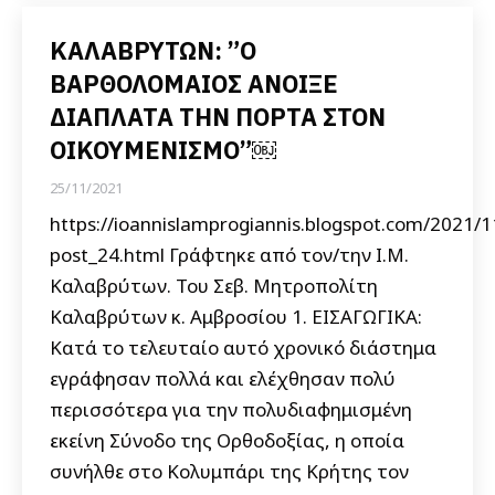
KΑΛΑΒΡΥΤΩΝ: ”Ο
ΒΑΡΘΟΛΟΜΑΙΟΣ ΑΝΟΙΞΕ
ΔΙΑΠΛΑΤΑ ΤΗΝ ΠΟΡΤΑ ΣΤΟΝ
ΟΙΚΟΥΜΕΝΙΣΜΟ”￼
25/11/2021
https://ioannislamprogiannis.blogspot.com/2021/1
post_24.html Γράφτηκε από τον/την Ι.Μ.
Καλαβρύτων. Του Σεβ. Μητροπολίτη
Καλαβρύτων κ. Αμβροσίου 1. ΕΙΣΑΓΩΓΙΚΑ:
Κατά το τελευταίο αυτό χρονικό διάστημα
εγράφησαν πολλά και ελέχθησαν πολύ
περισσότερα για την πολυδιαφημισμένη
εκείνη Σύνοδο της Ορθοδοξίας, η οποία
συνήλθε στο Κολυμπάρι της Κρήτης τον