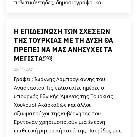
πολιτικάντηδες, δημοσιογράφοι και…
H ΕΠΙΔΕΙΝΩΣΗ ΤΩΝ ΣΧΕΣΕΩΝ
ΤΗΣ ΤΟΥΡΚΙΑΣ ΜΕ ΤΗ ΔΥΣΗ ΘΑ
ΠΡΕΠΕΙ ΝΑ ΜΑΣ ΑΝΗΣΥΧΕΙ ΤΑ
ΜΕΓΙΣΤΑ!￼
25/11/2021
Γράφει : Ιωάννης Λαμπρογιάννης του
Αναστασίου Τις τελευταίες ημέρες ο
υπουργός Εθνικής Άμυνας της Τουρκίας
Χουλουσί Ακάρκαθώς και άλλοι
αξιωματούχοι της κυβέρνησης του
Ερντογάν χρησιμοποιούν μια έντονη
επιθετική ρητορική κατά της Πατρίδος μας.