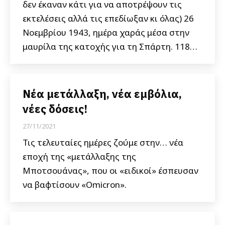
δεν έκαναν κάτι για να αποτρέψουν τις
εκτελέσεις αλλά τις επεδίωξαν κι όλας) 26
Νοεμβρίου 1943, ημέρα χαράς μέσα στην
μαυρίλα της κατοχής για τη Σπάρτη. 118…
Νέα μετάλλαξη, νέα εμβόλια,
νέες δόσεις!
27/11/2021
Τις τελευταίες ημέρες ζούμε στην… νέα
εποχή της «μετάλλαξης της
Μποτσουάνας», που οι «ειδικοί» έσπευσαν
να βαφτίσουν «Omicron».