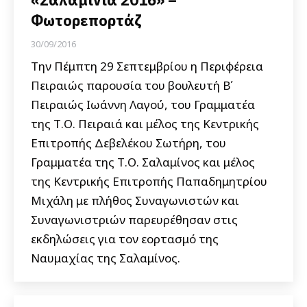
Φωτορεπορτάζ
30/09/2016
Την Πέμπτη 29 Σεπτεμβρίου η Περιφέρεια
Πειραιώς παρουσία του βουλευτή Β΄
Πειραιώς Ιωάννη Λαγού, του Γραμματέα
της Τ.Ο. Πειραιά και μέλος της Κεντρικής
Επιτροπής Δεβελέκου Σωτήρη, του
Γραμματέα της Τ.Ο. Σαλαμίνος και μέλος
της Κεντρικής Επιτροπής Παπαδημητρίου
Μιχάλη με πλήθος Συναγωνιστών και
Συναγωνιστριών παρευρέθησαν στις
εκδηλώσεις για τον εορτασμό της
Ναυμαχίας της Σαλαμίνος.