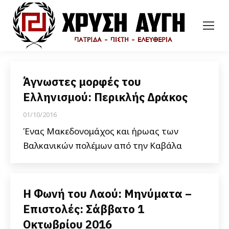
Άγνωστες μορφές του
Ελληνισμού: Περικλής Δράκος
01/10/2016
Ένας Μακεδονομάχος και ήρωας των
Βαλκανικών πολέμων από την Καβάλα
Η Φωνή του Λαού: Μηνύματα –
Επιστολές: Σάββατο 1
Οκτωβρίου 2016