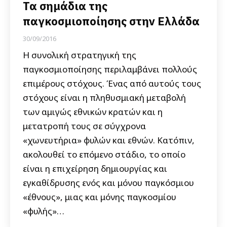
Τα σημάδια της
παγκοσμιοποίησης στην Ελλάδα
30/09/2016
Η συνολική στρατηγική της
παγκοσμιοποίησης περιλαμβάνει πολλούς
επιμέρους στόχους. Ένας από αυτούς τους
στόχους είναι η πληθυσμιακή μεταβολή
των αμιγώς εθνικών κρατών και η
μετατροπή τους σε σύγχρονα
«χωνευτήρια» φυλών και εθνών. Κατόπιν,
ακολουθεί το επόμενο στάδιο, το οποίο
είναι η επιχείρηση δημιουργίας και
εγκαθίδρυσης ενός και μόνου παγκόσμιου
«έθνους», μιας και μόνης παγκοσμίου
«φυλής»…