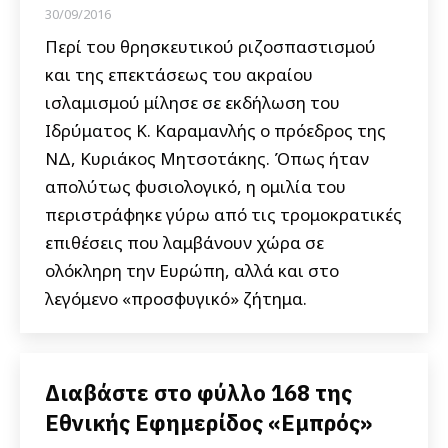
30/09/2016
Περί του θρησκευτικού ριζοσπαστισμού
και της επεκτάσεως του ακραίου
ισλαμισμού μίλησε σε εκδήλωση του
Ιδρύματος Κ. Καραμανλής ο πρόεδρος της
ΝΔ, Κυριάκος Μητσοτάκης. Όπως ήταν
απολύτως φυσιολογικό, η ομιλία του
περιστράφηκε γύρω από τις τρομοκρατικές
επιθέσεις που λαμβάνουν χώρα σε
ολόκληρη την Ευρώπη, αλλά και στο
λεγόμενο «προσφυγικό» ζήτημα.
Διαβάστε στο φύλλο 168 της
Εθνικής Εφημερίδος «Εμπρός»