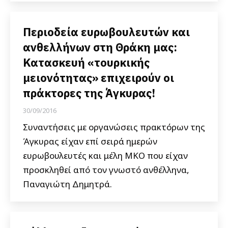
Περιοδεία ευρωβουλευτών και
ανθελλήνων στη Θράκη μας:
Κατασκευή «τουρκικής
μειονότητας» επιχειρούν οι
πράκτορες της Άγκυρας!
30/09/2016
Συναντήσεις με οργανώσεις πρακτόρων της
Άγκυρας είχαν επί σειρά ημερών
ευρωβουλευτές και μέλη ΜΚΟ που είχαν
προσκληθεί από τον γνωστό ανθέλληνα,
Παναγιώτη Δημητρά.