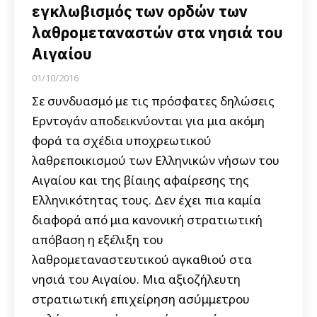
εγκλωβισμός των ορδών των
λαθρομεταναστών στα νησιά του
Αιγαίου
01/10/2016
Σε συνδυασμό με τις πρόσφατες δηλώσεις
Ερντογάν αποδεικνύονται για μια ακόμη
φορά τα σχέδια υποχρεωτικού
λαθρεποικισμού των Ελληνικών νήσων του
Αιγαίου και της βίαιης αφαίρεσης της
Ελληνικότητας τους. Δεν έχει πια καμία
διαφορά από μια κανονική στρατιωτική
απόβαση η εξέλιξη του
λαθρομεταναστευτικού αγκαθιού στα
νησιά του Αιγαίου. Μια αξιοζήλευτη
στρατιωτική επιχείρηση ασύμμετρου