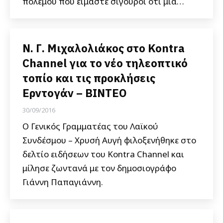
πολέμου που είμαστε σίγουροι ότι μια…
Ν. Γ. Μιχαλολιάκος στο Kontra
Channel για το νέο τηλεοπτικό
τοπίο και τις προκλήσεις
Ερντογάν – ΒΙΝΤΕΟ
30/09/2016
Ο Γενικός Γραμματέας του Λαϊκού
Συνδέσμου – Χρυσή Αυγή φιλοξενήθηκε στο
δελτίο ειδήσεων του Kontra Channel και
μίλησε ζωντανά με τον δημοσιογράφο
Γιάννη Παπαγιάννη.