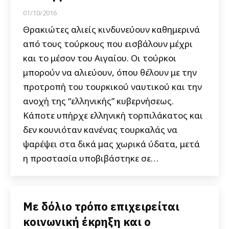
01/10/2016
Θρακιώτες αλιείς κινδυνεύουν καθημερινά
από τους τούρκους που εισβάλουν μέχρι
και το μέσον του Αιγαίου. Οι τούρκοι
μπορούν να αλιεύουν, όπου θέλουν με την
προτροπή του τουρκικού ναυτικού και την
ανοχή της “ελληνικής” κυβερνήσεως.
Κάποτε υπήρχε ελληνική τορπιλάκατος και
δεν κουνιόταν κανένας τουρκαλάς να
ψαρέψει στα δικά μας χωρικά ύδατα, μετά
η προστασία υποβιβάστηκε σε…
Με δόλιο τρόπο επιχειρείται
κοινωνική έκρηξη και ο