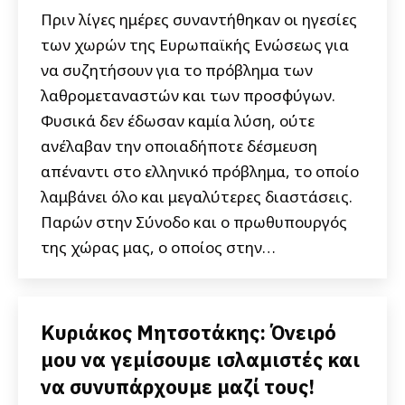
Πριν λίγες ημέρες συναντήθηκαν οι ηγεσίες
των χωρών της Ευρωπαϊκής Ενώσεως για
να συζητήσουν για το πρόβλημα των
λαθρομεταναστών και των προσφύγων.
Φυσικά δεν έδωσαν καμία λύση, ούτε
ανέλαβαν την οποιαδήποτε δέσμευση
απέναντι στο ελληνικό πρόβλημα, το οποίο
λαμβάνει όλο και μεγαλύτερες διαστάσεις.
Παρών στην Σύνοδο και ο πρωθυπουργός
της χώρας μας, ο οποίος στην…
Κυριάκος Μητσοτάκης: Όνειρό
μου να γεμίσουμε ισλαμιστές και
να συνυπάρχουμε μαζί τους!