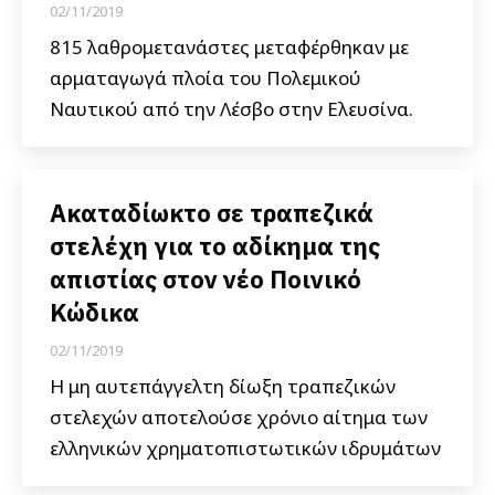
02/11/2019
815 λαθρομετανάστες μεταφέρθηκαν με
αρματαγωγά πλοία του Πολεμικού
Ναυτικού από την Λέσβο στην Ελευσίνα.
Ακαταδίωκτο σε τραπεζικά
στελέχη για το αδίκημα της
απιστίας στον νέο Ποινικό
Κώδικα
02/11/2019
Η μη αυτεπάγγελτη δίωξη τραπεζικών
στελεχών αποτελούσε χρόνιο αίτημα των
ελληνικών χρηματοπιστωτικών ιδρυμάτων