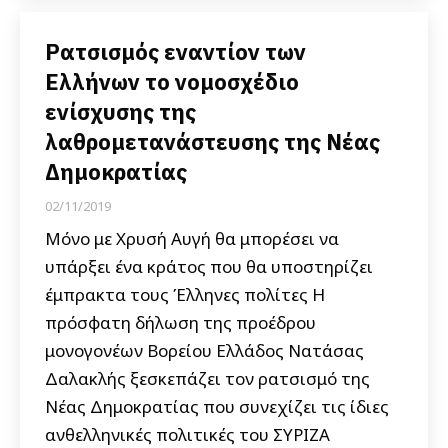
Ρατσισμός εναντίον των
Ελλήνων το νομοσχέδιο
ενίσχυσης της
λαθρομετανάστευσης της Νέας
Δημοκρατίας
02/11/2019
Μόνο με Χρυσή Αυγή θα μπορέσει να
υπάρξει ένα κράτος που θα υποστηρίζει
έμπρακτα τους Έλληνες πολίτες Η
πρόσφατη δήλωση της προέδρου
μονογονέων Βορείου Ελλάδος Νατάσας
Δαλακλής ξεσκεπάζει τον ρατσισμό της
Νέας Δημοκρατίας που συνεχίζει τις ίδιες
ανθελληνικές πολιτικές του ΣΥΡΙΖΑ