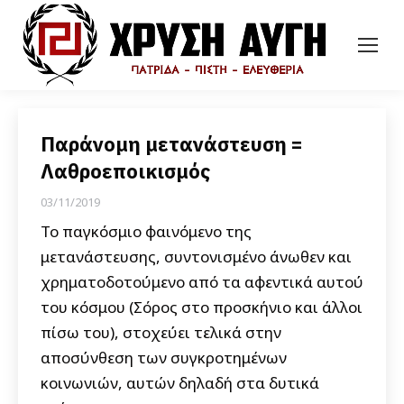
Παράνομη μετανάστευση =
Λαθροεποικισμός
03/11/2019
Το παγκόσμιο φαινόμενο της
μετανάστευσης, συντονισμένο άνωθεν και
χρηματοδοτούμενο από τα αφεντικά αυτού
του κόσμου (Σόρος στο προσκήνιο και άλλοι
πίσω του), στοχεύει τελικά στην
αποσύνθεση των συγκροτημένων
κοινωνιών, αυτών δηλαδή στα δυτικά