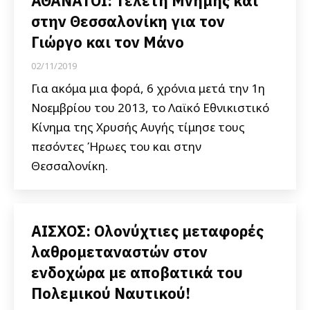
ΑΘΑΝΑΤΟΙ: Τελετή Μνήμης και
στην Θεσσαλονίκη για τον
Γιώργο και τον Μάνο
02/11/2019
Για ακόμα μια φορά, 6 χρόνια μετά την 1η
Νοεμβρίου του 2013, το Λαϊκό Εθνικιστικό
Κίνημα της Χρυσής Αυγής τίμησε τους
πεσόντες Ήρωες του και στην
Θεσσαλονίκη.
ΑΙΣΧΟΣ: Ολονύχτιες μεταφορές
λαθρομεταναστών στον
ενδοχώρα με αποβατικά του
Πολεμικού Ναυτικού!