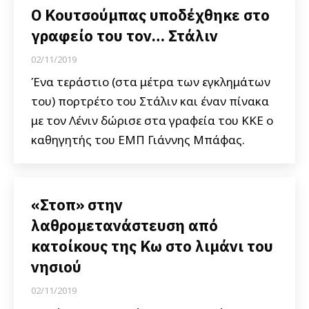
Ο Κουτσούμπας υποδέχθηκε στο
γραφείο του τον… Στάλιν
02/11/2019
Ένα τεράστιο (στα μέτρα των εγκλημάτων
του) πορτρέτο του Στάλιν και έναν πίνακα
με τον Λένιν δώρισε στα γραφεία του ΚΚΕ ο
καθηγητής του ΕΜΠ Γιάννης Μπάφας.
«Στοπ» στην
λαθρομετανάστευση από
κατοίκους της Κω στο λιμάνι του
νησιού
02/11/2019