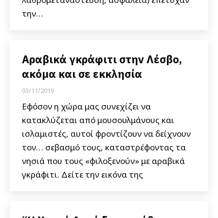
την…
Αραβικά γκράφιτι στην Λέσβο,
ακόμα και σε εκκλησία
03/11/2019
Εφόσον η χώρα μας συνεχίζει να
κατακλύζεται από μουσουλμάνους και
ισλαμιστές, αυτοί φροντίζουν να δείχνουν
τον… σεβασμό τους, καταστρέφοντας τα
νησιά που τους «φιλοξενούν» με αραβικά
γκράφιτι. Δείτε την εικόνα της