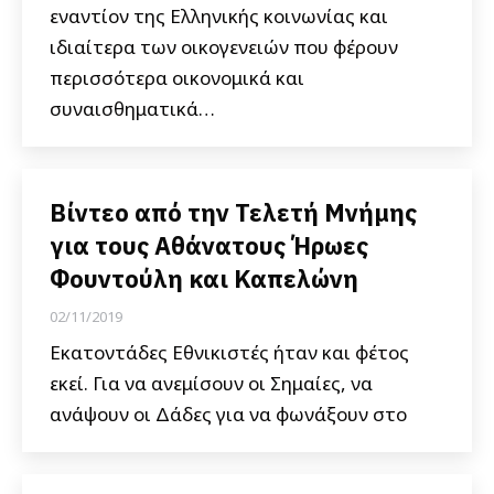
εναντίον της Ελληνικής κοινωνίας και
ιδιαίτερα των οικογενειών που φέρουν
περισσότερα οικονομικά και
συναισθηματικά…
Βίντεο από την Τελετή Μνήμης
για τους Αθάνατους Ήρωες
Φουντούλη και Καπελώνη
02/11/2019
Εκατοντάδες Εθνικιστές ήταν και φέτος
εκεί. Για να ανεμίσουν οι Σημαίες, να
ανάψουν οι Δάδες για να φωνάξουν στο