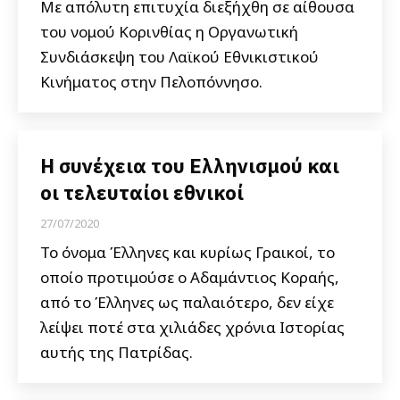
Με απόλυτη επιτυχία διεξήχθη σε αίθουσα
του νομού Κορινθίας η Οργανωτική
Συνδιάσκεψη του Λαϊκού Εθνικιστικού
Κινήματος στην Πελοπόννησο.
Η συνέχεια του Ελληνισμού και
οι τελευταίοι εθνικοί
27/07/2020
Το όνομα Έλληνες και κυρίως Γραικοί, το
οποίο προτιμούσε ο Αδαμάντιος Κοραής,
από το Έλληνες ως παλαιότερο, δεν είχε
λείψει ποτέ στα χιλιάδες χρόνια Ιστορίας
αυτής της Πατρίδας.