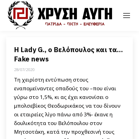
Η Lady G., ο Βελόπουλος και τα…
Fake news
28/07/2020
Τη χειρίστη εντύπωση στους
εναπομείναντες οπαδούς του –που είναι
γύρω στο 1,5%, κι ας έχει κανονίσει ο
μπολσεβίκος Θεοδωρικάκος να του δίνουν
οι εταιρείες λίγο πάνω από 3%- έκανε η
δουλικότητα του Βελόπουλου στον
Μητσοτάκη, κατά την προχθεσινή τους