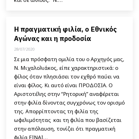
Η πραγματική φιλία, ο Εθνικός
Αγώνας και η προδοσία
28/07/2020
Σε μια πρόσφατη ομιλία του ο Αρχηγός μας,
Ν. Μιχαλολιάκος, είπε χαρακτηριστικά: ο
φίλος όταν πλησιάσει τον εχθρό παύει να
είναι φίλος. Κι αυτό είναι ΠΡΟΔΟΣΙΑ. Ο
Αριστοτέλης στην “Ρητορική” αναφέρεται
στην φιλία δίνοντας συγχρόνως τον ορισμό
της. Απορρίπτοντας τη φιλία της
ωφελιμότητας και τη φιλία που βασίζεται
στην απόλαυση, τονίζει ότι πραγματική
φιλία ΕΙΝΑΙ…