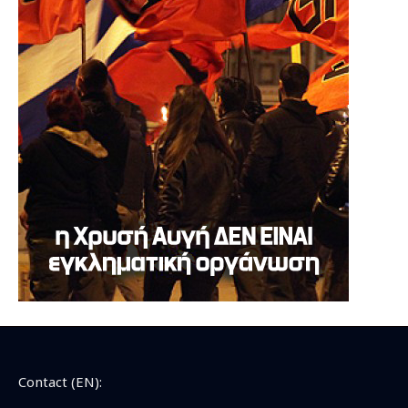
Contact (EN):