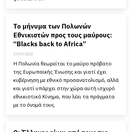
Το μήνυμα των Πολωνών
Εθνικιστών προς τους μαύρους:
“Blacks back to Africa”
27/07/2020
Η Πολωνία θεωρείται το μαύρο πρόβατο
της Ευρωπαϊκής Ένωσης και γιατί έχει
κυβέρνηση με εθνικό προσανατολισμό, αλλά
και γιατί υπάρχει στην χώρα αυτή ισχυρό
εθνικιστικό Κίνημα, που λέει τα πράγματα
με το όνομά τους.