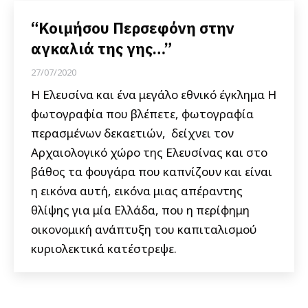
“Κοιμήσου Περσεφόνη στην
αγκαλιά της γης…”
27/07/2020
Η Ελευσίνα και ένα μεγάλο εθνικό έγκλημα Η
φωτογραφία που βλέπετε, φωτογραφία
περασμένων δεκαετιών, δείχνει τον
Αρχαιολογικό χώρο της Ελευσίνας και στο
βάθος τα φουγάρα που καπνίζουν και είναι
η εικόνα αυτή, εικόνα μιας απέραντης
θλίψης για μία Ελλάδα, που η περίφημη
οικονομική ανάπτυξη του καπιταλισμού
κυριολεκτικά κατέστρεψε.