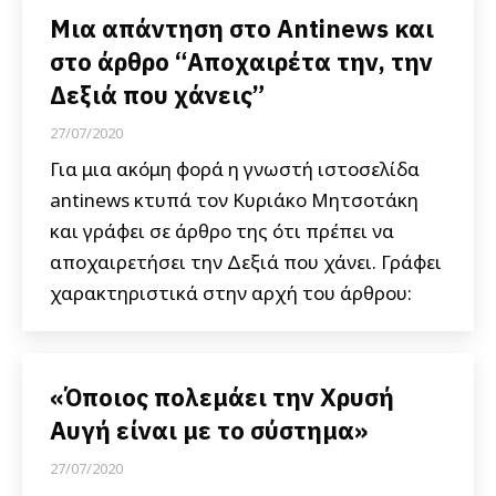
Μια απάντηση στο Antinews και
στο άρθρο “Αποχαιρέτα την, την
Δεξιά που χάνεις”
27/07/2020
Για μια ακόμη φορά η γνωστή ιστοσελίδα
antinews κτυπά τον Κυριάκο Μητσοτάκη
και γράφει σε άρθρο της ότι πρέπει να
αποχαιρετήσει την Δεξιά που χάνει. Γράφει
χαρακτηριστικά στην αρχή του άρθρου:
«Όποιος πολεμάει την Χρυσή
Αυγή είναι με το σύστημα»
27/07/2020