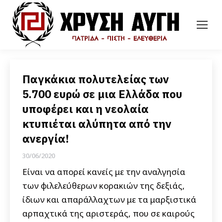
Παγκάκια πολυτελείας των
5.700 ευρώ σε μια Ελλάδα που
υποφέρει και η νεολαία
κτυπιέται αλύπητα από την
ανεργία!
30/06/2020
Είναι να απορεί κανείς με την αναλγησία
των φιλελεύθερων κορακιών της δεξιάς,
ίδιων και απαράλλαχτων με τα μαρξιστικά
αρπαχτικά της αριστεράς, που σε καιρούς