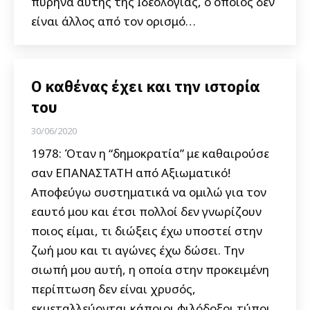
πυρήνα αυτής της Ιδεολογίας, ο οποίος δεν
είναι άλλος από τον ορισμό…
Ο καθένας έχει και την ιστορία
του
30/06/2020
1978: Όταν η “δημοκρατία” με καθαιρούσε
σαν ΕΠΑΝΑΣΤΑΤΗ από Αξιωματικό!
Αποφεύγω συστηματικά να ομιλώ για τον
εαυτό μου και έτσι πολλοί δεν γνωρίζουν
ποιος είμαι, τι διώξεις έχω υποστεί στην
ζωή μου και τι αγώνες έχω δώσει. Την
σιωπή μου αυτή, η οποία στην προκειμένη
περίπτωση δεν είναι χρυσός,
εκμεταλλεύονται κάποιοι φιλόδοξοι τύποι