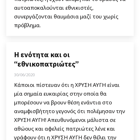
αυτοαποκαλούνται εθνικιστές,
συνεργάζονται θαυμάσια μαζί του χωρίς
πρόβλημα.
Η ενότητα και οι
“εθνικοπατριώτες”
30/06/2020
Κάποιοι πίστευαν ότι η ΧΡΥΣΗ ΑΥΓΗ είναι
μία σημαία ευκαιρίας στην οποία θα
μπορέσουν να βρουν θέση ενάντια στο
αναμφισβήτητο γεγονός ότι πολέμησαν την
ΧΡΥΣΗ ΑΥΓΗ! Απευθυνόμενοι μάλιστα σε
αθώους και αφελείς πατριώτες λένε και
γράφουν ότι η ΧΡΥΣΗ ΑΥΓΗ δεν θέλει την