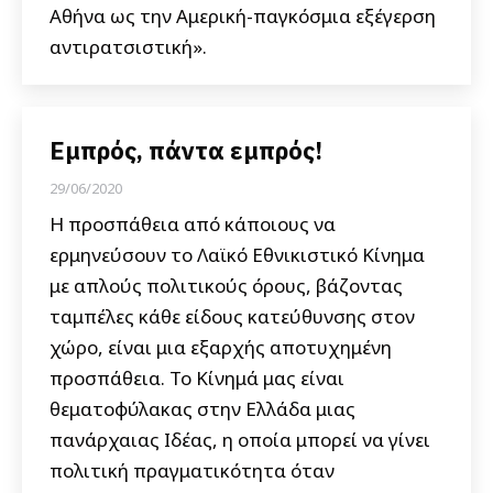
Αθήνα ως την Αμερική-παγκόσμια εξέγερση
αντιρατσιστική».
Εμπρός, πάντα εμπρός!
29/06/2020
Η προσπάθεια από κάποιους να
ερμηνεύσουν το Λαϊκό Εθνικιστικό Κίνημα
με απλούς πολιτικούς όρους, βάζοντας
ταμπέλες κάθε είδους κατεύθυνσης στον
χώρο, είναι μια εξαρχής αποτυχημένη
προσπάθεια. Το Κίνημά μας είναι
θεματοφύλακας στην Ελλάδα μιας
πανάρχαιας Ιδέας, η οποία μπορεί να γίνει
πολιτική πραγματικότητα όταν