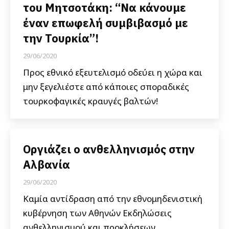
του Μητσοτάκη: “Να κάνουμε
έναν επωφελή συμβιβασμό με
την Τουρκία”!
29/06/2020
Προς εθνικό εξευτελισμό οδεύει η χώρα και
μην ξεγελιέστε από κάποιες σποραδικές
τουρκοφαγικές κραυγές βαλτών!
Οργιάζει ο ανθελληνισμός στην
Αλβανία
29/06/2020
Καμία αντίδραση από την εθνομηδενιστική
κυβέρνηση των Αθηνών Εκδηλώσεις
ανθελληνισμού και προκλήσεων