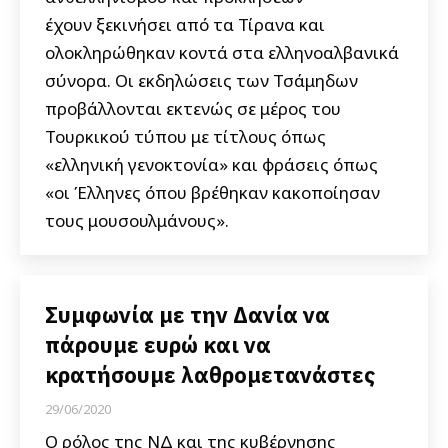
έχουν ξεκινήσει από τα Τίρανα και
ολοκληρώθηκαν κοντά στα ελληνοαλβανικά
σύνορα. Οι εκδηλώσεις των Τσάμηδων
προβάλλονται εκτενώς σε μέρος του
Τουρκικού τύπου με τίτλους όπως
«ελληνική γενοκτονία» και φράσεις όπως
«οι Έλληνες όπου βρέθηκαν κακοποίησαν
τους μουσουλμάνους».
Συμφωνία με την Δανία να
πάρουμε ευρώ και να
κρατήσουμε λαθρομετανάστες
29/06/2020
Ο ρόλος της ΝΔ και της κυβέρνησης