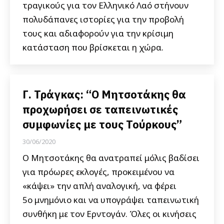
τραγικούς για τον Ελληνικό Λαό στήνουν
πολυδάπανες ιστορίες για την προβολή
τους και αδιαφορούν για την κρίσιμη
κατάσταση που βρίσκεται η χώρα.
Γ. Τράγκας: “Ο Μητσοτάκης θα
προχωρήσει σε ταπεινωτικές
συμφωνίες με τους Τούρκους”
30/06/2020
Ο Μητσοτάκης θα ανατραπεί μόλις βαδίσει
για πρόωρες εκλογές, προκειμένου να
«κάψει» την απλή αναλογική, να φέρει
5ο μνημόνιο και να υπογράψει ταπεινωτική
συνθήκη με τον Ερντογάν. Όλες οι κινήσεις