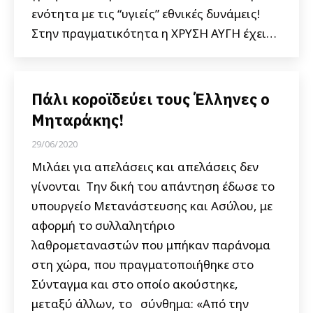
ενότητα με τις “υγιείς” εθνικές δυνάμεις!
Στην πραγματικότητα η ΧΡΥΣΗ ΑΥΓΗ έχει…
Πάλι κοροϊδεύει τους Έλληνες ο
Μηταράκης!
29/06/2020
Μιλάει για απελάσεις και απελάσεις δεν
γίνονται Την δική του απάντηση έδωσε το
υπουργείο Μετανάστευσης και Ασύλου, με
αφορμή το συλλαλητήριο
λαθρομεταναστών που μπήκαν παράνομα
στη χώρα, που πραγματοποιήθηκε στο
Σύνταγμα και στο οποίο ακούστηκε,
μεταξύ άλλων, το σύνθημα: «Από την