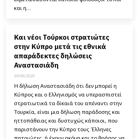
και η…
Και νέοι Τούρκοι στρατιώτες
στην Κύπρο μετά τις εθνικά
απαράδεκτες δηλώσεις
Αναστασιάδη
30/06/2020
Η δήλωση Αναστασιάδη ότι δεν μπορεί η
Κύπρος και ο Ελληνισμός να υπερασπιστεί
στρατιωτικά τα δίκαιά του απέναντι στην
Τουρκία, είναι μια δήλωση παράδοσης και
ηττοπάθειας και δυστυχώς κάποιοι, που
παριστάνουν την Κύπρο τους Έλληνες
πατριώτες, ή έχουν ακόμη και το θράσος να