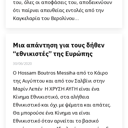
του, όλες οι αποφάσεις του, αποδεικνύουν
ότι παίρνει απευθείας εντολές από την
Καγκελαρία του Βερολίνου…
Μια απάντηση για τους δήθεν
“εθνικιστές” της Ευρώπης
30/06/2020
Ο Hossam Boutros Messiha από το Κάιρο
της Αιγύπτου και από τον Σαλβίνι στην
Μαρίν Λεπέν Η ΧΡΥΣΗ ΑΥΓΗ είναι ένα
Κίνημα Εθνικιστικό, στα αλήθεια
Εθνικιστικό και όχι με ψέματα και απάτες.
Θα μπορούσε ένα Κίνημα να είναι
Εθνικιστικό όταν αρνείται το βασικό