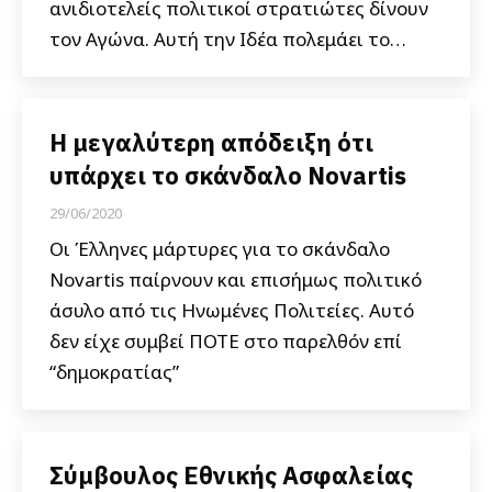
ανιδιοτελείς πολιτικοί στρατιώτες δίνουν
τον Αγώνα. Αυτή την Ιδέα πολεμάει το…
Η μεγαλύτερη απόδειξη ότι
υπάρχει το σκάνδαλο Novartis
29/06/2020
Οι Έλληνες μάρτυρες για το σκάνδαλο
Novartis παίρνουν και επισήμως πολιτικό
άσυλο από τις Ηνωμένες Πολιτείες. Αυτό
δεν είχε συμβεί ΠΟΤΕ στο παρελθόν επί
“δημοκρατίας”
Σύμβουλος Εθνικής Ασφαλείας