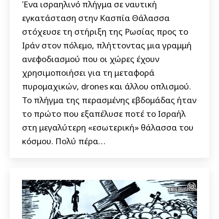
Ένα ισραηλινό πλήγμα σε ναυτική
εγκατάσταση στην Κασπία Θάλασσα
στόχευσε τη στήριξη της Ρωσίας προς το
Ιράν στον πόλεμο, πλήττοντας μια γραμμή
ανεφοδιασμού που οι χώρες έχουν
χρησιμοποιήσει για τη μεταφορά
πυρομαχικών, drones και άλλου οπλισμού.
Το πλήγμα της περασμένης εβδομάδας ήταν
το πρώτο που εξαπέλυσε ποτέ το Ισραήλ
στη μεγαλύτερη «εσωτερική» θάλασσα του
κόσμου. Πολύ πέρα…