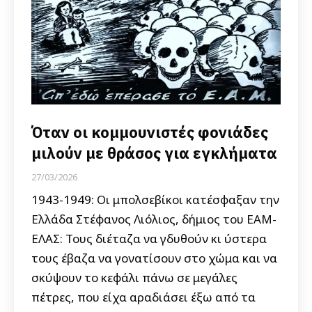
Όταν οι κομμουνιστές φονιάδες
μιλούν με θράσος για εγκλήματα
27/03/2026
1943-1949: Οι μπολσεβίκοι κατέσφαξαν την
Ελλάδα Στέφανος Λιόλιος, δήμιος του ΕΑΜ-
ΕΛΑΣ: Τους διέταζα να γδυθούν κι ύστερα
τους έβαζα να γονατίσουν στο χώμα και να
σκύψουν το κεφάλι πάνω σε μεγάλες
πέτρες, που είχα αραδιάσει έξω από τα