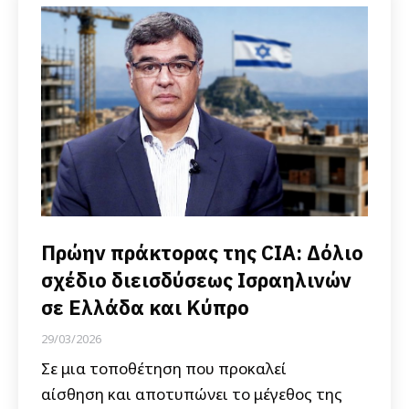
Πρώην πράκτορας της CIA: Δόλιο
σχέδιο διεισδύσεως Ισραηλινών
σε Ελλάδα και Κύπρο
29/03/2026
Σε μια τοποθέτηση που προκαλεί
αίσθηση και αποτυπώνει το μέγεθος της