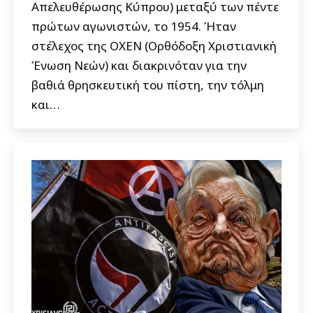
Απελευθέρωσης Κύπρου) μεταξύ των πέντε
πρώτων αγωνιστών, το 1954. Ήταν
στέλεχος της ΟΧΕΝ (Ορθόδοξη Χριστιανική
Ένωση Νεών) και διακρινόταν για την
βαθιά θρησκευτική του πίστη, την τόλμη
και…