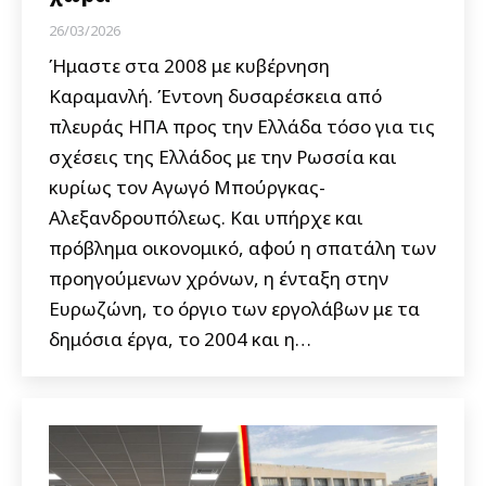
26/03/2026
Ήμαστε στα 2008 με κυβέρνηση
Καραμανλή. Έντονη δυσαρέσκεια από
πλευράς ΗΠΑ προς την Ελλάδα τόσο για τις
σχέσεις της Ελλάδος με την Ρωσσία και
κυρίως τον Αγωγό Μπούργκας-
Αλεξανδρουπόλεως. Και υπήρχε και
πρόβλημα οικονομικό, αφού η σπατάλη των
προηγούμενων χρόνων, η ένταξη στην
Ευρωζώνη, το όργιο των εργολάβων με τα
δημόσια έργα, το 2004 και η…