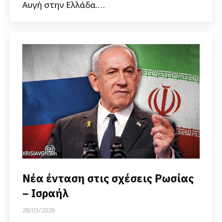
Αυγή στην Ελλάδα.…
Νέα ένταση στις σχέσεις Ρωσίας
– Ισραήλ
28/03/2026