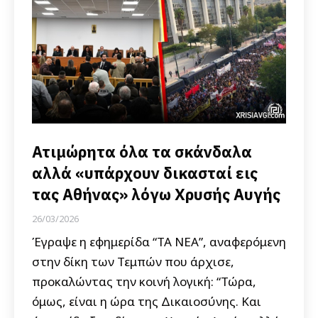
Ατιμώρητα όλα τα σκάνδαλα
αλλά «υπάρχουν δικασταί εις
τας Αθήνας» λόγω Χρυσής Αυγής
26/03/2026
Έγραψε η εφημερίδα “ΤΑ ΝΕΑ”, αναφερόμενη
στην δίκη των Τεμπών που άρχισε,
προκαλώντας την κοινή λογική: “Τώρα,
όμως, είναι η ώρα της Δικαιοσύνης. Και