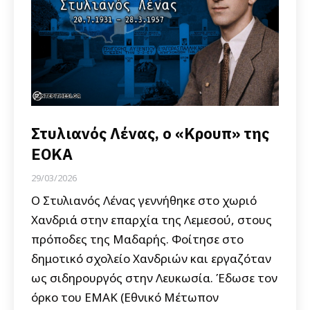
Στυλιανός Λένας, ο «Κρουπ» της
ΕΟΚΑ
29/03/2026
Ο Στυλιανός Λένας γεννήθηκε στο χωριό
Χανδριά στην επαρχία της Λεμεσού, στους
πρόποδες της Μαδαρής. Φοίτησε στο
δημοτικό σχολείο Χανδριών και εργαζόταν
ως σιδηρουργός στην Λευκωσία. Έδωσε τον
όρκο του ΕΜΑΚ (Εθνικό Μέτωπον