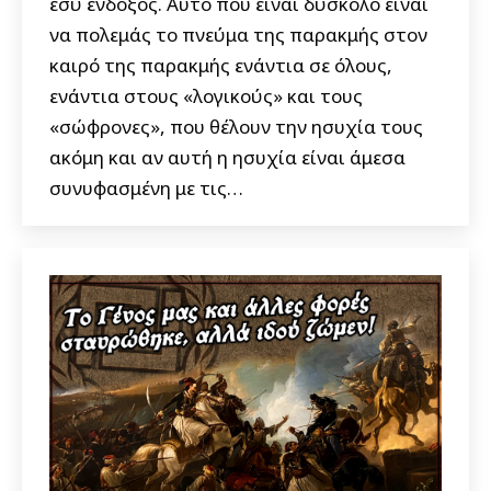
εσύ ένδοξος. Αυτό που είναι δύσκολο είναι
να πολεμάς το πνεύμα της παρακμής στον
καιρό της παρακμής ενάντια σε όλους,
ενάντια στους «λογικούς» και τους
«σώφρονες», που θέλουν την ησυχία τους
ακόμη και αν αυτή η ησυχία είναι άμεσα
συνυφασμένη με τις…