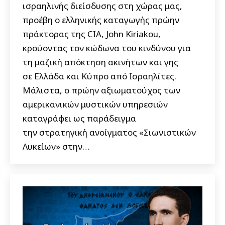
ισραηλινής διείσδυσης στη χώρας μας,
προέβη ο ελληνικής καταγωγής πρώην
πράκτορας της CIA, John Kiriakou,
κρούοντας τον κώδωνα του κινδύνου για
τη μαζική απόκτηση ακινήτων και γης
σε Ελλάδα και Κύπρο από Ισραηλίτες.
Μάλιστα, ο πρώην αξιωματούχος των
αμερικανικών μυστικών υπηρεσιών
καταγράφει ως παράδειγμα
την στρατηγική ανοίγματος «Σιωνιστικών
Λυκείων» στην…