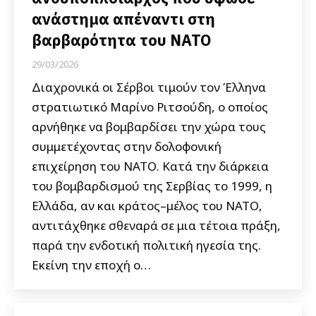
ανάστημα απέναντι στη
βαρβαρότητα του ΝΑΤΟ
29/03/2026
Διαχρονικά οι Σέρβοι τιμούν τον Έλληνα
στρατιωτικό Μαρίνο Ριτσούδη, ο οποίος
αρνήθηκε να βομβαρδίσει την χώρα τους
συμμετέχοντας στην δολοφονική
επιχείρηση του ΝΑΤΟ. Κατά την διάρκεια
του βομβαρδισμού της Σερβίας το 1999, η
Ελλάδα, αν και κράτος–μέλος του ΝΑΤΟ,
αντιτάχθηκε σθεναρά σε μια τέτοια πράξη,
παρά την ενδοτική πολιτική ηγεσία της.
Εκείνη την εποχή ο…