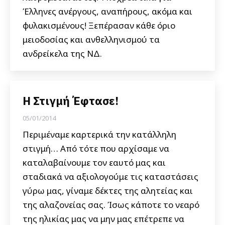
Έλληνες ανέργους, αναπήρους, ακόμα και
φυλακισμένους! Ξεπέρασαν κάθε όριο
μειοδοσίας και ανθελληνισμού τα
ανδρείκελα της ΝΔ.
Η Στιγμή Έφτασε!
05/01/2014
Περιμέναμε καρτερικά την κατάλληλη
στιγμή… Από τότε που αρχίσαμε να
καταλαβαίνουμε τον εαυτό μας και
σταδιακά να αξιολογούμε τις καταστάσεις
γύρω μας, γίναμε δέκτες της αλητείας και
της αλαζονείας σας. Ίσως κάποτε το νεαρό
της ηλικίας μας να μην μας επέτρεπε να