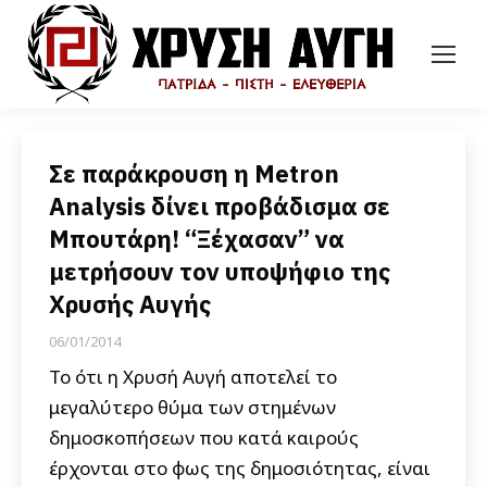
Σε παράκρουση η Metron
Analysis δίνει προβάδισμα σε
Μπουτάρη! “Ξέχασαν” να
μετρήσουν τον υποψήφιο της
Χρυσής Αυγής
06/01/2014
Το ότι η Χρυσή Αυγή αποτελεί το
μεγαλύτερο θύμα των στημένων
δημοσκοπήσεων που κατά καιρούς
έρχονται στο φως της δημοσιότητας, είναι