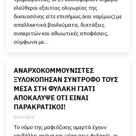
ελεύθεροι εξαιτίας ολιγωρίας της
δικαιοσύνης είτε επισήμως (και νομίμως) με
απαλλακτικά βουλεύματα, διατάξεις
ανακριτών και αθωωτικές αποφάσεις,
σύμφωνα με…
ΑΝΑΡΧΟΚΟΜΜΟΥΝΙΣΤΕΣ
ΞΥΛΟΚΟΠΗΣΑΝ ΣΥΝΤΡΟΦΟ ΤΟΥΣ
ΜΕΣΑ ΣΤΗ ΦΥΛΑΚΗ ΓΙΑΤΙ
ΑΠΟΚΑΛΥΨΕ ΟΤΙ ΕΙΝΑΙ
ΠΑΡΑΚΡΑΤΙΚΟΙ!
05/01/2014
Το νόμο της μαφιόζικης ομερτά έχουν
επιβάλλει ακόμα και μέσα στις φυλακές, οι