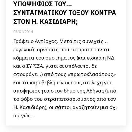
ΥΠΟΨΗΦΙΟΣ ΤΟΥ…
ΣΥΝΤΑΓΜΑΤΙΚΟΥ ΤΟΞΟΥ ΚΟΝΤΡΑ
ΣΤΟΝ Η. ΚΑΣΙΔΙΑΡΗ;
05/01/2014
Γράφει ο Αντίοχος. Μετά τις συνεχείς…
ευγενικές αρνήσεις που εισπράττουν τα
κόμματα του συστήματος (και ειδικά η ΝΔ
και ο ΣΥΡΙΖΑ, γιατί οι υπόλοιποι δε
φτουράνε…) από τους «πρωτοκλασάτους»
και τα «προβεβλημένα» τους στελέχη για
υποψηφιότητα στον δήμο της Αθήνας (υπό
το φόβο του στραπατσαρίσματος από τον
Η. Κασιδιάρη), οι σάπιοι αναζητούν μια όχι
αμιγώς…