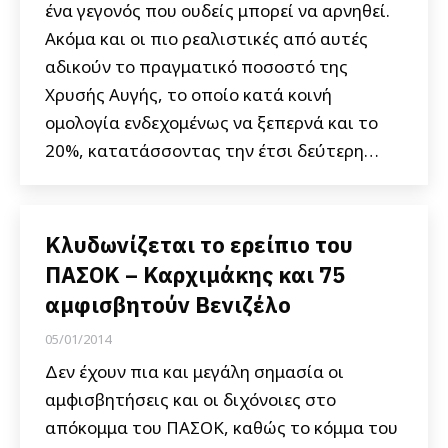
ένα γεγονός που ουδείς μπορεί να αρνηθεί.
Ακόμα και οι πιο ρεαλιστικές από αυτές
αδικούν το πραγματικό ποσοστό της
Χρυσής Αυγής, το οποίο κατά κοινή
ομολογία ενδεχομένως να ξεπερνά και το
20%, κατατάσσοντας την έτσι δεύτερη…
Κλυδωνίζεται το ερείπιο του
ΠΑΣΟΚ – Καρχιμάκης και 75
αμφισβητούν Βενιζέλο
05/01/2014
Δεν έχουν πια και μεγάλη σημασία οι
αμφισβητήσεις και οι διχόνοιες στο
απόκομμα του ΠΑΣΟΚ, καθώς το κόμμα του