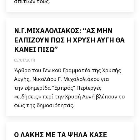
σπιτιών τους.
Ν.Γ.ΜΙΧΑΛΟΛΙΑΚΟΣ: “ΑΣ ΜΗΝ
ΕΛΠΙΖΟΥΝ ΠΩΣ Η ΧΡΥΣΗ ΑΥΓΗ ΘΑ
ΚΑΝΕΙ ΠΙΣΩ”
05/01/2014
Άρθρο του Γενικού Γραμματέα της Χρυσής
Αυγής, Νικολάου Γ. Μιχαλολιάκου για
την εφημερίδα “Εμπρός” Περίεργες
«ειδήσεις» περί την Χρυσή Αυγή βλέπουν το
φως της δημοσιότητας.
Ο ΛΑΚΗΣ ΜΕ ΤΑ ΨΗΛΑ ΚΑΣΕ