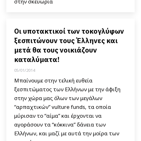
στην σκευωρία
Οι υποτακτικοί των τοκογλύφων
ξεσπιτώνουν τους Έλληνες και
μετά θα τους νοικιάζουν
καταλύματα!
05/01/2014
Μπαίνουμε στην τελική ευθεία
ξεσπιτώματος των Ελλήνων με την άφιξη
στην χώρα μας όλων των μεγάλων
“αρπαχτικών” vulture funds, τα οποία
μύρισαν το “αίμα” και έρχονται να
αγοράσουν τα “κόκκινα” δάνεια των
Ελλήνων, και μαζί με αυτά την μοίρα των