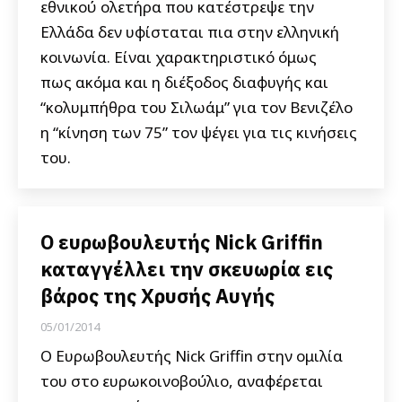
εθνικού ολετήρα που κατέστρεψε την
Ελλάδα δεν υφίσταται πια στην ελληνική
κοινωνία. Είναι χαρακτηριστικό όμως
πως ακόμα και η διέξοδος διαφυγής και
“κολυμπήθρα του Σιλωάμ” για τον Βενιζέλο
η “κίνηση των 75” τον ψέγει για τις κινήσεις
του.
Ο ευρωβουλευτής Nick Griffin
καταγγέλλει την σκευωρία εις
βάρος της Χρυσής Αυγής
05/01/2014
Ο Ευρωβουλευτής Nick Griffin στην ομιλία
του στο ευρωκοινοβούλιο, αναφέρεται