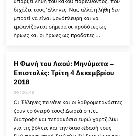
υπάρξει λήθη του κακού παρελθόντος, που
διχάζει τους Έλληνες. Ναι, αλλά η λήθη δεν
μπορεί να είναι μονόπλευρη και να
εμφανίζονται σήμερα οι προδότες ως
ήρωες και οι ήρωες ως προδότες.…
Η Φωνή του Λαού: Μηνύματα –
Επιστολές: Τρίτη 4 Δεκεμβρίου
2018
04/12/2018
Οι Έλληνες πεινάνε και οι λαθρομετανάστες
ζουν το όνειρό τους! Δωρεά σπίτι,
διατροφή και τετρακόσια ευρώ χαρτζιλίκι
για τις βόλτες και την διασκέδασή τους.