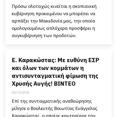
Πρόσω ολοταχώς κινείται η σκοπιανική
κυβέρνηση προκειμένου να μπορέσει να
αρπάξει την Μακεδονία μας, την οποία
ομολογουμένως απλόχερα προσφέρει η
συγκυβέρνηση των προδοτών.
Ε. Καρακώστας: Με ευθύνη ΕΣΡ
και όλων των κομμάτων η
αντισυνταγματική φίμωση της
Χρυσής Αυγής! BINTEO
03/12/2018
Επί της συνταγματικής αναθεώρησης
μίλησε ο Βουλευτής Βοιωτίας Ευάγγελος
Καρακώστας, ο οποίος καυτηρίασε την