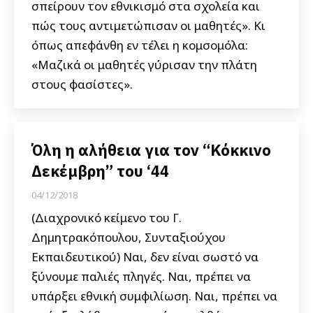
σπείρουν τον εθνικισμό στα σχολεία και
πώς τους αντιμετώπισαν οι μαθητές». Κι
όπως απεφάνθη εν τέλει η κομσομόλα:
«Μαζικά οι μαθητές γύρισαν την πλάτη
στους φασίστες».
Όλη η αλήθεια για τον “Κόκκινο
Δεκέμβρη” του ‘44
04/12/2018
(Διαχρονικό κείμενο του Γ.
Δημητρακόπουλου, Συνταξιούχου
Εκπαιδευτικού) Ναι, δεν είναι σωστό να
ξύνουμε παλιές πληγές. Ναι, πρέπει να
υπάρξει εθνική συμφιλίωση. Ναι, πρέπει να