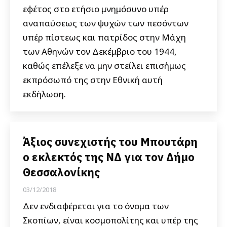
εφέτος στο ετήσιο μνημόσυνο υπέρ
αναπαύσεως των ψυχών των πεσόντων
υπέρ πίστεως και πατρίδος στην Μάχη
των Αθηνών τον Δεκέμβριο του 1944,
καθώς επέλεξε να μην στείλει επισήμως
εκπρόσωπό της στην Εθνική αυτή
εκδήλωση.
Άξιος συνεχιστής του Μπουτάρη
ο εκλεκτός της ΝΔ για τον Δήμο
Θεσσαλονίκης
03/12/2018
Δεν ενδιαφέρεται για το όνομα των
Σκοπίων, είναι κοσμοπολίτης και υπέρ της