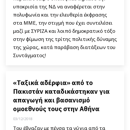
υποκρισία της ΝΔ να αναφέρεται στην
πολυφωνία και την ελευθερία έκφρασης
στα ΜΜΕ, την στιγμή που έχει συντελέσει
μαζί με ΣΥΡΙΖΑ και λοιπό δημοκρατικό τόξο
στην φίμωση της τρίτης πολιτικής δύναμης
της χώρας, κατά παράβαση διατάξεων του
Συντάγματος!
«Ταξικά αδέρφια» από το
Πακιστάν καταδικάστηκαν για
απαγωγή και βασανισμό
ομοεθνούς τους στην Αθήνα
03/12/2018
Tου έβγαζαν με πένσα τα νύχια από τα