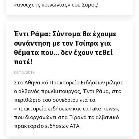
«ανοιχτής κοινωνίας» του Σόρος!
Έντι Ράμα: Σύντομα θα έχουμε
συνάντηση με τον Τσίπρα για
θέματα που… δεν έχουν τεθεί
ποτέ!
03/12/2018
Στο Αθηναϊκό Πρακτορείο Ειδήσεων μίλησε
ο αλβανός πρωθυπουργός, Έντι Ράμα, στο
περιθώριο του συνεδρίου για τα
«πρακτορεία ειδήσεων και τα fake news»,
που διοργανώνει στα Τίρανα το αλβανικό
πρακτορείο ειδήσεων ΑΤΑ.