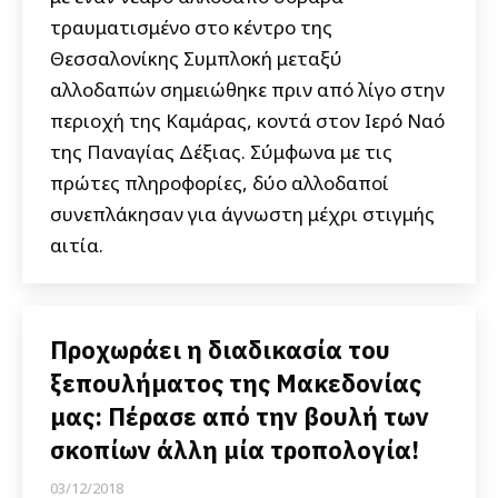
τραυματισμένο στο κέντρο της
Θεσσαλονίκης Συμπλοκή μεταξύ
αλλοδαπών σημειώθηκε πριν από λίγο στην
περιοχή της Καμάρας, κοντά στον Ιερό Ναό
της Παναγίας Δέξιας. Σύμφωνα με τις
πρώτες πληροφορίες, δύο αλλοδαποί
συνεπλάκησαν για άγνωστη μέχρι στιγμής
αιτία.
Προχωράει η διαδικασία του
ξεπουλήματος της Μακεδονίας
μας: Πέρασε από την βουλή των
σκοπίων άλλη μία τροπολογία!
03/12/2018