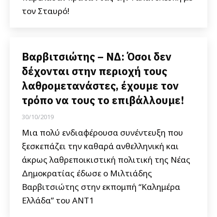
τον Σταυρό!
Βαρβιτσιώτης – ΝΔ: Όσοι δεν
δέχονται στην περιοχή τους
λαθρομετανάστες, έχουμε τον
τρόπο να τους το επιβάλλουμε!
30/10/2019
Μια πολύ ενδιαφέρουσα συνέντευξη που
ξεσκεπάζει την καθαρά ανθελληνική και
άκρως λαθρεποικιστική πολιτική της Νέας
Δημοκρατίας έδωσε ο Μιλτιάδης
Βαρβιτσιώτης στην εκπομπή “Καλημέρα
Ελλάδα” του ΑΝΤ1