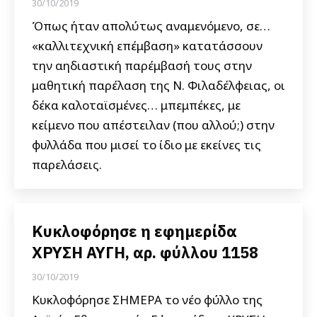
30/10/2019
Όπως ήταν απολύτως αναμενόμενο, σε…
«καλλιτεχνική επέμβαση» κατατάσσουν
την αηδιαστική παρέμβασή τους στην
μαθητική παρέλαση της Ν. Φιλαδέλφειας, οι
δέκα καλοταϊσμένες… μπεμπέκες, με
κείμενο που απέστειλαν (που αλλού;) στην
φυλλάδα που μισεί το ίδιο με εκείνες τις
παρελάσεις.
Κυκλοφόρησε η εφημερίδα
ΧΡΥΣΗ ΑΥΓΗ, αρ. φύλλου 1158
30/10/2019
Κυκλοφόρησε ΣΗΜΕΡΑ το νέο φύλλο της