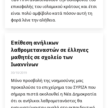
επικεφαλής του ισλαμικού κράτους και έτσι
είναι πολύ αμφίβολο κατά πόσον αυτή τη
φορά λένε την αλήθεια.
Επίθεση ανήλικων
λαθρομεταναστών σε έλληνες
μαθητές σε σχολείο των
Ιωαννίνων
30/10/2019
Μόνο προσβολή της νοημοσύνης μας
προκαλούσε το επιχείρημα του ΣΥΡΙΖΑ που
σήμερα πιστά ακολουθεί η Νέα Δημοκρατία
ότι οι ανήλικοι λαθρομετανάστες θα
ενσωματώνονταν ομαλά στο εκπαιδευτικό