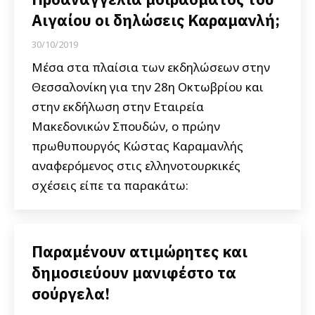
Αιγαίου οι δηλώσεις Καραμανλή;
30/10/2019
Μέσα στα πλαίσια των εκδηλώσεων στην
Θεσσαλονίκη για την 28η Οκτωβρίου και
στην εκδήλωση στην Εταιρεία
Μακεδονικών Σπουδών, ο πρώην
πρωθυπουργός Κώστας Καραμανλής
αναφερόμενος στις ελληνοτουρκικές
σχέσεις είπε τα παρακάτω:
Παραμένουν ατιμώρητες και
δημοσιεύουν μανιφέστο τα
σούργελα!