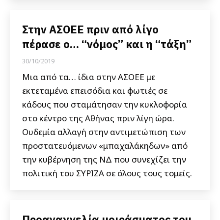
Στην ΑΣΟΕΕ πριν από λίγο
πέρασε ο… “νόμος” και η “τάξη”
30/10/2019
Μια από τα… ίδια στην ΑΣΟΕΕ με
εκτεταμένα επεισόδια και φωτιές σε
κάδους που σταμάτησαν την κυκλοφορία
στο κέντρο της Αθήνας πριν λίγη ώρα.
Ουδεμία αλλαγή στην αντιμετώπιση των
προστατευόμενων «μπαχαλάκηδων» από
την κυβέρνηση της ΝΔ που συνεχίζει την
πολιτική του ΣΥΡΙΖΑ σε όλους τους τομείς.
Προαναγγελία μοιράσματος του