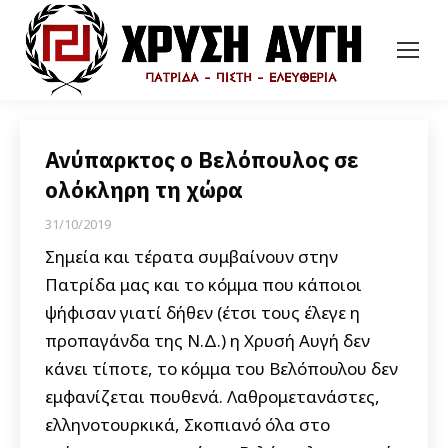
Ανύπαρκτος ο Βελόπουλος σε
ολόκληρη τη χώρα
31/10/2019
Σημεία και τέρατα συμβαίνουν στην
Πατρίδα μας και το κόμμα που κάποιοι
ψήφισαν γιατί δήθεν (έτσι τους έλεγε η
προπαγάνδα της Ν.Δ.) η Χρυσή Αυγή δεν
κάνει τίποτε, το κόμμα του Βελόπουλου δεν
εμφανίζεται πουθενά. Λαθρομετανάστες,
ελληνοτουρκικά, Σκοπιανό όλα στο