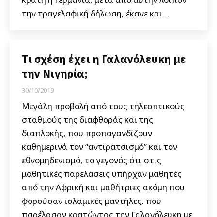
την τραγελαφική δήλωση, έκανε και…
Τι σχέση έχει η Γαλανόλευκη με
την Νιγηρία;
30/10/2019
Μεγάλη προβολή από τους τηλεοπτικούς
σταθμούς της διαφθοράς και της
διαπλοκής, που προπαγανδίζουν
καθημερινά τον “αντιρατσισμό” και τον
εθνομηδενισμό, το γεγονός ότι στις
μαθητικές παρελάσεις υπήρχαν μαθητές
από την Αφρική και μαθήτριες ακόμη που
φορούσαν ισλαμικές μαντήλες, που
παρέλασαν κρατώντας την Γαλανόλευκη με