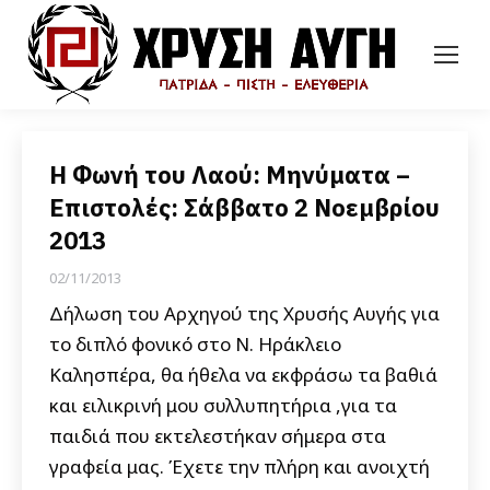
Η Φωνή του Λαού: Μηνύματα –
Επιστολές: Σάββατο 2 Νοεμβρίου
2013
02/11/2013
Δήλωση του Αρχηγού της Χρυσής Αυγής για
το διπλό φονικό στο Ν. Ηράκλειο
Καλησπέρα, θα ήθελα να εκφράσω τα βαθιά
και ειλικρινή μου συλλυπητήρια ,για τα
παιδιά που εκτελεστήκαν σήμερα στα
γραφεία μας. Έχετε την πλήρη και ανοιχτή