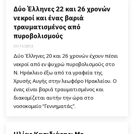
Δύο Έλληνες 22 και 26 χρονών
νεκροί και ένας βαριά
τραυματισμένος από
πυροβολισμούς
01/11/2013
Δύο Έλληνες 20 και 26 χρονών έχουν πέσει
νεκροί από εν ψυχρώ πυροβολισμούς στο
Ν. Ηράκλειο έξω από τα γραφεία της
Χρυσής Αυγής στην λεωφόρο Ηρακλείου. Ο
ένας είναι βαριά τραυματισμένος και
διακομίζεται αυτήν την ώρα στο
νοσοκομείο “Γεννηματάς”.