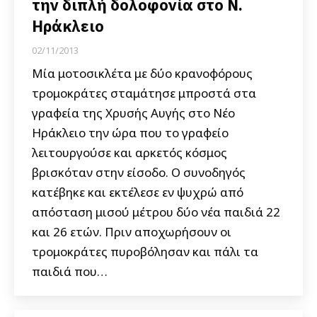
την διπλή δολοφονία στο Ν.
Ηράκλειο
02/11/2013
Μία μοτοσικλέτα με δύο κρανοφόρους
τρομοκράτες σταμάτησε μπροστά στα
γραφεία της Χρυσής Αυγής στο Νέο
Ηράκλειο την ώρα που το γραφείο
λειτουργούσε και αρκετός κόσμος
βρισκόταν στην είσοδο. Ο συνοδηγός
κατέβηκε και εκτέλεσε εν ψυχρώ από
απόσταση μισού μέτρου δύο νέα παιδιά 22
και 26 ετών. Πριν αποχωρήσουν οι
τρομοκράτες πυροβόλησαν και πάλι τα
παιδιά που…