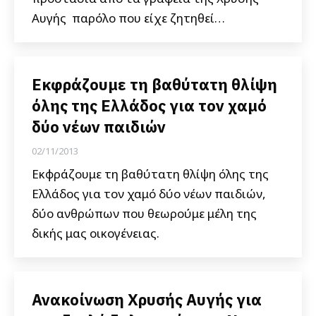
Αυγής παρόλο που είχε ζητηθεί…
Εκφράζουμε τη βαθύτατη θλίψη
όλης της Ελλάδος για τον χαμό
δύο νέων παιδιών
02/11/2013
Εκφράζουμε τη βαθύτατη θλίψη όλης της
Ελλάδος για τον χαμό δύο νέων παιδιών,
δύο ανθρώπων που θεωρούμε μέλη της
δικής μας οικογένειας.
Ανακοίνωση Χρυσής Αυγής για