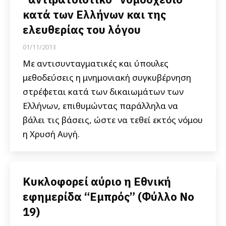
κατά των Ελλήνων και της
ελευθερίας του λόγου
01/11/2013
Με αντισυνταγματικές και ύπουλες
μεθοδεύσεις η μνημονιακή συγκυβέρνηση
στρέφεται κατά των δικαιωμάτων των
Ελλήνων, επιθυμώντας παράλληλα να
βάλει τις βάσεις, ώστε να τεθεί εκτός νόμου
η Χρυσή Αυγή.
Κυκλοφορεί αύριο η Εθνική
εφημερίδα “Εμπρός” (Φύλλο Νο
19)