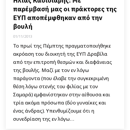
Ηλίας Κασιδιάρης: Με
παρέμβασή μας οι πράκτορες της
ΕΥΠ αποπέμφθηκαν από την
βουλή
01/11/2013
Το πρωί της Πέμπτης πραγματοποιήθηκε
ακρόαση του διοικητή της ΕΥΠ Δραβίλα
από την επιτροπή θεσμών και διαφάνειας
της βουλής. Μαζί με τον εν λόγω
παράγοντα (που έλαβε την συγκεκριμένη
θέση λόγω στενής του φιλίας με τον
Σαμαρά) εμφανίστηκαν στην αίθουσα και
τρία ακόμα πρόσωπα (δύο γυναίκες και
ένας άνδρας). Υπενθυμίζουμε ότι η
συνεδρίαση της εν λόγω…