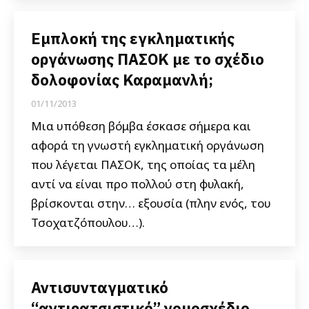
Εμπλοκή της εγκληματικής
οργάνωσης ΠΑΣΟΚ με το σχέδιο
δολοφονίας Καραμανλή;
01/11/2013
Μια υπόθεση βόμβα έσκασε σήμερα και
αφορά τη γνωστή εγκληματική οργάνωση
που λέγεται ΠΑΣΟΚ, της οποίας τα μέλη
αντί να είναι προ πολλού στη φυλακή,
βρίσκονται στην… εξουσία (πλην ενός, του
Τσοχατζόπουλου…).
Αντισυνταγματικό
“αντιρατσιστικό” νομοσχέδιο