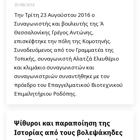
25/08/2016
Την Τρίτη 23 Αυγούστου 2016 ο
Συναγωνιστής και βουλευτής της Ά
Θεσσαλονίκης Γρέγος Αντώνης,
επισκέφτηκε την πόλη της Κομοτηνής.
Συνοδευόμενος από τον Γραμματέα της
Τοπικής, συναγωνιστή Αλατζά Ελευθέριο
και κλιμάκιο συναγωνιστών και
συναγωνιστριών συναντήθηκε με τον
πρόεδρο του Επαγγελματικού Βιοτεχνικού
Επιμελητήριου Ροδόπης.
Ψίθυροι και παραποίηση της
Ιστορίας από τους βολεψάκηδες