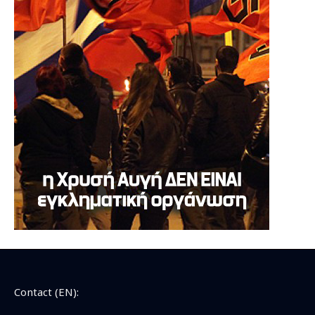
Contact (EN):