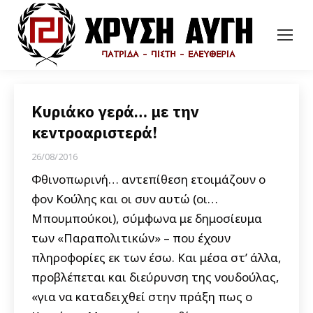
Κυριάκο γερά… με την
κεντροαριστερά!
26/08/2016
Φθινοπωρινή… αντεπίθεση ετοιμάζουν ο
φον Κούλης και οι συν αυτώ (οι…
Μπουμπούκοι), σύμφωνα με δημοσίευμα
των «Παραπολιτικών» – που έχουν
πληροφορίες εκ των έσω. Και μέσα στ’ άλλα,
προβλέπεται και διεύρυνση της νουδούλας,
«για να καταδειχθεί στην πράξη πως ο