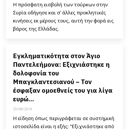
Η πρόσφατη εισβολή των τούρκων στην
Συρία οδήγησε και σ’ άλλες προκλητικές
κινήσεις εκ μέρους τους, αυτή την φορά εις
βάρος της Ελλάδας.
Εγκληματικότητα στον Άγιο
Παντελεήμονα: Εξιχνιάστηκε η
δολοφονία του
Μπαγκλαντεσιανού – Τον
έσφαξαν ομοεθνείς του για λίγα
ευρώ…
25/08/2016
Η είδηση όπως περιγράφεται σε συστημική
ιστοσελίδα είναι η εξής: “Εξιχνιάστηκε από