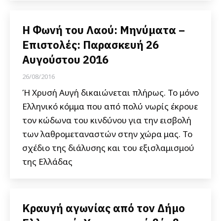
Η Φωνή του Λαού: Μηνύματα –
Επιστολές: Παρασκευή 26
Αυγούστου 2016
26/08/2016
Ή Χρυσή Αυγή δικαιώνεται πλήρως. Το μόνο
Ελληνικό κόμμα που από πολύ νωρίς έκρουε
τον κώδωνα του κινδύνου για την εισβολή
των λαθρομεταναστών στην χώρα μας. Το
σχέδιο της διάλυσης και του εξισλαμισμού
της Ελλάδας
Κραυγή αγωνίας από τον Δήμο