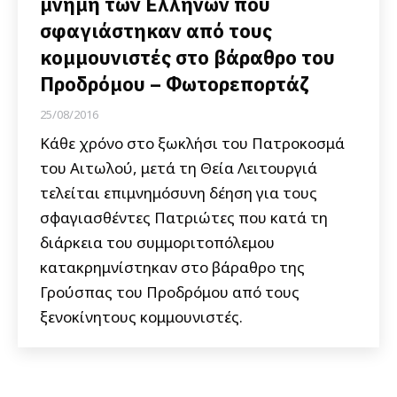
μνήμη των Ελλήνων που
σφαγιάστηκαν από τους
κομμουνιστές στο βάραθρο του
Προδρόμου – Φωτορεπορτάζ
25/08/2016
Κάθε χρόνο στο ξωκλήσι του Πατροκοσμά
του Αιτωλού, μετά τη Θεία Λειτουργιά
τελείται επιμνημόσυνη δέηση για τους
σφαγιασθέντες Πατριώτες που κατά τη
διάρκεια του συμμοριτοπόλεμου
κατακρημνίστηκαν στο βάραθρο της
Γρούσπας του Προδρόμου από τους
ξενοκίνητους κομμουνιστές.