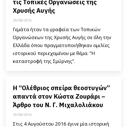
τις Τοπικές Οργανώσεις της
Χρυσής Αυγής
26/08/2016
Γεμάτα ήταν τα γραφεία των Τοπικών
Οργανώσεων της Χρυσής Αυγής σε όλη την
Ελλάδα όπου πραγματοποιήθηκαν ομιλίες
ιστορικού περιεχομένου με θέμα: “Η
καταστροφή της Σμύρνης”.
Η “Ολέθριος σπείρα θεοστυγών”
απαντά στον Κώστα Ζουράρι –
Άρθρο του Ν. Γ. Μιχαλολιάκου
25/08/2016
Στις 4 Αυγούστου 2016 έγινε μία ιστορική