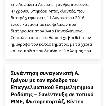
την Ασφάλεια Αττικής η ανθρωποκτονία
47χρονου υπηκόου Μπαγκλαντές, που
διαπράχτηκε στις 11 Αυγούστου 2016,
εντός καταστήματος ψιλικών που
διατηρούσε στον Άγιο Παντελεήμονα.
Σημειώνεται ότι το θύμα είχε βρεθεί στον
ημιώροφο του καταστήματος, με τα χέρια
και τα πόδια του δεμένα ενώ ο λαιμός του…
Συνάντηση συναγωνιστή Α.
Γρέγου με τον πρόεδρο του
Επαγγελματικού Επιμελητήριου
Ροδόπης – Συνέντευξη σε τοπικό
ΜΜΕ, Φωτορεπορτάζ, Βίντεο