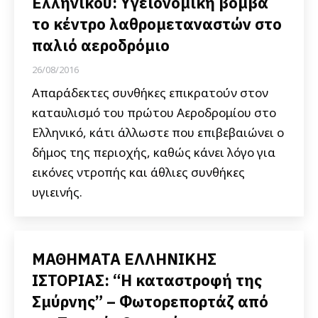
Ελληνικού: Υγειονομική βόμβα
το κέντρο λαθρομεταναστών στο
παλιό αεροδρόμιο
26/08/2016
Απαράδεκτες συνθήκες επικρατούν στον
καταυλισμό του πρώτου Αεροδρομίου στο
Ελληνικό, κάτι άλλωστε που επιβεβαιώνει ο
δήμος της περιοχής, καθώς κάνει λόγο για
εικόνες ντροπής και άθλιες συνθήκες
υγιεινής.
ΜΑΘΗΜΑΤΑ ΕΛΛΗΝΙΚΗΣ
ΙΣΤΟΡΙΑΣ: “Η καταστροφή της
Σμύρνης” – Φωτορεπορτάζ από