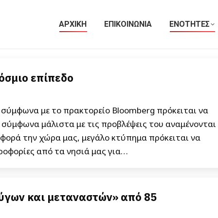
ΑΡΧΙΚΗ
ΕΠΙΚΟΙΝΩΝΙΑ
ΕΝΟΤΗΤΕΣ
όσμιο επίπεδο
0 σύμφωνα με το πρακτορείο Bloomberg πρόκειται να
 σύμφωνα μάλιστα με τις προβλέψεις του αναμένονται
 αφορά την χώρα μας, μεγάλο κτύπημα πρόκειται να
ροφορίες από τα νησιά μας για…
ύγων και μεταναστών» από 85