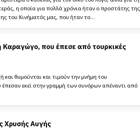
εράς, η οποία για πολλά χρόνια ήταν ο προστάτης της
ης του Κινήματός μας, που ήταν το…
η Καραγώγο, που έπεσε από τουρκικές
ή και θυμούνται και τιμούν την μνήμη του
 έπεσαν εκεί στην γραμμή των συνόρων απέναντι από
ης Χρυσής Αυγής