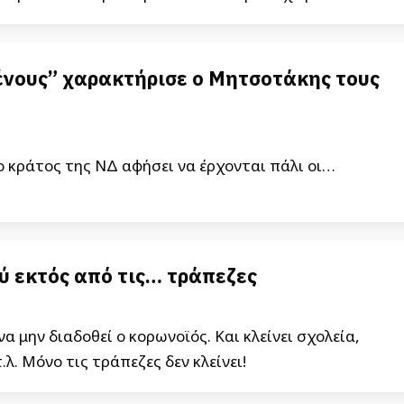
νους” χαρακτήρισε ο Μητσοτάκης τους
ο κράτος της ΝΔ αφήσει να έρχονται πάλι οι…
ύ εκτός από τις… τράπεζες
να μην διαδοθεί ο κορωνοϊός. Και κλείνει σχολεία,
λ. Μόνο τις τράπεζες δεν κλείνει!