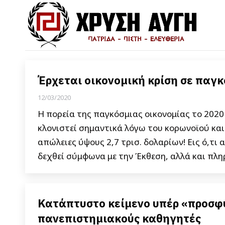
Έρχεται οικονομική κρίση σε παγκ
12/03/2020
Η πορεία της παγκόσμιας οικονομίας το 202
κλονιστεί σημαντικά λόγω του κορωνοϊού και
απώλειες ύψους 2,7 τρισ. δολαρίων! Εις ό,τι
δεχθεί σύμφωνα με την Έκθεση, αλλά και πλη
Κατάπτυστο κείμενο υπέρ «προσφ
πανεπιστημιακούς καθηγητές