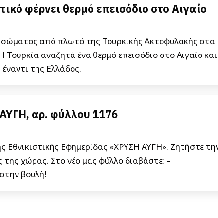
ικό φέρνει θερμό επεισόδιο στο Αιγαίο
ς σώματος από πλωτό της Τουρκικής Ακτοφυλακής στα
 Η Τουρκία αναζητά ένα θερμό επεισόδιο στο Αιγαίο και
 έναντι της Ελλάδος.
ΑΥΓΗ, αρ. φύλλου 1176
ς Εθνικιστικής Εφημερίδας «ΧΡΥΣΗ ΑΥΓΗ». Ζητήστε τη
 της χώρας. Στο νέο μας φύλλο διαβάστε: –
στην βουλή!